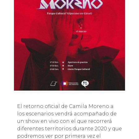
El retorno oficial de Camila Moreno a
los escenarios vendrá acompañado de
un show en vivo con el que recorrerá
diferentes territorios durante 2020 y que
podremos ver por primera vez el