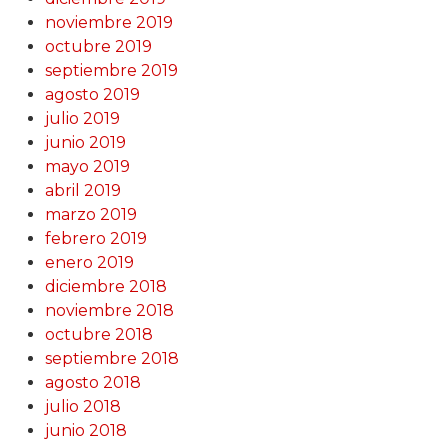
noviembre 2019
octubre 2019
septiembre 2019
agosto 2019
julio 2019
junio 2019
mayo 2019
abril 2019
marzo 2019
febrero 2019
enero 2019
diciembre 2018
noviembre 2018
octubre 2018
septiembre 2018
agosto 2018
julio 2018
junio 2018