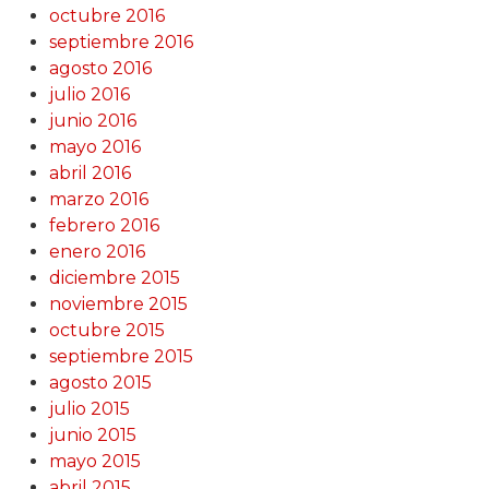
octubre 2016
septiembre 2016
agosto 2016
julio 2016
junio 2016
mayo 2016
abril 2016
marzo 2016
febrero 2016
enero 2016
diciembre 2015
noviembre 2015
octubre 2015
septiembre 2015
agosto 2015
julio 2015
junio 2015
mayo 2015
abril 2015