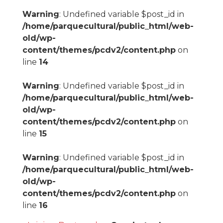
Warning
: Undefined variable $post_id in
/home/parquecultural/public_html/web-
old/wp-
content/themes/pcdv2/content.php
on
line
14
Warning
: Undefined variable $post_id in
/home/parquecultural/public_html/web-
old/wp-
content/themes/pcdv2/content.php
on
line
15
Warning
: Undefined variable $post_id in
/home/parquecultural/public_html/web-
old/wp-
content/themes/pcdv2/content.php
on
line
16