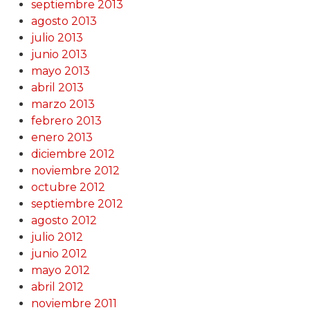
septiembre 2013
agosto 2013
julio 2013
junio 2013
mayo 2013
abril 2013
marzo 2013
febrero 2013
enero 2013
diciembre 2012
noviembre 2012
octubre 2012
septiembre 2012
agosto 2012
julio 2012
junio 2012
mayo 2012
abril 2012
noviembre 2011