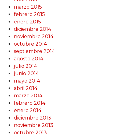
marzo 2015
febrero 2015
enero 2015
diciembre 2014
noviembre 2014
octubre 2014
septiembre 2014
agosto 2014
julio 2014
junio 2014
mayo 2014
abril 2014
marzo 2014
febrero 2014
enero 2014
diciembre 2013
noviembre 2013
octubre 2013