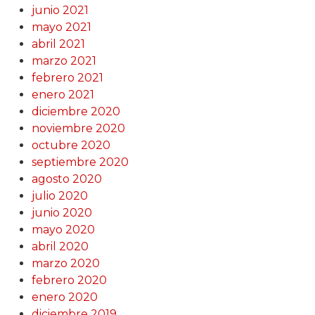
junio 2021
mayo 2021
abril 2021
marzo 2021
febrero 2021
enero 2021
diciembre 2020
noviembre 2020
octubre 2020
septiembre 2020
agosto 2020
julio 2020
junio 2020
mayo 2020
abril 2020
marzo 2020
febrero 2020
enero 2020
diciembre 2019