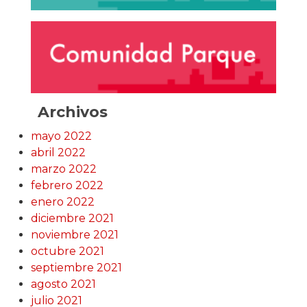
Archivos
mayo 2022
abril 2022
marzo 2022
febrero 2022
enero 2022
diciembre 2021
noviembre 2021
octubre 2021
septiembre 2021
agosto 2021
julio 2021