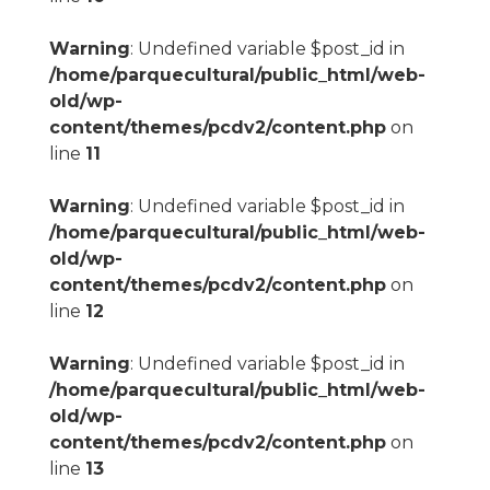
Warning
: Undefined variable $post_id in
/home/parquecultural/public_html/web-
old/wp-
content/themes/pcdv2/content.php
on
line
11
Warning
: Undefined variable $post_id in
/home/parquecultural/public_html/web-
old/wp-
content/themes/pcdv2/content.php
on
line
12
Warning
: Undefined variable $post_id in
/home/parquecultural/public_html/web-
old/wp-
content/themes/pcdv2/content.php
on
line
13