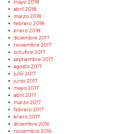
mayo 2018
abril 2018
marzo 2018
febrero 2018
enero 2018
diciembre 2017
noviembre 2017
octubre 2017
septiembre 2017
agosto 2017
julio 2017
junio 2017
mayo 2017
abril 2017
marzo 2017
febrero 2017
enero 2017
diciembre 2016
noviembre 2016