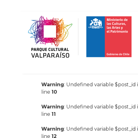
Warning
: Undefined variable $post_id 
line
10
Warning
: Undefined variable $post_id 
line
11
Warning
: Undefined variable $post_id 
line
12