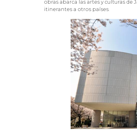
obras abarca las artes y culturas de 
itinerantes a otros países.