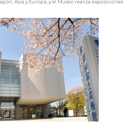
Japón, Asia y Europa, y el Museo realiza exposiciones