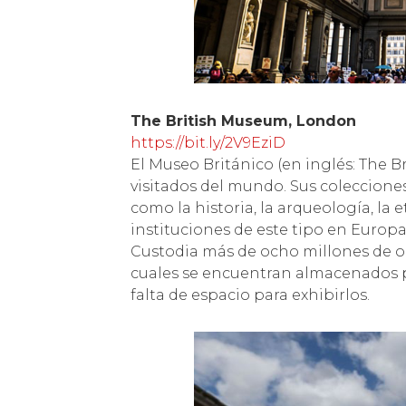
The British Museum, London
https://bit.ly/2V9EziD
El Museo Británico (en inglés: The 
visitados del mundo. Sus coleccion
como la historia, la arqueología, la e
instituciones de este tipo en Europ
Custodia más de ocho millones de o
cuales se encuentran almacenados p
falta de espacio para exhibirlos.