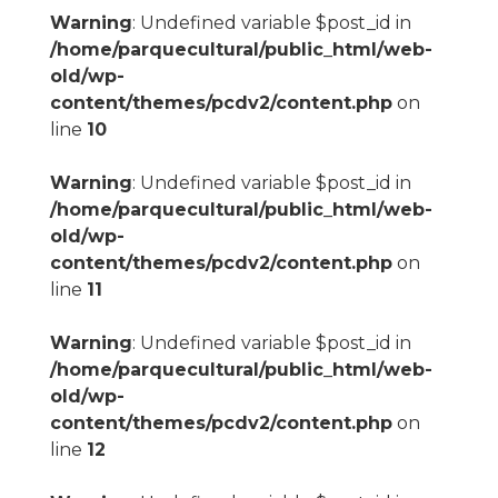
Warning
: Undefined variable $post_id in
/home/parquecultural/public_html/web-
old/wp-
content/themes/pcdv2/content.php
on
line
10
Warning
: Undefined variable $post_id in
/home/parquecultural/public_html/web-
old/wp-
content/themes/pcdv2/content.php
on
line
11
Warning
: Undefined variable $post_id in
/home/parquecultural/public_html/web-
old/wp-
content/themes/pcdv2/content.php
on
line
12