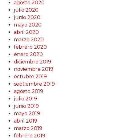
agosto 2020
julio 2020
junio 2020
mayo 2020
abril 2020
marzo 2020
febrero 2020
enero 2020
diciembre 2019
noviembre 2019
octubre 2019
septiembre 2019
agosto 2019
julio 2019
junio 2019
mayo 2019
abril 2019
marzo 2019
febrero 2019