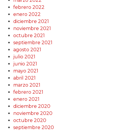
marzo 2022
febrero 2022
enero 2022
diciembre 2021
noviembre 2021
octubre 2021
septiembre 2021
agosto 2021
julio 2021
junio 2021
mayo 2021
abril 2021
marzo 2021
febrero 2021
enero 2021
diciembre 2020
noviembre 2020
octubre 2020
septiembre 2020