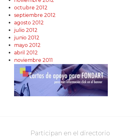
noviembre 2012
octubre 2012
septiembre 2012
agosto 2012
julio 2012
junio 2012
mayo 2012
abril 2012
noviembre 2011
Participan en el directorio