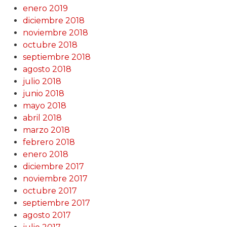
enero 2019
diciembre 2018
noviembre 2018
octubre 2018
septiembre 2018
agosto 2018
julio 2018
junio 2018
mayo 2018
abril 2018
marzo 2018
febrero 2018
enero 2018
diciembre 2017
noviembre 2017
octubre 2017
septiembre 2017
agosto 2017