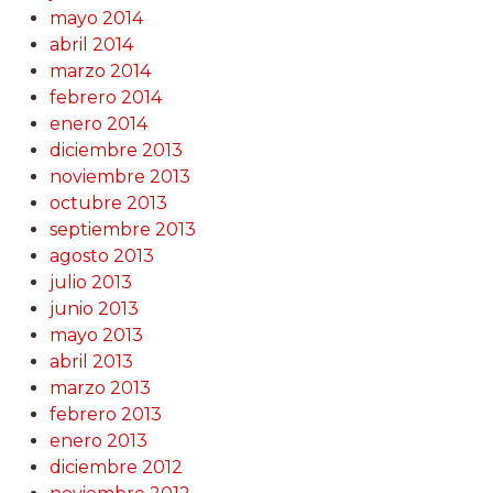
mayo 2014
abril 2014
marzo 2014
febrero 2014
enero 2014
diciembre 2013
noviembre 2013
octubre 2013
septiembre 2013
agosto 2013
julio 2013
junio 2013
mayo 2013
abril 2013
marzo 2013
febrero 2013
enero 2013
diciembre 2012