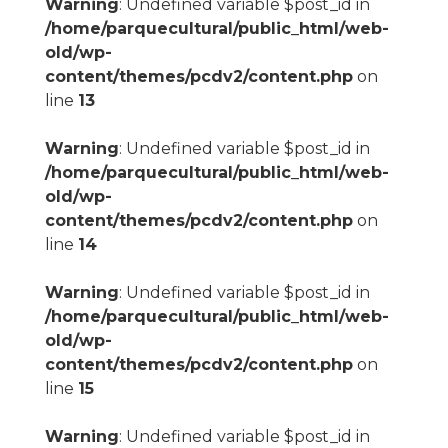
Warning
: Undefined variable $post_id in
/home/parquecultural/public_html/web-
old/wp-
content/themes/pcdv2/content.php
on
line
13
Warning
: Undefined variable $post_id in
/home/parquecultural/public_html/web-
old/wp-
content/themes/pcdv2/content.php
on
line
14
Warning
: Undefined variable $post_id in
/home/parquecultural/public_html/web-
old/wp-
content/themes/pcdv2/content.php
on
line
15
Warning
: Undefined variable $post_id in