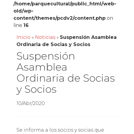
/home/parquecultural/public_html/web-
old/wp-
content/themes/pcdv2/content.php
on
line
16
Inicio
»
Noticias
»
Suspensión Asamblea
Ordinaria de Socias y Socios
Suspensión
Asamblea
Ordinaria de Socias
y Socios
10/Abr/2020
Se informa a los socios y socias que