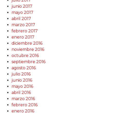
julio 2017
junio 2017
mayo 2017
abril 2017
marzo 2017
febrero 2017
enero 2017
diciembre 2016
noviembre 2016
octubre 2016
septiembre 2016
agosto 2016
julio 2016
junio 2016
mayo 2016
abril 2016
marzo 2016
febrero 2016
enero 2016