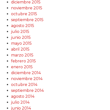
diciembre 2015
noviembre 2015
octubre 2015
septiembre 2015
agosto 2015
julio 2015
junio 2015
mayo 2015
abril 2015
marzo 2015
febrero 2015
enero 2015
diciembre 2014
noviembre 2014
octubre 2014
septiembre 2014
agosto 2014
julio 2014
junio 2014