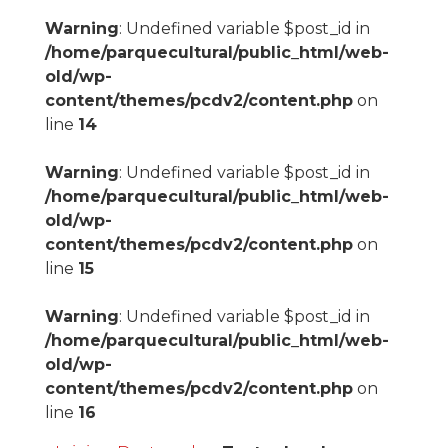
Warning
: Undefined variable $post_id in
/home/parquecultural/public_html/web-
old/wp-
content/themes/pcdv2/content.php
on
line
14
Warning
: Undefined variable $post_id in
/home/parquecultural/public_html/web-
old/wp-
content/themes/pcdv2/content.php
on
line
15
Warning
: Undefined variable $post_id in
/home/parquecultural/public_html/web-
old/wp-
content/themes/pcdv2/content.php
on
line
16