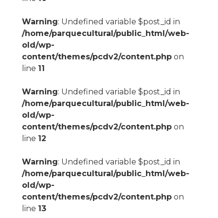
Warning
: Undefined variable $post_id in
/home/parquecultural/public_html/web-
old/wp-
content/themes/pcdv2/content.php
on
line
11
Warning
: Undefined variable $post_id in
/home/parquecultural/public_html/web-
old/wp-
content/themes/pcdv2/content.php
on
line
12
Warning
: Undefined variable $post_id in
/home/parquecultural/public_html/web-
old/wp-
content/themes/pcdv2/content.php
on
line
13