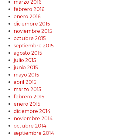
marzo 2016
febrero 2016
enero 2016
diciembre 2015
noviembre 2015
octubre 2015
septiembre 2015
agosto 2015
julio 2015
junio 2015
mayo 2015
abril 2015
marzo 2015
febrero 2015
enero 2015
diciembre 2014
noviembre 2014
octubre 2014
septiembre 2014