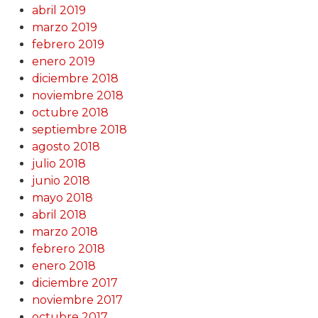
abril 2019
marzo 2019
febrero 2019
enero 2019
diciembre 2018
noviembre 2018
octubre 2018
septiembre 2018
agosto 2018
julio 2018
junio 2018
mayo 2018
abril 2018
marzo 2018
febrero 2018
enero 2018
diciembre 2017
noviembre 2017
octubre 2017