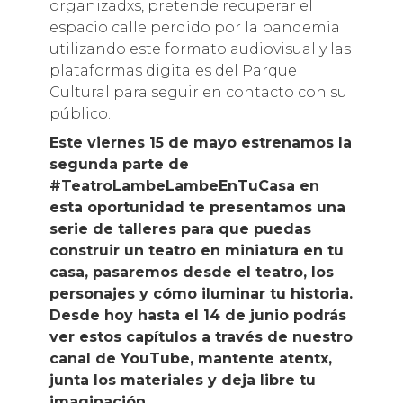
organizadxs, pretende recuperar el
espacio calle perdido por la pandemia
utilizando este formato audiovisual y las
plataformas digitales del Parque
Cultural para seguir en contacto con su
público.
Este viernes 15 de mayo estrenamos la
segunda parte de
#TeatroLambeLambeEnTuCasa en
esta oportunidad te presentamos una
serie de talleres para que puedas
construir un teatro en miniatura en tu
casa, pasaremos desde el teatro, los
personajes y cómo iluminar tu historia.
Desde hoy hasta el 14 de junio podrás
ver estos capítulos a través de nuestro
canal de YouTube, mantente atentx,
junta los materiales y deja libre tu
imaginación.