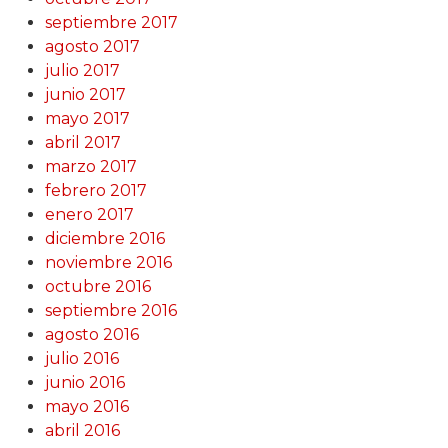
septiembre 2017
agosto 2017
julio 2017
junio 2017
mayo 2017
abril 2017
marzo 2017
febrero 2017
enero 2017
diciembre 2016
noviembre 2016
octubre 2016
septiembre 2016
agosto 2016
julio 2016
junio 2016
mayo 2016
abril 2016