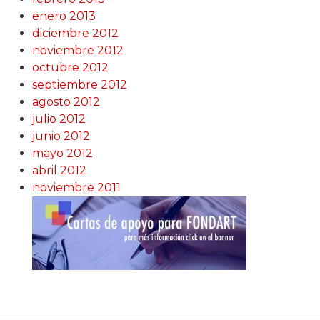
enero 2013
diciembre 2012
noviembre 2012
octubre 2012
septiembre 2012
agosto 2012
julio 2012
junio 2012
mayo 2012
abril 2012
noviembre 2011