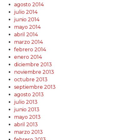
agosto 2014
julio 2014
junio 2014
mayo 2014
abril 2014
marzo 2014
febrero 2014
enero 2014
diciembre 2013
noviembre 2013
octubre 2013
septiembre 2013
agosto 2013
julio 2013
junio 2013
mayo 2013
abril 2013
marzo 2013
febrero 2013