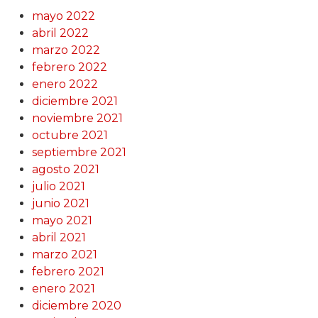
mayo 2022
abril 2022
marzo 2022
febrero 2022
enero 2022
diciembre 2021
noviembre 2021
octubre 2021
septiembre 2021
agosto 2021
julio 2021
junio 2021
mayo 2021
abril 2021
marzo 2021
febrero 2021
enero 2021
diciembre 2020