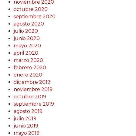
noviembre 2020
octubre 2020
septiembre 2020
agosto 2020
julio 2020
junio 2020
mayo 2020
abril 2020
marzo 2020
febrero 2020
enero 2020
diciembre 2019
noviembre 2019
octubre 2019
septiembre 2019
agosto 2019
julio 2019
junio 2019
mayo 2019