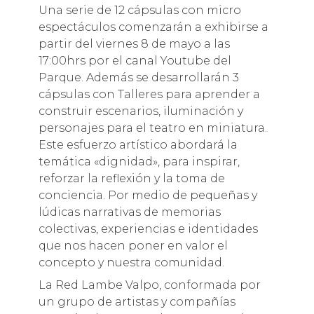
Una serie de 12 cápsulas con micro
espectáculos comenzarán a exhibirse a
partir del viernes 8 de mayo a las
17:00hrs por el canal Youtube del
Parque. Además se desarrollarán 3
cápsulas con Talleres para aprender a
construir escenarios, iluminación y
personajes para el teatro en miniatura.
Este esfuerzo artístico abordará la
temática «dignidad», para inspirar,
reforzar la reflexión y la toma de
conciencia. Por medio de pequeñas y
lúdicas narrativas de memorias
colectivas, experiencias e identidades
que nos hacen poner en valor el
concepto y nuestra comunidad.
La Red Lambe Valpo, conformada por
un grupo de artistas y compañías