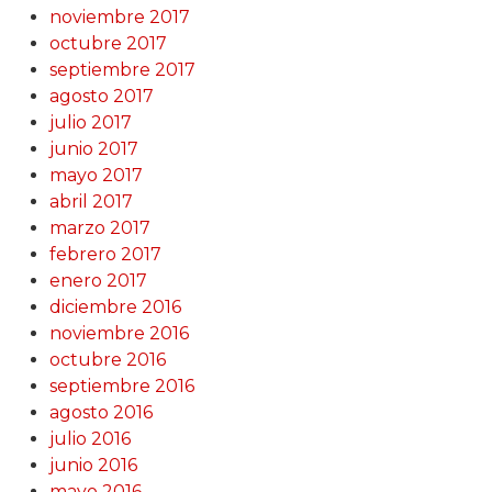
noviembre 2017
octubre 2017
septiembre 2017
agosto 2017
julio 2017
junio 2017
mayo 2017
abril 2017
marzo 2017
febrero 2017
enero 2017
diciembre 2016
noviembre 2016
octubre 2016
septiembre 2016
agosto 2016
julio 2016
junio 2016
mayo 2016