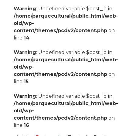
Warning
: Undefined variable $post_id in
/home/parquecultural/public_html/web-
old/wp-
content/themes/pcdv2/content.php
on
line
14
Warning
: Undefined variable $post_id in
/home/parquecultural/public_html/web-
old/wp-
content/themes/pcdv2/content.php
on
line
15
Warning
: Undefined variable $post_id in
/home/parquecultural/public_html/web-
old/wp-
content/themes/pcdv2/content.php
on
line
16