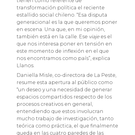
tienen como referente de
transformación política el reciente
estallido social chileno. “Esa disputa
generacional es la que queremos poner
en escena. Una que, en mi opinión,
también está en la calle. Ese
viaje
es el
que nos interesa poner en tensión en
este momento de inflexión en el que
nos encontramos como país”, explica
Llanos.
Daniella Misle, co-directora de La Peste,
resume esta apertura al público como
“un deseo y una necesidad de generar
espacios compartidos respecto de los
procesos creativos en general,
entendiendo que estos involucran
mucho trabajo de investigación, tanto
teórica como práctica, el que finalmente
queda en las cuatro paredes de las