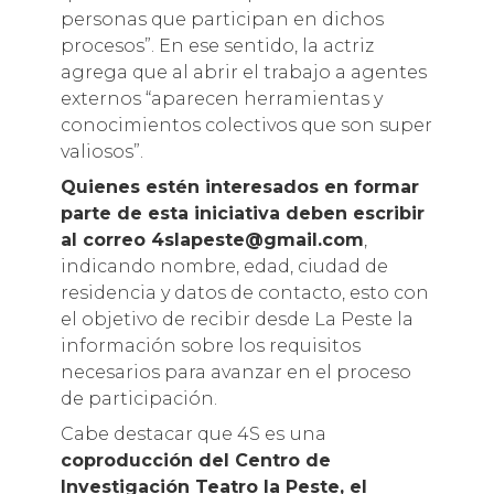
personas que participan en dichos
procesos”. En ese sentido, la actriz
agrega que al abrir el trabajo a agentes
externos “aparecen herramientas y
conocimientos colectivos que son super
valiosos”.
Quienes estén interesados en formar
parte de esta iniciativa deben escribir
al correo
4slapeste@gmail.com
,
indicando nombre, edad, ciudad de
residencia y datos de contacto, esto con
el objetivo de recibir desde La Peste la
información sobre los requisitos
necesarios para avanzar en el proceso
de participación.
Cabe destacar que 4S es
una
coproducción del Centro de
Investigación Teatro la Peste, el