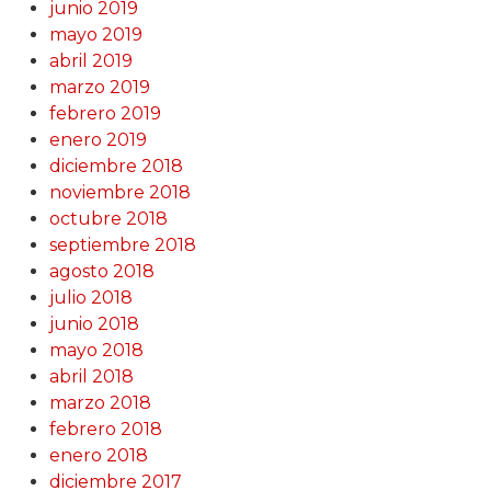
junio 2019
mayo 2019
abril 2019
marzo 2019
febrero 2019
enero 2019
diciembre 2018
noviembre 2018
octubre 2018
septiembre 2018
agosto 2018
julio 2018
junio 2018
mayo 2018
abril 2018
marzo 2018
febrero 2018
enero 2018
diciembre 2017