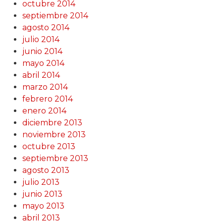
octubre 2014
septiembre 2014
agosto 2014
julio 2014
junio 2014
mayo 2014
abril 2014
marzo 2014
febrero 2014
enero 2014
diciembre 2013
noviembre 2013
octubre 2013
septiembre 2013
agosto 2013
julio 2013
junio 2013
mayo 2013
abril 2013