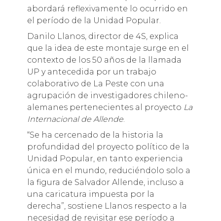
abordará reflexivamente lo ocurrido en
el período de la Unidad Popular.
Danilo Llanos, director de 4S, explica
que la idea de este montaje surge en el
contexto de los 50 años de la llamada
UP y antecedida por un trabajo
colaborativo de La Peste con una
agrupación de investigadores chileno-
alemanes pertenecientes al proyecto
La
Internacional de Allende
.
“Se ha cercenado de la historia la
profundidad del proyecto político de la
Unidad Popular, en tanto experiencia
única en el mundo, reduciéndolo solo a
la figura de Salvador Allende, incluso a
una caricatura impuesta por la
derecha”, sostiene Llanos respecto a la
necesidad de revisitar ese período a