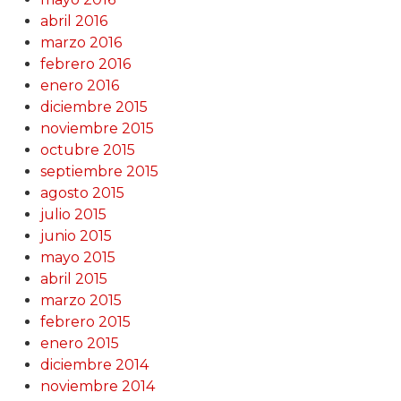
abril 2016
marzo 2016
febrero 2016
enero 2016
diciembre 2015
noviembre 2015
octubre 2015
septiembre 2015
agosto 2015
julio 2015
junio 2015
mayo 2015
abril 2015
marzo 2015
febrero 2015
enero 2015
diciembre 2014
noviembre 2014