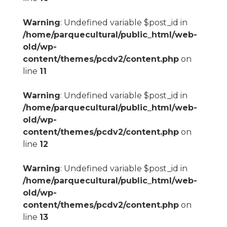
Warning
: Undefined variable $post_id in
/home/parquecultural/public_html/web-
old/wp-
content/themes/pcdv2/content.php
on
line
11
Warning
: Undefined variable $post_id in
/home/parquecultural/public_html/web-
old/wp-
content/themes/pcdv2/content.php
on
line
12
Warning
: Undefined variable $post_id in
/home/parquecultural/public_html/web-
old/wp-
content/themes/pcdv2/content.php
on
line
13