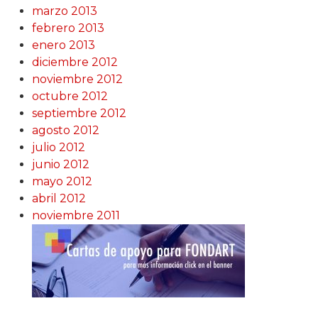
marzo 2013
febrero 2013
enero 2013
diciembre 2012
noviembre 2012
octubre 2012
septiembre 2012
agosto 2012
julio 2012
junio 2012
mayo 2012
abril 2012
noviembre 2011