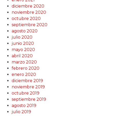
diciembre 2020
noviembre 2020
octubre 2020
septiembre 2020
agosto 2020
julio 2020
junio 2020
mayo 2020
abril 2020
marzo 2020
febrero 2020
enero 2020
diciembre 2019
noviembre 2019
octubre 2019
septiembre 2019
agosto 2019
julio 2019