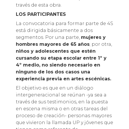
través de esta obra.
LOS PARTICIPANTES
La convocatoria para formar parte de 4S
está dirigida básicamente a dos
segmentos. Por una parte,
mujeres y
hombres mayores de 65 años
; por otra,
niños y adolescentes que estén
cursando su etapa escolar entre 1º y
4º medio, no siendo necesario en
ninguno de los dos casos una
experiencia previa en artes escénicas.
El objetivo es que en un diálogo
intergeneracional se reúnan -ya sea a
través de sus testimonios, en la puesta
en escena misma o en otras tareas del
proceso de creación- personas mayores
que vivieron la llamada UP y jóvenes que