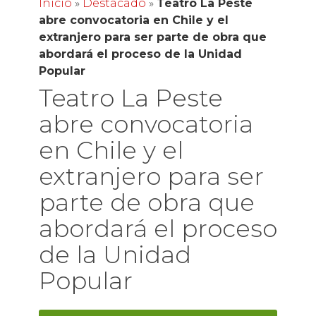
Inicio
»
Destacado
»
Teatro La Peste
abre convocatoria en Chile y el
extranjero para ser parte de obra que
abordará el proceso de la Unidad
Popular
Teatro La Peste
abre convocatoria
en Chile y el
extranjero para ser
parte de obra que
abordará el proceso
de la Unidad
Popular