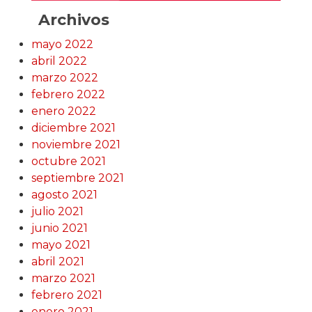
Archivos
mayo 2022
abril 2022
marzo 2022
febrero 2022
enero 2022
diciembre 2021
noviembre 2021
octubre 2021
septiembre 2021
agosto 2021
julio 2021
junio 2021
mayo 2021
abril 2021
marzo 2021
febrero 2021
enero 2021