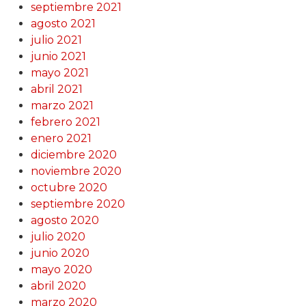
septiembre 2021
agosto 2021
julio 2021
junio 2021
mayo 2021
abril 2021
marzo 2021
febrero 2021
enero 2021
diciembre 2020
noviembre 2020
octubre 2020
septiembre 2020
agosto 2020
julio 2020
junio 2020
mayo 2020
abril 2020
marzo 2020