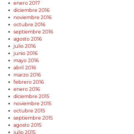
enero 2017
diciembre 2016
noviembre 2016
octubre 2016
septiembre 2016
agosto 2016
julio 2016
junio 2016
mayo 2016
abril 2016
marzo 2016
febrero 2016
enero 2016
diciembre 2015
noviembre 2015
octubre 2015
septiembre 2015
agosto 2015
julio 2015