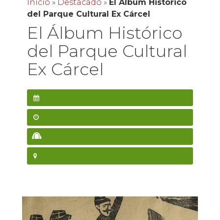
Inicio
»
Destacado
»
El Álbum Histórico
del Parque Cultural Ex Cárcel
El Álbum Histórico
del Parque Cultural
Ex Cárcel