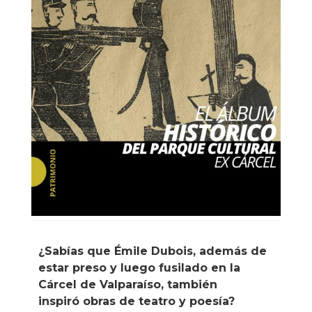
¿Sabías que Émile Dubois, además de
estar preso y luego fusilado en la
Cárcel de Valparaíso, también
inspiró obras de teatro y poesía?