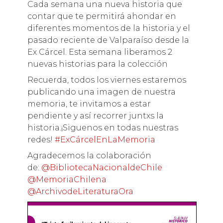
Cada semana una nueva historia que
contar que te permitirá ahondar en
diferentes momentos de la historia y el
pasado reciente de Valparaíso desde la
Ex Cárcel. Esta semana liberamos 2
nuevas historias para la colección
Recuerda, todos los viernes estaremos
publicando una imagen de nuestra
memoria, te invitamos a estar
pendiente y así recorrer juntxs la
historia.¡Siguenos en todas nuestras
redes!
#ExCárcelEnLaMemoria
Agradecemos la colaboración
de:
@BibliotecaNacionaldeChile
@MemoriaChilena
@ArchivodeLiteraturaOra