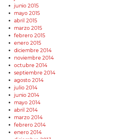
junio 2015
mayo 2015
abril 2015
marzo 2015
febrero 2015
enero 2015
diciembre 2014
noviembre 2014
octubre 2014
septiembre 2014
agosto 2014
julio 2014
junio 2014
mayo 2014
abril 2014
marzo 2014
febrero 2014
enero 2014