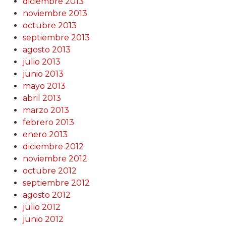
diciembre 2013
noviembre 2013
octubre 2013
septiembre 2013
agosto 2013
julio 2013
junio 2013
mayo 2013
abril 2013
marzo 2013
febrero 2013
enero 2013
diciembre 2012
noviembre 2012
octubre 2012
septiembre 2012
agosto 2012
julio 2012
junio 2012