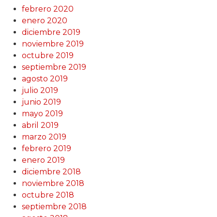
febrero 2020
enero 2020
diciembre 2019
noviembre 2019
octubre 2019
septiembre 2019
agosto 2019
julio 2019
junio 2019
mayo 2019
abril 2019
marzo 2019
febrero 2019
enero 2019
diciembre 2018
noviembre 2018
octubre 2018
septiembre 2018