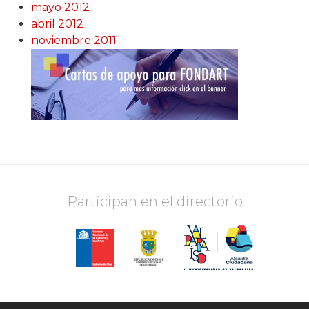
mayo 2012
abril 2012
noviembre 2011
Participan en el directorio