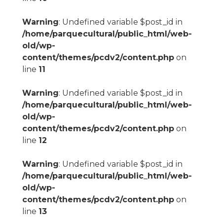
Warning
: Undefined variable $post_id in
/home/parquecultural/public_html/web-
old/wp-
content/themes/pcdv2/content.php
on
line
11
Warning
: Undefined variable $post_id in
/home/parquecultural/public_html/web-
old/wp-
content/themes/pcdv2/content.php
on
line
12
Warning
: Undefined variable $post_id in
/home/parquecultural/public_html/web-
old/wp-
content/themes/pcdv2/content.php
on
line
13