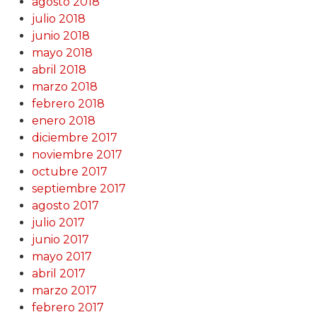
agosto 2018
julio 2018
junio 2018
mayo 2018
abril 2018
marzo 2018
febrero 2018
enero 2018
diciembre 2017
noviembre 2017
octubre 2017
septiembre 2017
agosto 2017
julio 2017
junio 2017
mayo 2017
abril 2017
marzo 2017
febrero 2017