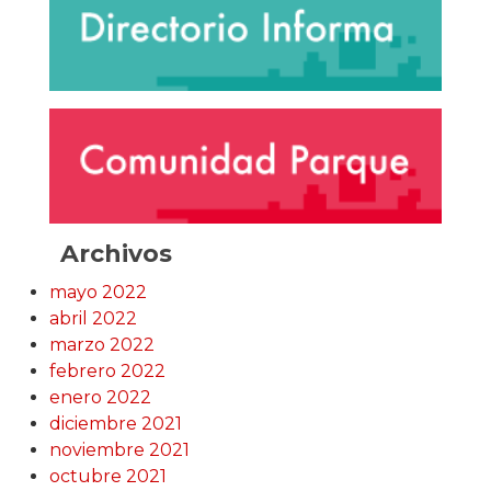
Archivos
mayo 2022
abril 2022
marzo 2022
febrero 2022
enero 2022
diciembre 2021
noviembre 2021
octubre 2021