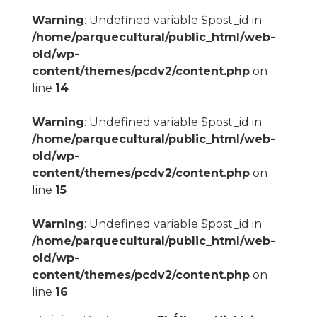
Warning
: Undefined variable $post_id in
/home/parquecultural/public_html/web-
old/wp-
content/themes/pcdv2/content.php
on
line
14
Warning
: Undefined variable $post_id in
/home/parquecultural/public_html/web-
old/wp-
content/themes/pcdv2/content.php
on
line
15
Warning
: Undefined variable $post_id in
/home/parquecultural/public_html/web-
old/wp-
content/themes/pcdv2/content.php
on
line
16