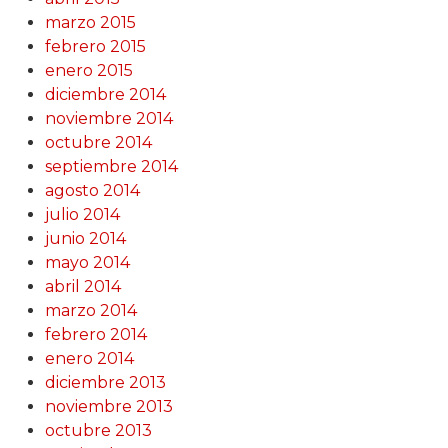
marzo 2015
febrero 2015
enero 2015
diciembre 2014
noviembre 2014
octubre 2014
septiembre 2014
agosto 2014
julio 2014
junio 2014
mayo 2014
abril 2014
marzo 2014
febrero 2014
enero 2014
diciembre 2013
noviembre 2013
octubre 2013