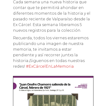
Cada semana una nueva historia que
contar que te permitirá ahondar en
diferentes momentos de la historia y el
pasado reciente de Valparaíso desde la
Ex Cárcel. Esta semana liberamos 5
nuevos registros para la colección.
Recuerda, todos los viernes estaremos
publicando una imagen de nuestra
memoria, te invitamos a estar
pendiente y así recorrer juntxs la
historia.¡Siguenos en todas nuestras
redes!
#ExCárcelEnLaMemoria