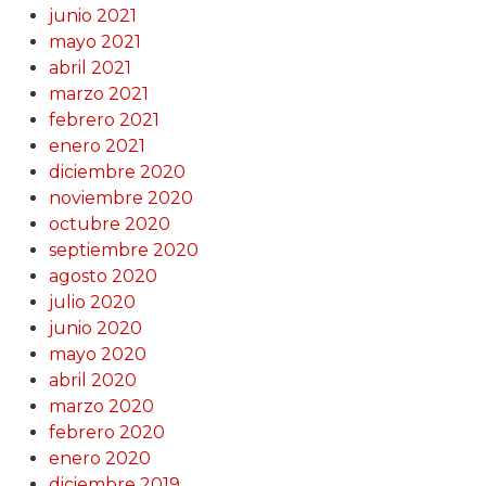
junio 2021
mayo 2021
abril 2021
marzo 2021
febrero 2021
enero 2021
diciembre 2020
noviembre 2020
octubre 2020
septiembre 2020
agosto 2020
julio 2020
junio 2020
mayo 2020
abril 2020
marzo 2020
febrero 2020
enero 2020
diciembre 2019