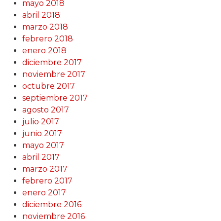
mayo 2018
abril 2018
marzo 2018
febrero 2018
enero 2018
diciembre 2017
noviembre 2017
octubre 2017
septiembre 2017
agosto 2017
julio 2017
junio 2017
mayo 2017
abril 2017
marzo 2017
febrero 2017
enero 2017
diciembre 2016
noviembre 2016