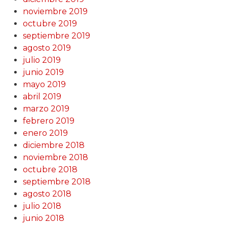
noviembre 2019
octubre 2019
septiembre 2019
agosto 2019
julio 2019
junio 2019
mayo 2019
abril 2019
marzo 2019
febrero 2019
enero 2019
diciembre 2018
noviembre 2018
octubre 2018
septiembre 2018
agosto 2018
julio 2018
junio 2018