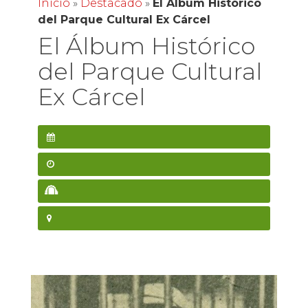
Inicio
»
Destacado
»
El Álbum Histórico
del Parque Cultural Ex Cárcel
El Álbum Histórico
del Parque Cultural
Ex Cárcel