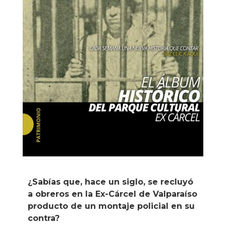
¿Sabías que, hace un siglo, se recluyó
a obreros en la Ex-Cárcel de Valparaíso
producto de un montaje policial en su
contra?