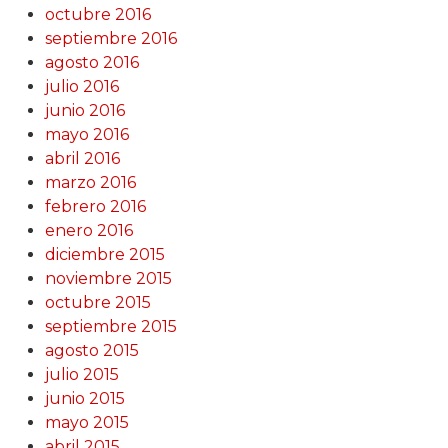
octubre 2016
septiembre 2016
agosto 2016
julio 2016
junio 2016
mayo 2016
abril 2016
marzo 2016
febrero 2016
enero 2016
diciembre 2015
noviembre 2015
octubre 2015
septiembre 2015
agosto 2015
julio 2015
junio 2015
mayo 2015
abril 2015