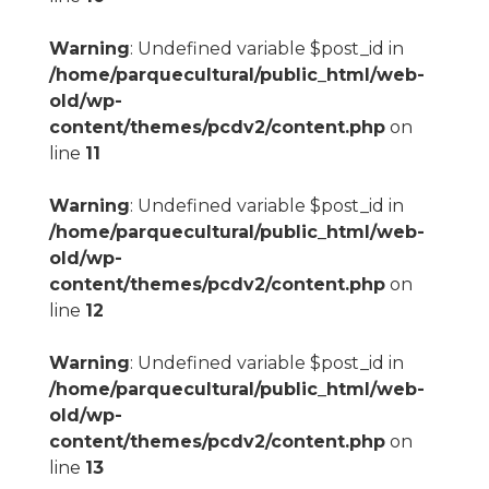
Warning
: Undefined variable $post_id in
/home/parquecultural/public_html/web-
old/wp-
content/themes/pcdv2/content.php
on
line
11
Warning
: Undefined variable $post_id in
/home/parquecultural/public_html/web-
old/wp-
content/themes/pcdv2/content.php
on
line
12
Warning
: Undefined variable $post_id in
/home/parquecultural/public_html/web-
old/wp-
content/themes/pcdv2/content.php
on
line
13