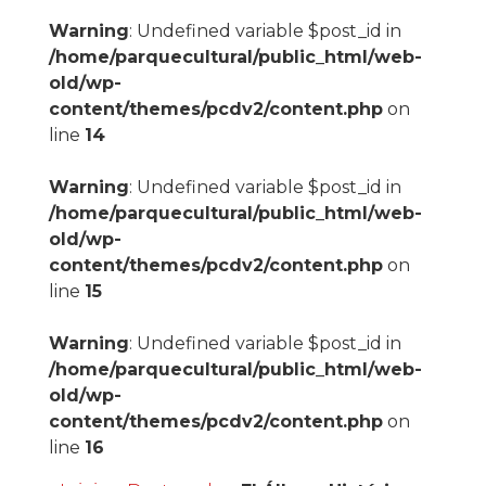
Warning
: Undefined variable $post_id in
/home/parquecultural/public_html/web-
old/wp-
content/themes/pcdv2/content.php
on
line
14
Warning
: Undefined variable $post_id in
/home/parquecultural/public_html/web-
old/wp-
content/themes/pcdv2/content.php
on
line
15
Warning
: Undefined variable $post_id in
/home/parquecultural/public_html/web-
old/wp-
content/themes/pcdv2/content.php
on
line
16