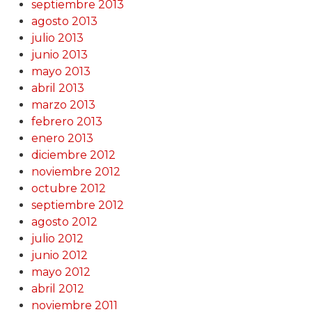
septiembre 2013
agosto 2013
julio 2013
junio 2013
mayo 2013
abril 2013
marzo 2013
febrero 2013
enero 2013
diciembre 2012
noviembre 2012
octubre 2012
septiembre 2012
agosto 2012
julio 2012
junio 2012
mayo 2012
abril 2012
noviembre 2011