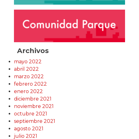
Archivos
mayo 2022
abril 2022
marzo 2022
febrero 2022
enero 2022
diciembre 2021
noviembre 2021
octubre 2021
septiembre 2021
agosto 2021
julio 2021