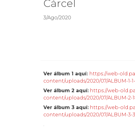
Cárcel
3/Ago/2020
Ver álbum 1 aquí:
https://web-old.pa
content/uploads/2020/07/ALBUM-1-1-
Ver álbum 2 aquí:
https://web-old.p
content/uploads/2020/07/ALBUM-2-1
Ver álbum 3 aquí:
https://web-old.p
content/uploads/2020/07/ALBUM-3-3
.
.