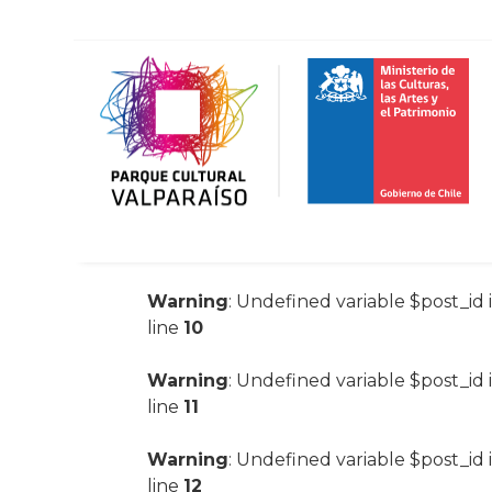
Warning
: Undefined variable $post_id 
line
10
Warning
: Undefined variable $post_id 
line
11
Warning
: Undefined variable $post_id 
line
12