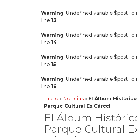
Warning
: Undefined variable $post_id 
line
13
Warning
: Undefined variable $post_id 
line
14
Warning
: Undefined variable $post_id 
line
15
Warning
: Undefined variable $post_id 
line
16
Inicio
»
Noticias
»
El Álbum Histórico
Parque Cultural Ex Cárcel
El Álbum Históric
Parque Cultural E