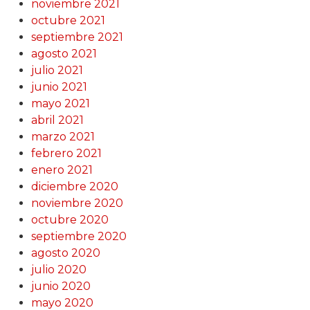
noviembre 2021
octubre 2021
septiembre 2021
agosto 2021
julio 2021
junio 2021
mayo 2021
abril 2021
marzo 2021
febrero 2021
enero 2021
diciembre 2020
noviembre 2020
octubre 2020
septiembre 2020
agosto 2020
julio 2020
junio 2020
mayo 2020