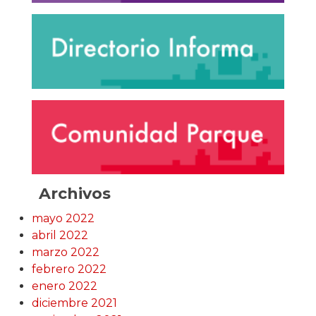
Archivos
mayo 2022
abril 2022
marzo 2022
febrero 2022
enero 2022
diciembre 2021