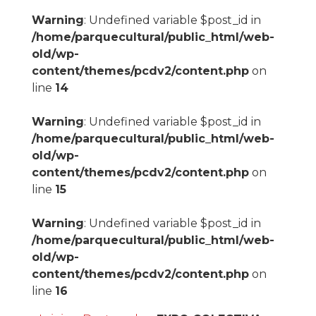
Warning
: Undefined variable $post_id in
/home/parquecultural/public_html/web-
old/wp-
content/themes/pcdv2/content.php
on
line
14
Warning
: Undefined variable $post_id in
/home/parquecultural/public_html/web-
old/wp-
content/themes/pcdv2/content.php
on
line
15
Warning
: Undefined variable $post_id in
/home/parquecultural/public_html/web-
old/wp-
content/themes/pcdv2/content.php
on
line
16