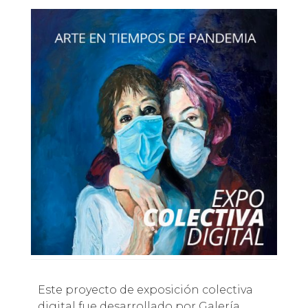
Este proyecto de exposición colectiva
digital fue desarrollado por Galería