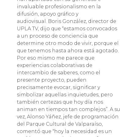
invaluable profesionalismo en la
difusión, apoyo gráfico y
audiovisual. Boris González, director de
UPLA TV, dijo que “estamos convocados
a un proceso de conciencia que
determine otro modo de vivir, porque el
que tenemos hasta ahora está agotado.
Por eso mismo me parece que
experiencias colaborativas de
intercambio de saberes, como el
presente proyecto, pueden
precisamente evocar, significar y
simbolizar aquellas inquietudes, pero
también certezas que hoy día nos
animan en tiempos tan complejos”. A su
vez, Alonso Yáñez, jefe de programación
del Parque Cultural de Valparaíso,
comentó que “hoy la necesidad es un