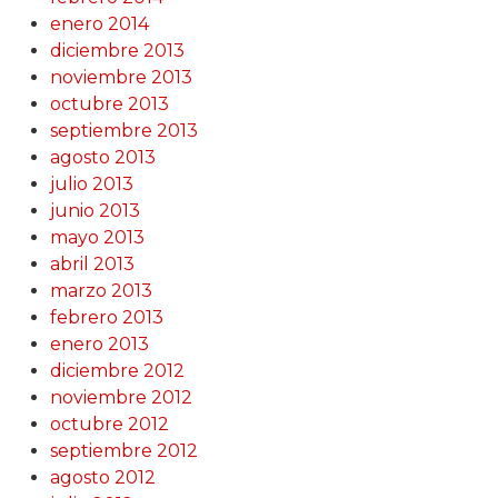
enero 2014
diciembre 2013
noviembre 2013
octubre 2013
septiembre 2013
agosto 2013
julio 2013
junio 2013
mayo 2013
abril 2013
marzo 2013
febrero 2013
enero 2013
diciembre 2012
noviembre 2012
octubre 2012
septiembre 2012
agosto 2012