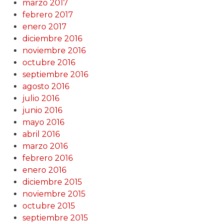
marzo 2017
febrero 2017
enero 2017
diciembre 2016
noviembre 2016
octubre 2016
septiembre 2016
agosto 2016
julio 2016
junio 2016
mayo 2016
abril 2016
marzo 2016
febrero 2016
enero 2016
diciembre 2015
noviembre 2015
octubre 2015
septiembre 2015