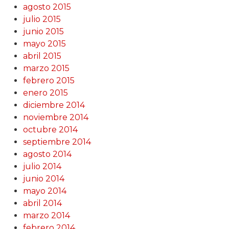
agosto 2015
julio 2015
junio 2015
mayo 2015
abril 2015
marzo 2015
febrero 2015
enero 2015
diciembre 2014
noviembre 2014
octubre 2014
septiembre 2014
agosto 2014
julio 2014
junio 2014
mayo 2014
abril 2014
marzo 2014
febrero 2014