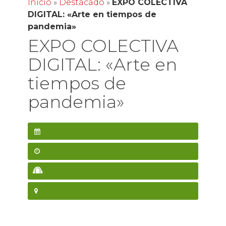
Inicio
»
Destacado
»
EXPO COLECTIVA
DIGITAL: «Arte en tiempos de
pandemia»
EXPO COLECTIVA
DIGITAL: «Arte en
tiempos de
pandemia»