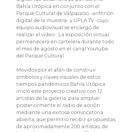
Bahía Utópica en conjunto con el
Parque Cultural de Valparaíso -anfitrión
digital de la muestra- y UPLA TV -cuyo
equipo audiovisual se encargó de
realizar el video-. La exposición virtual
permanecerá en cartelera durante todo
el mes de agosto en el canal Youtube
del Parque Cultural.
Movidos por el afán de construir
símbolos y claves visuales de estos
tiempos pandémicos Bahía Utópica
inició este proyecto creativo con 12
artistas de la galería, para ampliar
posteriormente el radio de acción
mediante una exitosa convocatoria
abierta, que permitió recibir propuestas
de aproximadamente 200 artistas, de