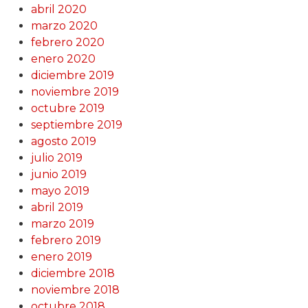
abril 2020
marzo 2020
febrero 2020
enero 2020
diciembre 2019
noviembre 2019
octubre 2019
septiembre 2019
agosto 2019
julio 2019
junio 2019
mayo 2019
abril 2019
marzo 2019
febrero 2019
enero 2019
diciembre 2018
noviembre 2018
octubre 2018