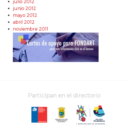
julio 2012
junio 2012
mayo 2012
abril 2012
noviembre 2011
Participan en el directorio