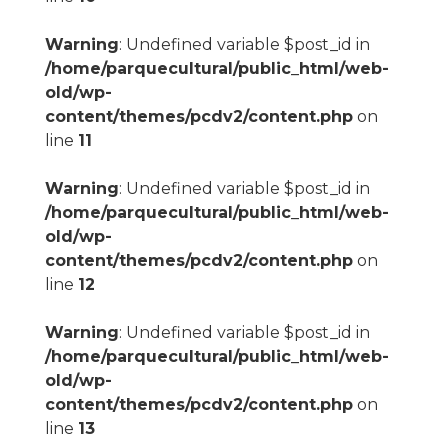
Warning
: Undefined variable $post_id in
/home/parquecultural/public_html/web-
old/wp-
content/themes/pcdv2/content.php
on
line
11
Warning
: Undefined variable $post_id in
/home/parquecultural/public_html/web-
old/wp-
content/themes/pcdv2/content.php
on
line
12
Warning
: Undefined variable $post_id in
/home/parquecultural/public_html/web-
old/wp-
content/themes/pcdv2/content.php
on
line
13