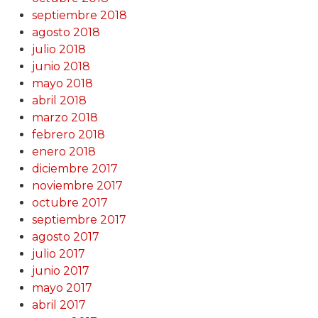
septiembre 2018
agosto 2018
julio 2018
junio 2018
mayo 2018
abril 2018
marzo 2018
febrero 2018
enero 2018
diciembre 2017
noviembre 2017
octubre 2017
septiembre 2017
agosto 2017
julio 2017
junio 2017
mayo 2017
abril 2017