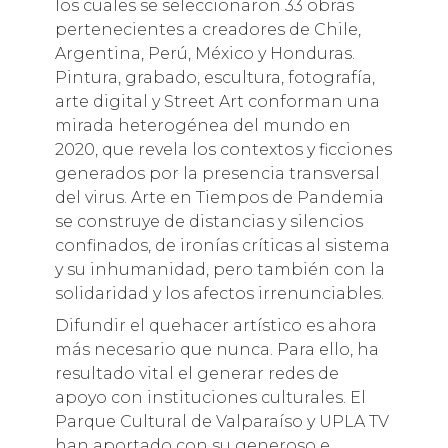
los cuales se seleccionaron 33 obras
pertenecientes a creadores de Chile,
Argentina, Perú, México y Honduras.
Pintura, grabado, escultura, fotografía,
arte digital y Street Art conforman una
mirada heterogénea del mundo en
2020, que revela los contextos y ficciones
generados por la presencia transversal
del virus. Arte en Tiempos de Pandemia
se construye de distancias y silencios
confinados, de ironías críticas al sistema
y su inhumanidad, pero también con la
solidaridad y los afectos irrenunciables.
Difundir el quehacer artístico es ahora
más necesario que nunca. Para ello, ha
resultado vital el generar redes de
apoyo con instituciones culturales. El
Parque Cultural de Valparaíso y UPLA TV
han aportado con su generoso e