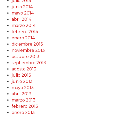
julio 2014
junio 2014
mayo 2014
abril 2014
marzo 2014
febrero 2014
enero 2014
diciembre 2013
noviembre 2013
octubre 2013
septiembre 2013
agosto 2013
julio 2013
junio 2013
mayo 2013
abril 2013
marzo 2013
febrero 2013
enero 2013