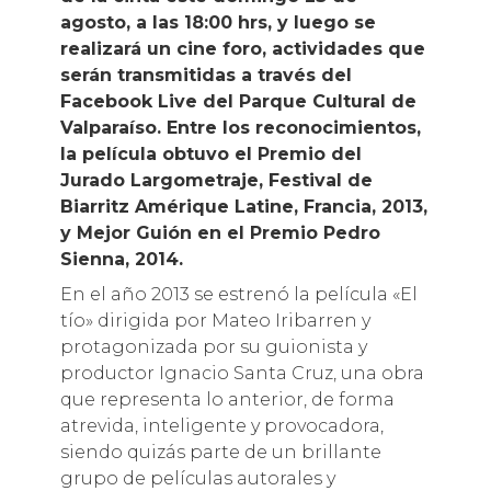
agosto, a las 18:00 hrs, y luego se
realizará un cine foro, actividades que
serán transmitidas a través del
Facebook Live del Parque Cultural de
Valparaíso. Entre los reconocimientos,
la película obtuvo el Premio del
Jurado Largometraje, Festival de
Biarritz Amérique Latine, Francia, 2013,
y Mejor Guión en el Premio Pedro
Sienna, 2014.
En el año 2013 se estrenó la película «El
tío» dirigida por Mateo Iribarren y
protagonizada por su guionista y
productor Ignacio Santa Cruz, una obra
que representa lo anterior, de forma
atrevida, inteligente y provocadora,
siendo quizás parte de un brillante
grupo de películas autorales y