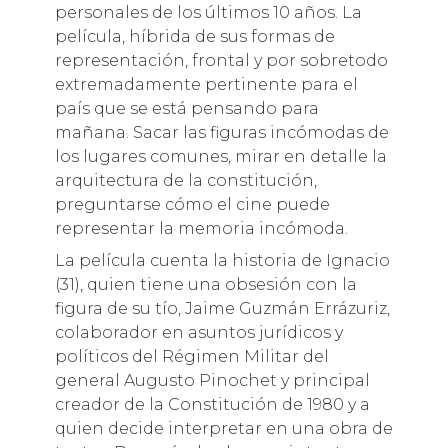
personales de los últimos 10 años. La
película, híbrida de sus formas de
representación, frontal y por sobretodo
extremadamente pertinente para el
país que se está pensando para
mañana. Sacar las figuras incómodas de
los lugares comunes, mirar en detalle la
arquitectura de la constitución,
preguntarse cómo el cine puede
representar la memoria incómoda.
La película cuenta la historia de Ignacio
(31), quien tiene una obsesión con la
figura de su tío, Jaime Guzmán Errázuriz,
colaborador en asuntos jurídicos y
políticos del Régimen Militar del
general Augusto Pinochet y principal
creador de la Constitución de 1980 y a
quien decide interpretar en una obra de