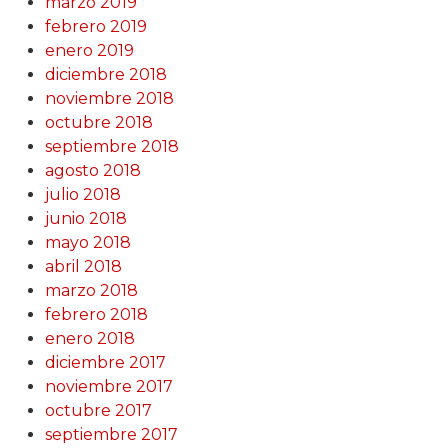
marzo 2019
febrero 2019
enero 2019
diciembre 2018
noviembre 2018
octubre 2018
septiembre 2018
agosto 2018
julio 2018
junio 2018
mayo 2018
abril 2018
marzo 2018
febrero 2018
enero 2018
diciembre 2017
noviembre 2017
octubre 2017
septiembre 2017