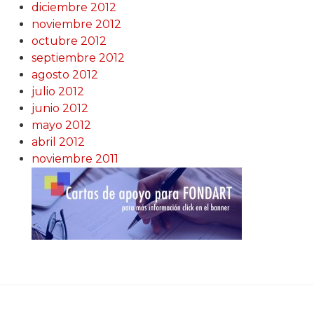
diciembre 2012
noviembre 2012
octubre 2012
septiembre 2012
agosto 2012
julio 2012
junio 2012
mayo 2012
abril 2012
noviembre 2011