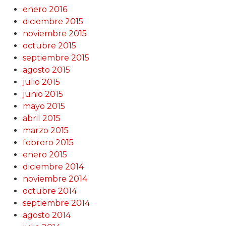
enero 2016
diciembre 2015
noviembre 2015
octubre 2015
septiembre 2015
agosto 2015
julio 2015
junio 2015
mayo 2015
abril 2015
marzo 2015
febrero 2015
enero 2015
diciembre 2014
noviembre 2014
octubre 2014
septiembre 2014
agosto 2014