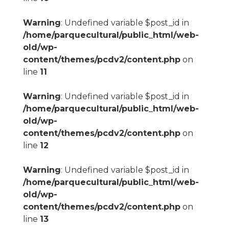
Warning
: Undefined variable $post_id in
/home/parquecultural/public_html/web-
old/wp-
content/themes/pcdv2/content.php
on
line
11
Warning
: Undefined variable $post_id in
/home/parquecultural/public_html/web-
old/wp-
content/themes/pcdv2/content.php
on
line
12
Warning
: Undefined variable $post_id in
/home/parquecultural/public_html/web-
old/wp-
content/themes/pcdv2/content.php
on
line
13