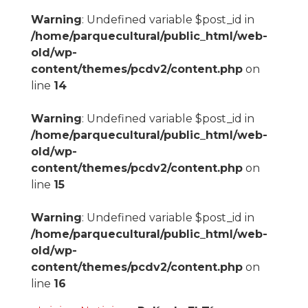
Warning
: Undefined variable $post_id in
/home/parquecultural/public_html/web-
old/wp-
content/themes/pcdv2/content.php
on
line
14
Warning
: Undefined variable $post_id in
/home/parquecultural/public_html/web-
old/wp-
content/themes/pcdv2/content.php
on
line
15
Warning
: Undefined variable $post_id in
/home/parquecultural/public_html/web-
old/wp-
content/themes/pcdv2/content.php
on
line
16