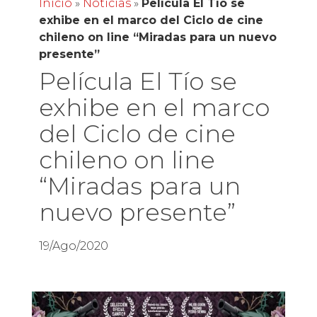
Inicio
»
Noticias
»
Película El Tío se
exhibe en el marco del Ciclo de cine
chileno on line “Miradas para un nuevo
presente”
Película El Tío se
exhibe en el marco
del Ciclo de cine
chileno on line
“Miradas para un
nuevo presente”
19/Ago/2020