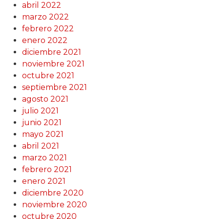
abril 2022
marzo 2022
febrero 2022
enero 2022
diciembre 2021
noviembre 2021
octubre 2021
septiembre 2021
agosto 2021
julio 2021
junio 2021
mayo 2021
abril 2021
marzo 2021
febrero 2021
enero 2021
diciembre 2020
noviembre 2020
octubre 2020