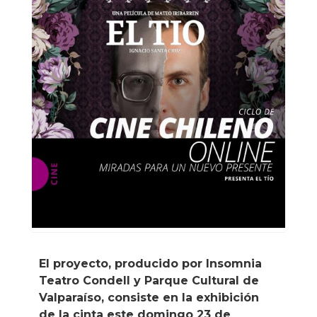
El proyecto, producido por Insomnia
Teatro Condell y Parque Cultural de
Valparaíso, consiste en la exhibición
de la cinta este domingo 23 de