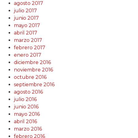
agosto 2017
julio 2017
junio 2017
mayo 2017
abril 2017
marzo 2017
febrero 2017
enero 2017
diciembre 2016
noviembre 2016
octubre 2016
septiembre 2016
agosto 2016
julio 2016
junio 2016
mayo 2016
abril 2016
marzo 2016
febrero 2016