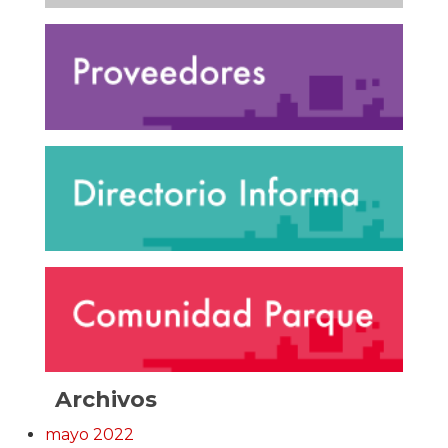
Archivos
mayo 2022