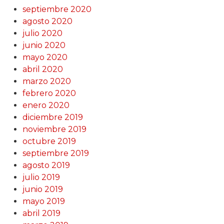
septiembre 2020
agosto 2020
julio 2020
junio 2020
mayo 2020
abril 2020
marzo 2020
febrero 2020
enero 2020
diciembre 2019
noviembre 2019
octubre 2019
septiembre 2019
agosto 2019
julio 2019
junio 2019
mayo 2019
abril 2019