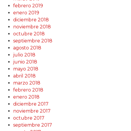
febrero 2019
enero 2019
diciembre 2018
noviembre 2018
octubre 2018
septiembre 2018
agosto 2018
julio 2018
junio 2018
mayo 2018
abril 2018
marzo 2018
febrero 2018
enero 2018
diciembre 2017
noviembre 2017
octubre 2017
septiembre 2017