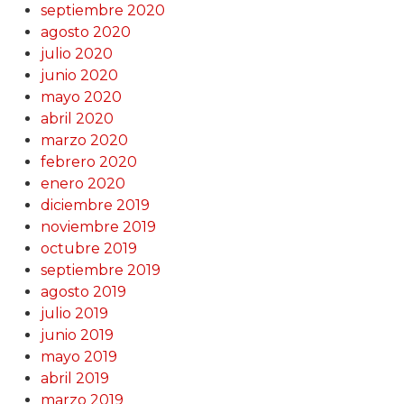
septiembre 2020
agosto 2020
julio 2020
junio 2020
mayo 2020
abril 2020
marzo 2020
febrero 2020
enero 2020
diciembre 2019
noviembre 2019
octubre 2019
septiembre 2019
agosto 2019
julio 2019
junio 2019
mayo 2019
abril 2019
marzo 2019