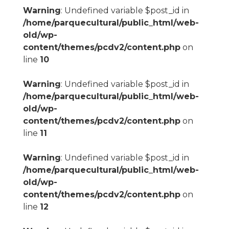
Warning
: Undefined variable $post_id in
/home/parquecultural/public_html/web-
old/wp-
content/themes/pcdv2/content.php
on
line
10
Warning
: Undefined variable $post_id in
/home/parquecultural/public_html/web-
old/wp-
content/themes/pcdv2/content.php
on
line
11
Warning
: Undefined variable $post_id in
/home/parquecultural/public_html/web-
old/wp-
content/themes/pcdv2/content.php
on
line
12