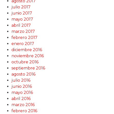
agosto 2017
julio 2017
junio 2017
mayo 2017
abril 2017
marzo 2017
febrero 2017
enero 2017
diciembre 2016
noviembre 2016
octubre 2016
septiembre 2016
agosto 2016
julio 2016
junio 2016
mayo 2016
abril 2016
marzo 2016
febrero 2016