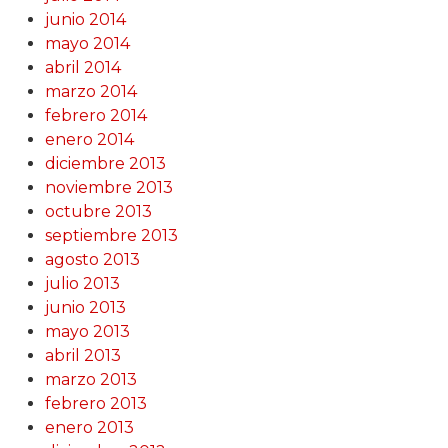
junio 2014
mayo 2014
abril 2014
marzo 2014
febrero 2014
enero 2014
diciembre 2013
noviembre 2013
octubre 2013
septiembre 2013
agosto 2013
julio 2013
junio 2013
mayo 2013
abril 2013
marzo 2013
febrero 2013
enero 2013