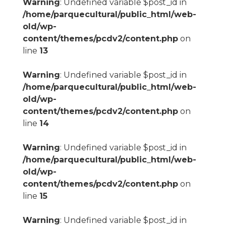
Warning
: Undefined variable $post_id in
/home/parquecultural/public_html/web-
old/wp-
content/themes/pcdv2/content.php
on
line
13
Warning
: Undefined variable $post_id in
/home/parquecultural/public_html/web-
old/wp-
content/themes/pcdv2/content.php
on
line
14
Warning
: Undefined variable $post_id in
/home/parquecultural/public_html/web-
old/wp-
content/themes/pcdv2/content.php
on
line
15
Warning
: Undefined variable $post_id in