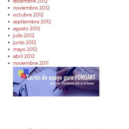
diciembre 2012
noviembre 2012
octubre 2012
septiembre 2012
agosto 2012
julio 2012
junio 2012
mayo 2012
abril 2012
noviembre 2011