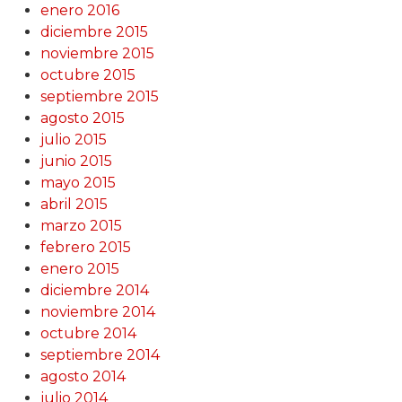
enero 2016
diciembre 2015
noviembre 2015
octubre 2015
septiembre 2015
agosto 2015
julio 2015
junio 2015
mayo 2015
abril 2015
marzo 2015
febrero 2015
enero 2015
diciembre 2014
noviembre 2014
octubre 2014
septiembre 2014
agosto 2014
julio 2014