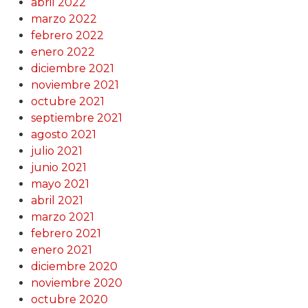
abril 2022
marzo 2022
febrero 2022
enero 2022
diciembre 2021
noviembre 2021
octubre 2021
septiembre 2021
agosto 2021
julio 2021
junio 2021
mayo 2021
abril 2021
marzo 2021
febrero 2021
enero 2021
diciembre 2020
noviembre 2020
octubre 2020