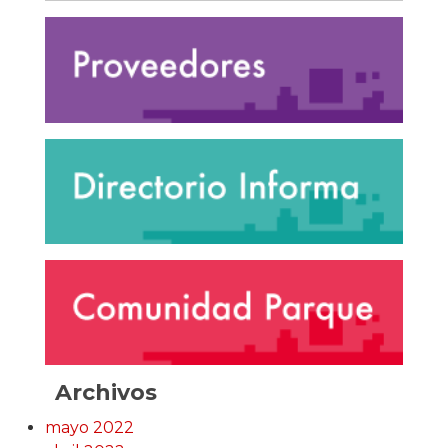
Archivos
mayo 2022