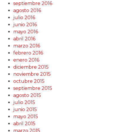
septiembre 2016
agosto 2016
julio 2016
junio 2016
mayo 2016
abril 2016
marzo 2016
febrero 2016
enero 2016
diciembre 2015
noviembre 2015
octubre 2015
septiembre 2015
agosto 2015
julio 2015
junio 2015
mayo 2015
abril 2015
marzo 2015