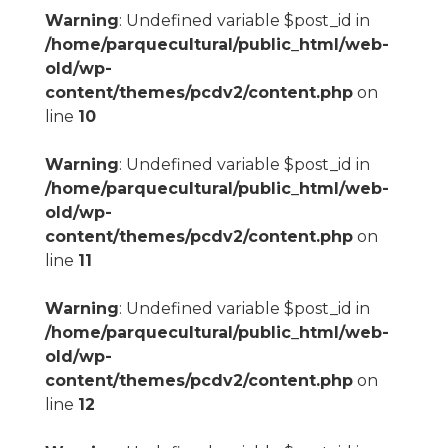
Warning
: Undefined variable $post_id in
/home/parquecultural/public_html/web-
old/wp-
content/themes/pcdv2/content.php
on
line
10
Warning
: Undefined variable $post_id in
/home/parquecultural/public_html/web-
old/wp-
content/themes/pcdv2/content.php
on
line
11
Warning
: Undefined variable $post_id in
/home/parquecultural/public_html/web-
old/wp-
content/themes/pcdv2/content.php
on
line
12