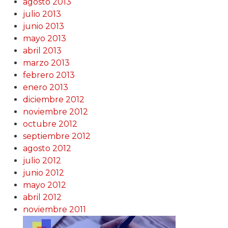
agosto 2013
julio 2013
junio 2013
mayo 2013
abril 2013
marzo 2013
febrero 2013
enero 2013
diciembre 2012
noviembre 2012
octubre 2012
septiembre 2012
agosto 2012
julio 2012
junio 2012
mayo 2012
abril 2012
noviembre 2011