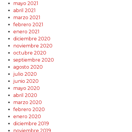
mayo 2021
abril 2021
marzo 2021
febrero 2021
enero 2021
diciembre 2020
noviembre 2020
octubre 2020
septiembre 2020
agosto 2020
julio 2020
junio 2020
mayo 2020
abril 2020
marzo 2020
febrero 2020
enero 2020
diciembre 2019
noviembre 2019