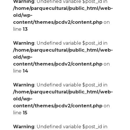
Warning
: Undefined variable $post_id in
/home/parquecultural/public_html/web-
old/wp-
content/themes/pcdv2/content.php
on
line
13
Warning
: Undefined variable $post_id in
/home/parquecultural/public_html/web-
old/wp-
content/themes/pcdv2/content.php
on
line
14
Warning
: Undefined variable $post_id in
/home/parquecultural/public_html/web-
old/wp-
content/themes/pcdv2/content.php
on
line
15
Warning
: Undefined variable $post_id in