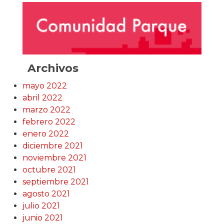
Archivos
mayo 2022
abril 2022
marzo 2022
febrero 2022
enero 2022
diciembre 2021
noviembre 2021
octubre 2021
septiembre 2021
agosto 2021
julio 2021
junio 2021