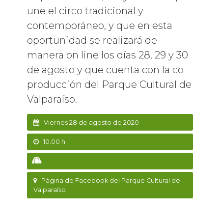
une el circo tradicional y
contemporáneo, y que en esta
oportunidad se realizará de
manera on line los días 28, 29 y 30
de agosto y que cuenta con la co
producción del Parque Cultural de
Valparaíso.
Viernes 28 de agosto de 2020
10.00 h
Página de Facebook del Parque Cultural de
Valparaíso