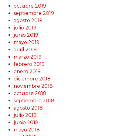
octubre 2019
septiembre 2019
agosto 2019
julio 2019
junio 2019
mayo 2019
abril 2019
marzo 2019
febrero 2019
enero 2019
diciembre 2018
noviembre 2018
octubre 2018
septiembre 2018
agosto 2018
julio 2018
junio 2018
mayo 2018