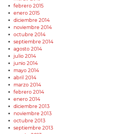
febrero 2015
enero 2015
diciembre 2014
noviembre 2014
octubre 2014
septiembre 2014
agosto 2014
julio 2014
junio 2014
mayo 2014
abril 2014
marzo 2014
febrero 2014
enero 2014
diciembre 2013
noviembre 2013
octubre 2013
septiembre 2013