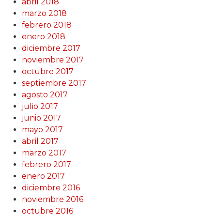
abril 2018
marzo 2018
febrero 2018
enero 2018
diciembre 2017
noviembre 2017
octubre 2017
septiembre 2017
agosto 2017
julio 2017
junio 2017
mayo 2017
abril 2017
marzo 2017
febrero 2017
enero 2017
diciembre 2016
noviembre 2016
octubre 2016