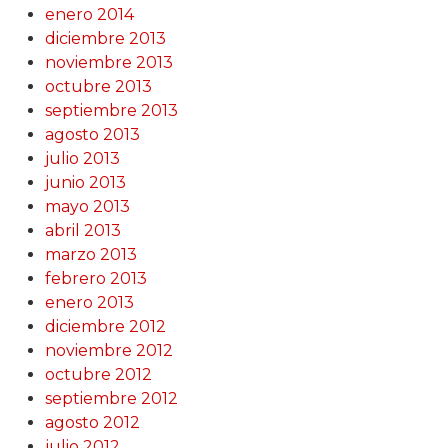
enero 2014
diciembre 2013
noviembre 2013
octubre 2013
septiembre 2013
agosto 2013
julio 2013
junio 2013
mayo 2013
abril 2013
marzo 2013
febrero 2013
enero 2013
diciembre 2012
noviembre 2012
octubre 2012
septiembre 2012
agosto 2012
julio 2012