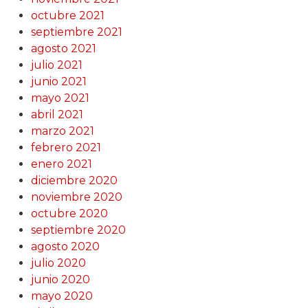
octubre 2021
septiembre 2021
agosto 2021
julio 2021
junio 2021
mayo 2021
abril 2021
marzo 2021
febrero 2021
enero 2021
diciembre 2020
noviembre 2020
octubre 2020
septiembre 2020
agosto 2020
julio 2020
junio 2020
mayo 2020