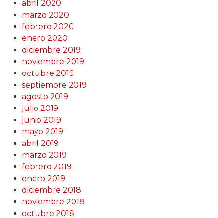
abril 2020
marzo 2020
febrero 2020
enero 2020
diciembre 2019
noviembre 2019
octubre 2019
septiembre 2019
agosto 2019
julio 2019
junio 2019
mayo 2019
abril 2019
marzo 2019
febrero 2019
enero 2019
diciembre 2018
noviembre 2018
octubre 2018