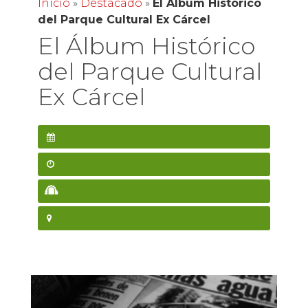
Inicio
»
Destacado
»
El Álbum Histórico
del Parque Cultural Ex Cárcel
El Álbum Histórico
del Parque Cultural
Ex Cárcel