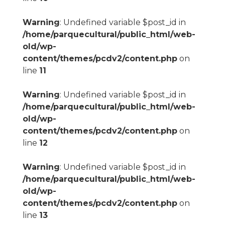
Warning
: Undefined variable $post_id in
/home/parquecultural/public_html/web-
old/wp-
content/themes/pcdv2/content.php
on
line
11
Warning
: Undefined variable $post_id in
/home/parquecultural/public_html/web-
old/wp-
content/themes/pcdv2/content.php
on
line
12
Warning
: Undefined variable $post_id in
/home/parquecultural/public_html/web-
old/wp-
content/themes/pcdv2/content.php
on
line
13