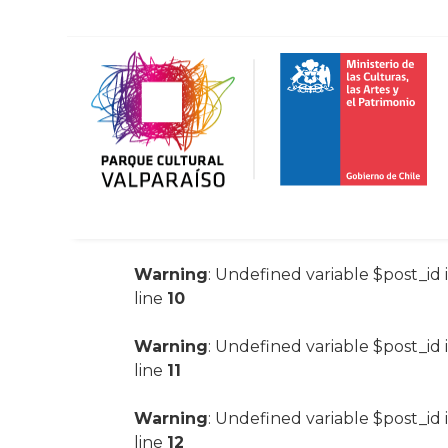
Warning
: Undefined variable $post_id 
line
10
Warning
: Undefined variable $post_id 
line
11
Warning
: Undefined variable $post_id 
line
12