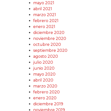
mayo 2021
abril 2021
marzo 2021
febrero 2021
enero 2021
diciembre 2020
noviembre 2020
octubre 2020
septiembre 2020
agosto 2020
julio 2020
junio 2020
mayo 2020
abril 2020
marzo 2020
febrero 2020
enero 2020
diciembre 2019
noviembre 2019