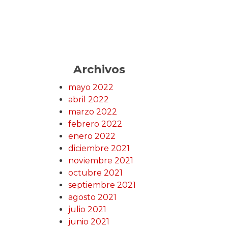
Archivos
mayo 2022
abril 2022
marzo 2022
febrero 2022
enero 2022
diciembre 2021
noviembre 2021
octubre 2021
septiembre 2021
agosto 2021
julio 2021
junio 2021