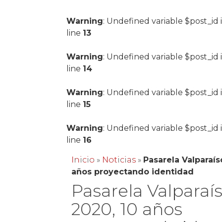
Warning
: Undefined variable $post_id 
line
13
Warning
: Undefined variable $post_id 
line
14
Warning
: Undefined variable $post_id 
line
15
Warning
: Undefined variable $post_id 
line
16
Inicio
»
Noticias
»
Pasarela Valparaís
años proyectando identidad
Pasarela Valparaí
2020, 10 años