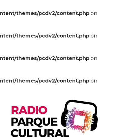
ontent/themes/pcdv2/content.php
on
ontent/themes/pcdv2/content.php
on
ontent/themes/pcdv2/content.php
on
ontent/themes/pcdv2/content.php
on