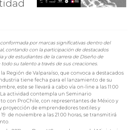
tidad
l, contando con la participación de destacados
ia
y
de estudiantes de la carrera de Diseño de
todo su talento a través de sus creaciones.
 la Región de Valparaíso, que convoca a destacados
industria tiene fecha para el lanzamiento de su
re, este se llevará a cabo vía on-line a las 11:00
. La actividad contempla un Seminario
to con ProChile, con representantes de México y
 y proyección de emprendedores textiles y
 19 de noviembre a las 21:00 horas, se transmitirá
ento.