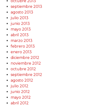
octubre 2013
septiembre 2013
agosto 2013
julio 2013
junio 2013
mayo 2013
abril 2013
marzo 2013
febrero 2013
enero 2013
diciembre 2012
noviembre 2012
octubre 2012
septiembre 2012
agosto 2012
julio 2012
junio 2012
mayo 2012
abril 2012