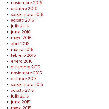
noviembre 2016
octubre 2016
septiembre 2016
agosto 2016
julio 2016
junio 2016
mayo 2016
abril 2016
marzo 2016
febrero 2016
enero 2016
diciembre 2015
noviembre 2015
octubre 2015
septiembre 2015
agosto 2015
julio 2015
junio 2015
mayo 2015