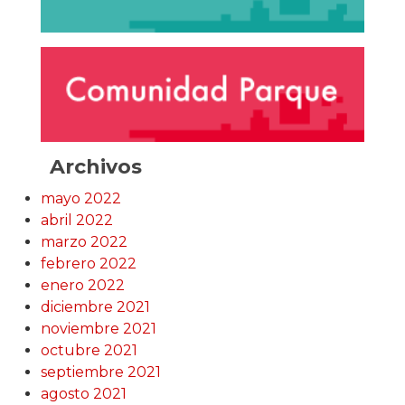
Archivos
mayo 2022
abril 2022
marzo 2022
febrero 2022
enero 2022
diciembre 2021
noviembre 2021
octubre 2021
septiembre 2021
agosto 2021