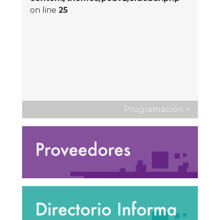
on line
25
Programación
+