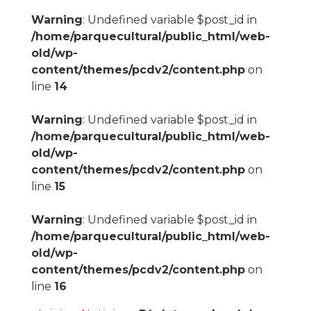
Warning
: Undefined variable $post_id in
/home/parquecultural/public_html/web-
old/wp-
content/themes/pcdv2/content.php
on
line
14
Warning
: Undefined variable $post_id in
/home/parquecultural/public_html/web-
old/wp-
content/themes/pcdv2/content.php
on
line
15
Warning
: Undefined variable $post_id in
/home/parquecultural/public_html/web-
old/wp-
content/themes/pcdv2/content.php
on
line
16