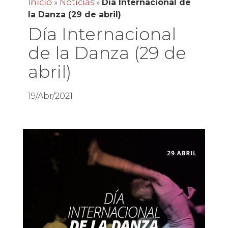
Inicio
»
Noticias
»
Día Internacional de
la Danza (29 de abril)
Día Internacional
de la Danza (29 de
abril)
19/Abr/2021