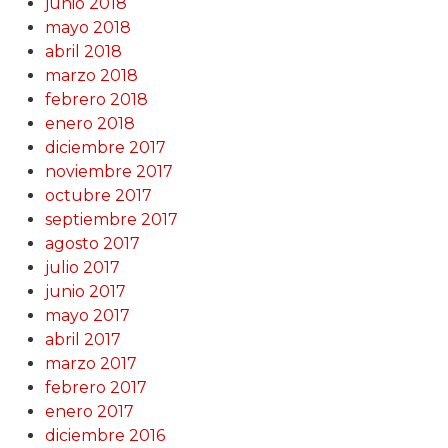
junio 2018
mayo 2018
abril 2018
marzo 2018
febrero 2018
enero 2018
diciembre 2017
noviembre 2017
octubre 2017
septiembre 2017
agosto 2017
julio 2017
junio 2017
mayo 2017
abril 2017
marzo 2017
febrero 2017
enero 2017
diciembre 2016