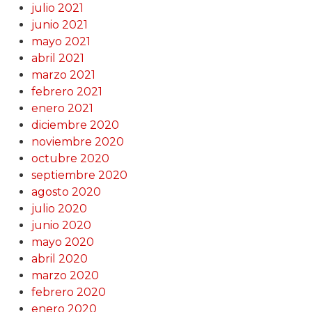
julio 2021
junio 2021
mayo 2021
abril 2021
marzo 2021
febrero 2021
enero 2021
diciembre 2020
noviembre 2020
octubre 2020
septiembre 2020
agosto 2020
julio 2020
junio 2020
mayo 2020
abril 2020
marzo 2020
febrero 2020
enero 2020