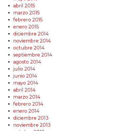
abril 2015
marzo 2015
febrero 2015
enero 2015
diciembre 2014
noviembre 2014
octubre 2014
septiembre 2014
agosto 2014
julio 2014
junio 2014
mayo 2014
abril 2014
marzo 2014
febrero 2014
enero 2014
diciembre 2013
noviembre 2013