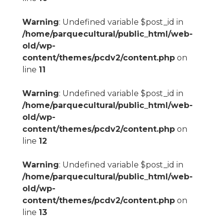
Warning
: Undefined variable $post_id in
/home/parquecultural/public_html/web-
old/wp-
content/themes/pcdv2/content.php
on
line
11
Warning
: Undefined variable $post_id in
/home/parquecultural/public_html/web-
old/wp-
content/themes/pcdv2/content.php
on
line
12
Warning
: Undefined variable $post_id in
/home/parquecultural/public_html/web-
old/wp-
content/themes/pcdv2/content.php
on
line
13