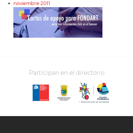
noviembre 2011
Participan en el directorio