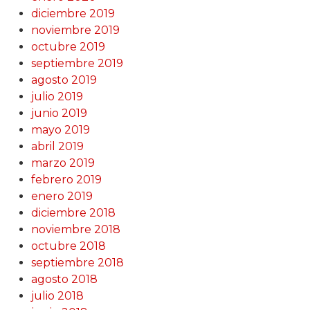
diciembre 2019
noviembre 2019
octubre 2019
septiembre 2019
agosto 2019
julio 2019
junio 2019
mayo 2019
abril 2019
marzo 2019
febrero 2019
enero 2019
diciembre 2018
noviembre 2018
octubre 2018
septiembre 2018
agosto 2018
julio 2018