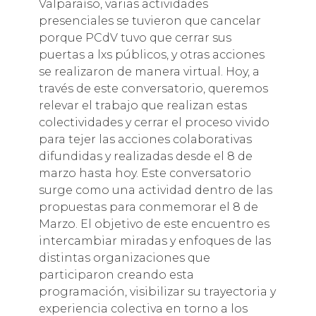
Valparaíso, varias actividades
presenciales se tuvieron que cancelar
porque PCdV tuvo que cerrar sus
puertas a lxs públicos, y otras acciones
se realizaron de manera virtual. Hoy, a
través de este conversatorio, queremos
relevar el trabajo que realizan estas
colectividades y cerrar el proceso vivido
para tejer las acciones colaborativas
difundidas y realizadas desde el 8 de
marzo hasta hoy. Este conversatorio
surge como una actividad dentro de las
propuestas para conmemorar el 8 de
Marzo. El objetivo de este encuentro es
intercambiar miradas y enfoques de las
distintas organizaciones que
participaron creando esta
programación, visibilizar su trayectoria y
experiencia colectiva en torno a los