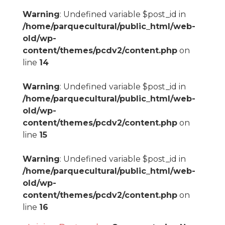
Warning
: Undefined variable $post_id in
/home/parquecultural/public_html/web-
old/wp-
content/themes/pcdv2/content.php
on
line
14
Warning
: Undefined variable $post_id in
/home/parquecultural/public_html/web-
old/wp-
content/themes/pcdv2/content.php
on
line
15
Warning
: Undefined variable $post_id in
/home/parquecultural/public_html/web-
old/wp-
content/themes/pcdv2/content.php
on
line
16