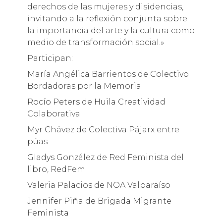
derechos de las mujeres y disidencias,
invitando a la reflexión conjunta sobre
la importancia del arte y la cultura como
medio de transformación social.»
Participan:
María Angélica Barrientos de Colectivo
Bordadoras por la Memoria
Rocío Peters de Huila Creatividad
Colaborativa
Myr Chávez de Colectiva Pájarx entre
púas
Gladys González de Red Feminista del
libro, RedFem
Valeria Palacios de NOA Valparaíso
Jennifer Piña de Brigada Migrante
Feminista