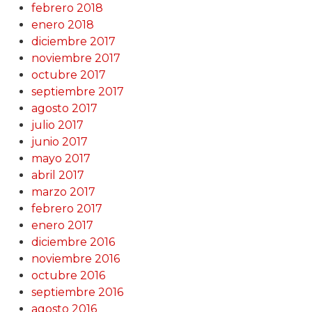
febrero 2018
enero 2018
diciembre 2017
noviembre 2017
octubre 2017
septiembre 2017
agosto 2017
julio 2017
junio 2017
mayo 2017
abril 2017
marzo 2017
febrero 2017
enero 2017
diciembre 2016
noviembre 2016
octubre 2016
septiembre 2016
agosto 2016