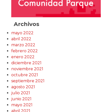
Archivos
mayo 2022
abril 2022
marzo 2022
febrero 2022
enero 2022
diciembre 2021
noviembre 2021
octubre 2021
septiembre 2021
agosto 2021
julio 2021
junio 2021
mayo 2021
abril 2021