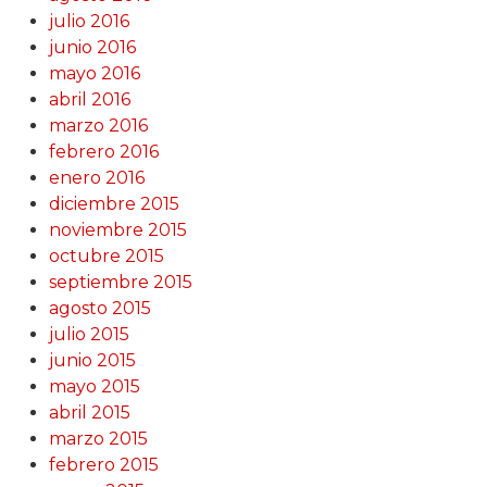
julio 2016
junio 2016
mayo 2016
abril 2016
marzo 2016
febrero 2016
enero 2016
diciembre 2015
noviembre 2015
octubre 2015
septiembre 2015
agosto 2015
julio 2015
junio 2015
mayo 2015
abril 2015
marzo 2015
febrero 2015