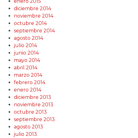
enero 2015
diciembre 2014
noviembre 2014
octubre 2014
septiembre 2014
agosto 2014
julio 2014
junio 2014
mayo 2014
abril 2014
marzo 2014
febrero 2014
enero 2014
diciembre 2013
noviembre 2013
octubre 2013
septiembre 2013
agosto 2013
julio 2013