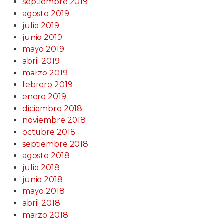
septiembre 2019
agosto 2019
julio 2019
junio 2019
mayo 2019
abril 2019
marzo 2019
febrero 2019
enero 2019
diciembre 2018
noviembre 2018
octubre 2018
septiembre 2018
agosto 2018
julio 2018
junio 2018
mayo 2018
abril 2018
marzo 2018