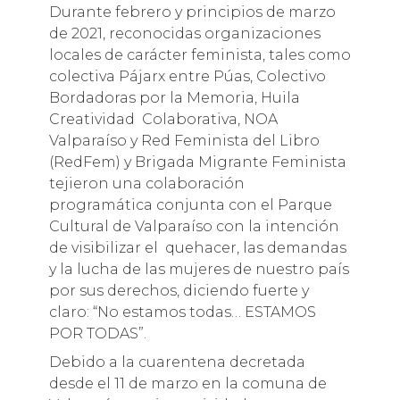
Durante febrero y principios de marzo
de 2021, reconocidas organizaciones
locales de carácter feminista, tales como
colectiva Pájarx entre Púas, Colectivo
Bordadoras por la Memoria, Huila
Creatividad Colaborativa, NOA
Valparaíso y Red Feminista del Libro
(RedFem) y Brigada Migrante Feminista
tejieron una colaboración
programática conjunta con el Parque
Cultural de Valparaíso con la intención
de visibilizar el quehacer, las demandas
y la lucha de las mujeres de nuestro país
por sus derechos, diciendo fuerte y
claro: “No estamos todas… ESTAMOS
POR TODAS”.
Debido a la cuarentena decretada
desde el 11 de marzo en la comuna de