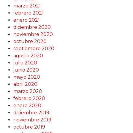
marzo 2021
febrero 2021
enero 2021
diciembre 2020
noviembre 2020
octubre 2020
septiembre 2020
agosto 2020
julio 2020
junio 2020
mayo 2020
abril 2020
marzo 2020
febrero 2020
enero 2020
diciembre 2019
noviembre 2019
octubre 2019