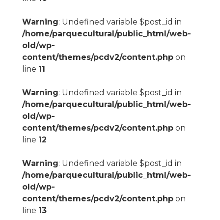
Warning
: Undefined variable $post_id in
/home/parquecultural/public_html/web-
old/wp-
content/themes/pcdv2/content.php
on
line
11
Warning
: Undefined variable $post_id in
/home/parquecultural/public_html/web-
old/wp-
content/themes/pcdv2/content.php
on
line
12
Warning
: Undefined variable $post_id in
/home/parquecultural/public_html/web-
old/wp-
content/themes/pcdv2/content.php
on
line
13