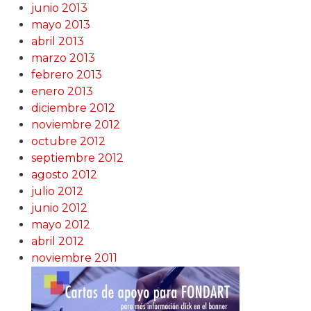
junio 2013
mayo 2013
abril 2013
marzo 2013
febrero 2013
enero 2013
diciembre 2012
noviembre 2012
octubre 2012
septiembre 2012
agosto 2012
julio 2012
junio 2012
mayo 2012
abril 2012
noviembre 2011