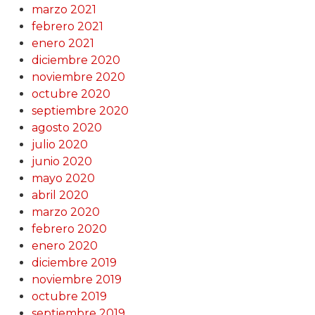
marzo 2021
febrero 2021
enero 2021
diciembre 2020
noviembre 2020
octubre 2020
septiembre 2020
agosto 2020
julio 2020
junio 2020
mayo 2020
abril 2020
marzo 2020
febrero 2020
enero 2020
diciembre 2019
noviembre 2019
octubre 2019
septiembre 2019