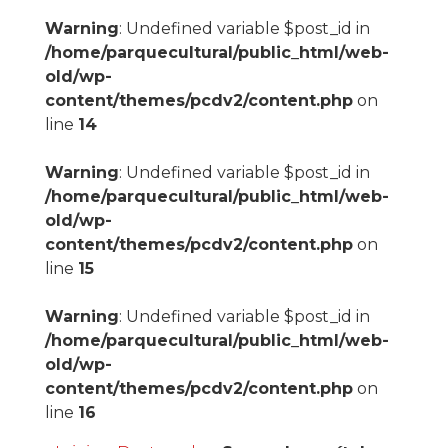
Warning
: Undefined variable $post_id in
/home/parquecultural/public_html/web-
old/wp-
content/themes/pcdv2/content.php
on
line
14
Warning
: Undefined variable $post_id in
/home/parquecultural/public_html/web-
old/wp-
content/themes/pcdv2/content.php
on
line
15
Warning
: Undefined variable $post_id in
/home/parquecultural/public_html/web-
old/wp-
content/themes/pcdv2/content.php
on
line
16