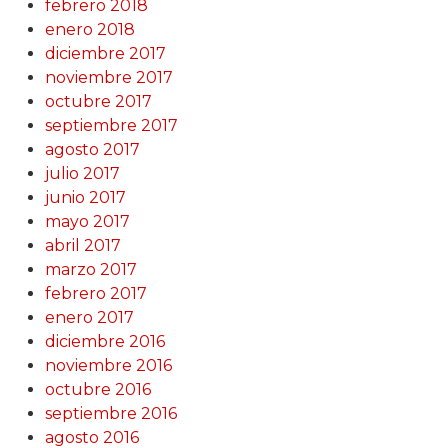
febrero 2018
enero 2018
diciembre 2017
noviembre 2017
octubre 2017
septiembre 2017
agosto 2017
julio 2017
junio 2017
mayo 2017
abril 2017
marzo 2017
febrero 2017
enero 2017
diciembre 2016
noviembre 2016
octubre 2016
septiembre 2016
agosto 2016