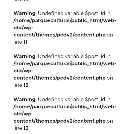
Warning
: Undefined variable $post_id in
/home/parquecultural/public_html/web-
old/wp-
content/themes/pcdv2/content.php
on
line
11
Warning
: Undefined variable $post_id in
/home/parquecultural/public_html/web-
old/wp-
content/themes/pcdv2/content.php
on
line
12
Warning
: Undefined variable $post_id in
/home/parquecultural/public_html/web-
old/wp-
content/themes/pcdv2/content.php
on
line
13