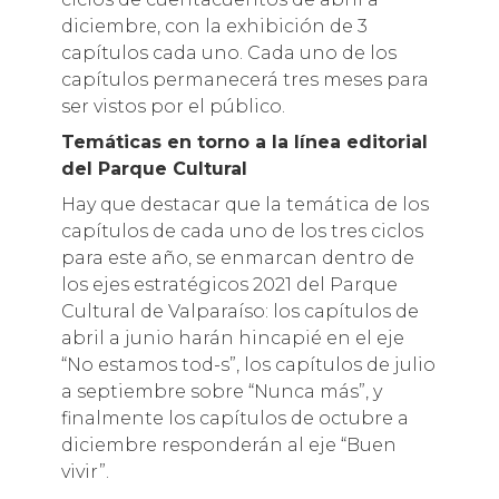
diciembre, con la exhibición de 3
capítulos cada uno. Cada uno de los
capítulos permanecerá tres meses para
ser vistos por el público.
Temáticas en torno a la línea editorial
del Parque Cultural
Hay que destacar que la temática de los
capítulos de cada uno de los tres ciclos
para este año, se enmarcan dentro de
los ejes estratégicos 2021 del Parque
Cultural de Valparaíso: los capítulos de
abril a junio harán hincapié en el eje
“No estamos tod-s”, los capítulos de julio
a septiembre sobre “Nunca más”, y
finalmente los capítulos de octubre a
diciembre responderán al eje “Buen
vivir”.