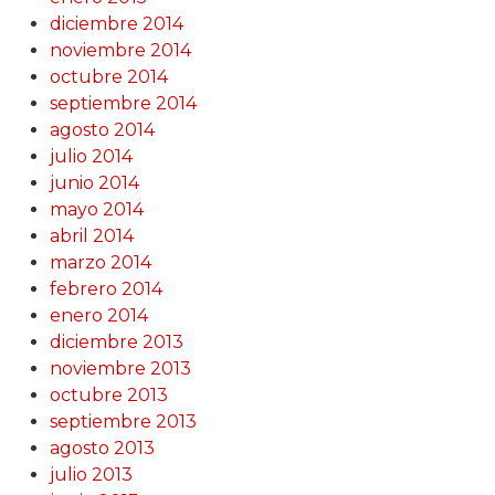
diciembre 2014
noviembre 2014
octubre 2014
septiembre 2014
agosto 2014
julio 2014
junio 2014
mayo 2014
abril 2014
marzo 2014
febrero 2014
enero 2014
diciembre 2013
noviembre 2013
octubre 2013
septiembre 2013
agosto 2013
julio 2013