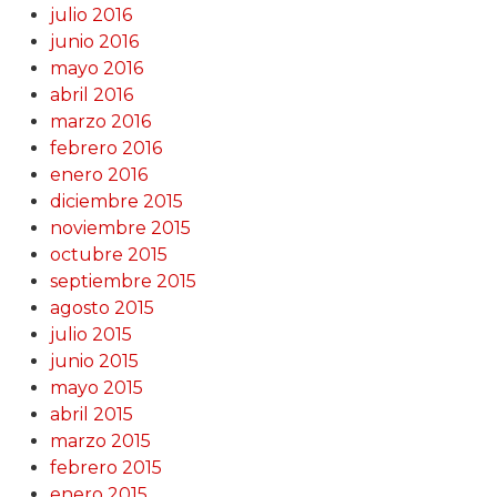
julio 2016
junio 2016
mayo 2016
abril 2016
marzo 2016
febrero 2016
enero 2016
diciembre 2015
noviembre 2015
octubre 2015
septiembre 2015
agosto 2015
julio 2015
junio 2015
mayo 2015
abril 2015
marzo 2015
febrero 2015
enero 2015