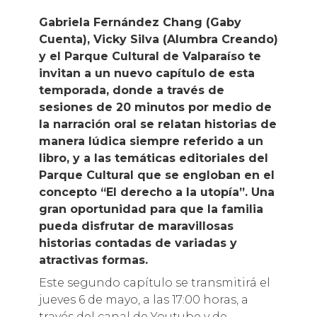
Gabriela Fernández Chang (Gaby
Cuenta), Vicky Silva (Alumbra Creando)
y el Parque Cultural de Valparaíso te
invitan a un nuevo capítulo de esta
temporada, donde a través de
sesiones de 20 minutos por medio de
la narración oral se relatan historias de
manera lúdica siempre referido a un
libro, y a las temáticas editoriales del
Parque Cultural que se engloban en el
concepto “El derecho a la utopía”. Una
gran oportunidad para que la familia
pueda disfrutar de maravillosas
historias contadas de variadas y
atractivas formas.
Este segundo capítulo se transmitirá el
jueves 6 de mayo, a las 17:00 horas, a
través del canal de Youtube y de