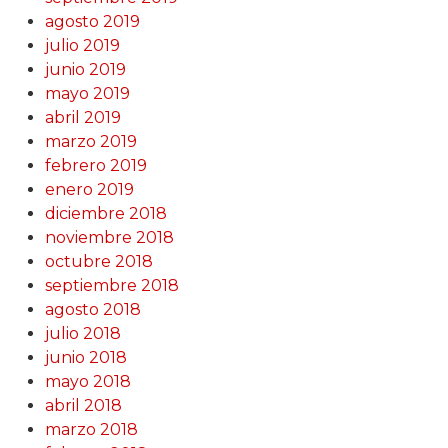
agosto 2019
julio 2019
junio 2019
mayo 2019
abril 2019
marzo 2019
febrero 2019
enero 2019
diciembre 2018
noviembre 2018
octubre 2018
septiembre 2018
agosto 2018
julio 2018
junio 2018
mayo 2018
abril 2018
marzo 2018