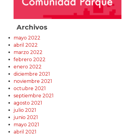
Archivos
mayo 2022
abril 2022
marzo 2022
febrero 2022
enero 2022
diciembre 2021
noviembre 2021
octubre 2021
septiembre 2021
agosto 2021
julio 2021
junio 2021
mayo 2021
abril 2021