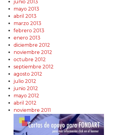
junio 2013
mayo 2013
abril 2013
marzo 2013
febrero 2013
enero 2013
diciembre 2012
noviembre 2012
octubre 2012
septiembre 2012
agosto 2012
julio 2012
junio 2012
mayo 2012
abril 2012
noviembre 2011