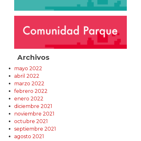
Archivos
mayo 2022
abril 2022
marzo 2022
febrero 2022
enero 2022
diciembre 2021
noviembre 2021
octubre 2021
septiembre 2021
agosto 2021