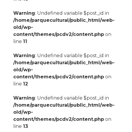
Warning
: Undefined variable $post_id in
/home/parquecultural/public_html/web-
old/wp-
content/themes/pcdv2/content.php
on
line
11
Warning
: Undefined variable $post_id in
/home/parquecultural/public_html/web-
old/wp-
content/themes/pcdv2/content.php
on
line
12
Warning
: Undefined variable $post_id in
/home/parquecultural/public_html/web-
old/wp-
content/themes/pcdv2/content.php
on
line
13