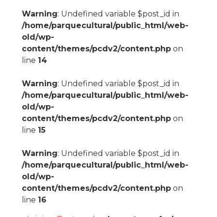
Warning
: Undefined variable $post_id in
/home/parquecultural/public_html/web-
old/wp-
content/themes/pcdv2/content.php
on
line
14
Warning
: Undefined variable $post_id in
/home/parquecultural/public_html/web-
old/wp-
content/themes/pcdv2/content.php
on
line
15
Warning
: Undefined variable $post_id in
/home/parquecultural/public_html/web-
old/wp-
content/themes/pcdv2/content.php
on
line
16