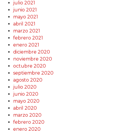
julio 2021
junio 2021
mayo 2021
abril 2021
marzo 2021
febrero 2021
enero 2021
diciembre 2020
noviembre 2020
octubre 2020
septiembre 2020
agosto 2020
julio 2020
junio 2020
mayo 2020
abril 2020
marzo 2020
febrero 2020
enero 2020