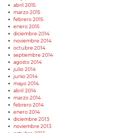
abril 2015
marzo 2015
febrero 2015
enero 2015
diciembre 2014
noviembre 2014
octubre 2014
septiembre 2014
agosto 2014
julio 2014
junio 2014
mayo 2014
abril 2014
marzo 2014
febrero 2014
enero 2014
diciembre 2013
noviembre 2013