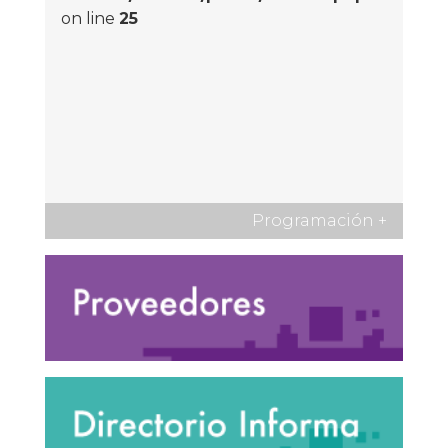
on line
25
Programación
+