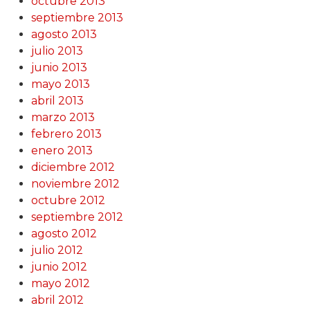
octubre 2013
septiembre 2013
agosto 2013
julio 2013
junio 2013
mayo 2013
abril 2013
marzo 2013
febrero 2013
enero 2013
diciembre 2012
noviembre 2012
octubre 2012
septiembre 2012
agosto 2012
julio 2012
junio 2012
mayo 2012
abril 2012