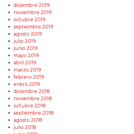
diciembre 2019
noviembre 2019
octubre 2019
septiembre 2019
agosto 2019
julio 2019
junio 2019
mayo 2019
abril 2019
marzo 2019
febrero 2019
enero 2019
diciembre 2018
noviembre 2018
octubre 2018
septiembre 2018
agosto 2018
julio 2018