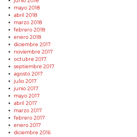
junio 2018
mayo 2018
abril 2018
marzo 2018
febrero 2018
enero 2018
diciembre 2017
noviembre 2017
octubre 2017
septiembre 2017
agosto 2017
julio 2017
junio 2017
mayo 2017
abril 2017
marzo 2017
febrero 2017
enero 2017
diciembre 2016