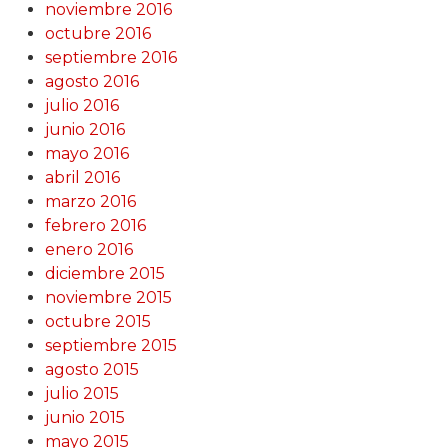
noviembre 2016
octubre 2016
septiembre 2016
agosto 2016
julio 2016
junio 2016
mayo 2016
abril 2016
marzo 2016
febrero 2016
enero 2016
diciembre 2015
noviembre 2015
octubre 2015
septiembre 2015
agosto 2015
julio 2015
junio 2015
mayo 2015