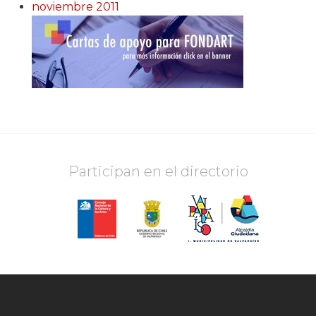
noviembre 2011
Participan en el directorio