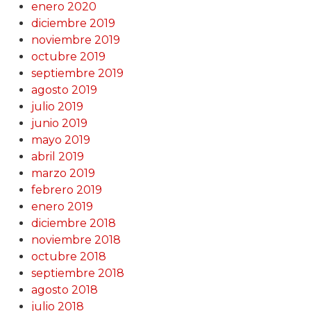
enero 2020
diciembre 2019
noviembre 2019
octubre 2019
septiembre 2019
agosto 2019
julio 2019
junio 2019
mayo 2019
abril 2019
marzo 2019
febrero 2019
enero 2019
diciembre 2018
noviembre 2018
octubre 2018
septiembre 2018
agosto 2018
julio 2018