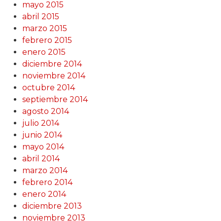
mayo 2015
abril 2015
marzo 2015
febrero 2015
enero 2015
diciembre 2014
noviembre 2014
octubre 2014
septiembre 2014
agosto 2014
julio 2014
junio 2014
mayo 2014
abril 2014
marzo 2014
febrero 2014
enero 2014
diciembre 2013
noviembre 2013