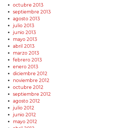
octubre 2013
septiembre 2013
agosto 2013
julio 2013
junio 2013
mayo 2013
abril 2013
marzo 2013
febrero 2013
enero 2013
diciembre 2012
noviembre 2012
octubre 2012
septiembre 2012
agosto 2012
julio 2012
junio 2012
mayo 2012