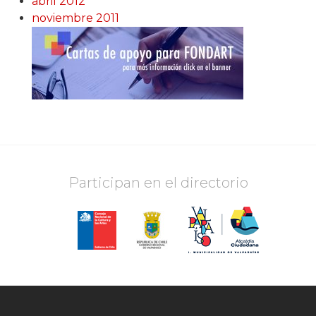
abril 2012
noviembre 2011
Participan en el directorio