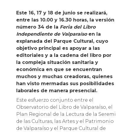
Este 16, 17 y 18 de junio se realizará,
entre las 10.00 y 16.30 horas, la versión
número 34 de la
Feria del Libro
Independiente de Valparaíso
en la
explanada del Parque Cultural, cuyo
objetivo principal es apoyar a las
editoriales y a la cadena del libro por
la compleja situación sanitaria y
económica en que se encuentran
muchos y muchas creadoras, quienes
han visto mermadas sus posibilidades
laborales de manera presencial.
Este esfuerzo conjunto entre el
Observatorio del Libro de Valparaíso, el
Plan Regional de la Lectura de la Seremi
de las Culturas, las Artes y el Patrimonio
de Valparaíso y el Parque Cultural de