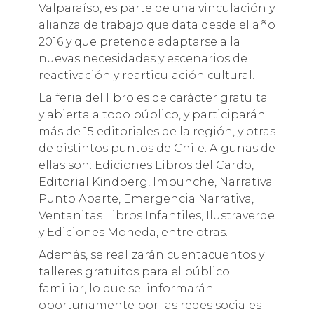
Valparaíso, es parte de una vinculación y
alianza de trabajo que data desde el año
2016 y que pretende adaptarse a la
nuevas necesidades y escenarios de
reactivación y rearticulación cultural.
La feria del libro es de carácter gratuita
y abierta a todo público, y participarán
más de 15 editoriales de la región, y otras
de distintos puntos de Chile. Algunas de
ellas son: Ediciones Libros del Cardo,
Editorial Kindberg, Imbunche, Narrativa
Punto Aparte, Emergencia Narrativa,
Ventanitas Libros Infantiles, Ilustraverde
y Ediciones Moneda, entre otras.
Además, se realizarán cuentacuentos y
talleres gratuitos para el público
familiar, lo que se informarán
oportunamente por las redes sociales