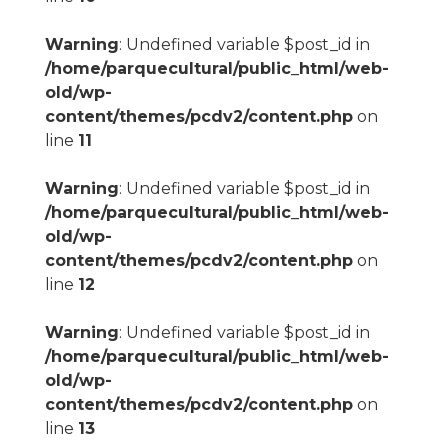
Warning
: Undefined variable $post_id in
/home/parquecultural/public_html/web-
old/wp-
content/themes/pcdv2/content.php
on
line
11
Warning
: Undefined variable $post_id in
/home/parquecultural/public_html/web-
old/wp-
content/themes/pcdv2/content.php
on
line
12
Warning
: Undefined variable $post_id in
/home/parquecultural/public_html/web-
old/wp-
content/themes/pcdv2/content.php
on
line
13