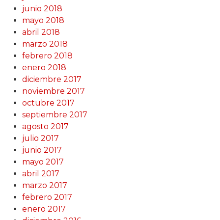
junio 2018
mayo 2018
abril 2018
marzo 2018
febrero 2018
enero 2018
diciembre 2017
noviembre 2017
octubre 2017
septiembre 2017
agosto 2017
julio 2017
junio 2017
mayo 2017
abril 2017
marzo 2017
febrero 2017
enero 2017