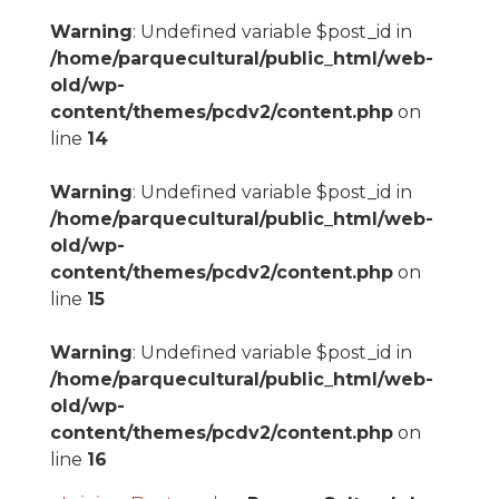
Warning
: Undefined variable $post_id in
/home/parquecultural/public_html/web-
old/wp-
content/themes/pcdv2/content.php
on
line
14
Warning
: Undefined variable $post_id in
/home/parquecultural/public_html/web-
old/wp-
content/themes/pcdv2/content.php
on
line
15
Warning
: Undefined variable $post_id in
/home/parquecultural/public_html/web-
old/wp-
content/themes/pcdv2/content.php
on
line
16