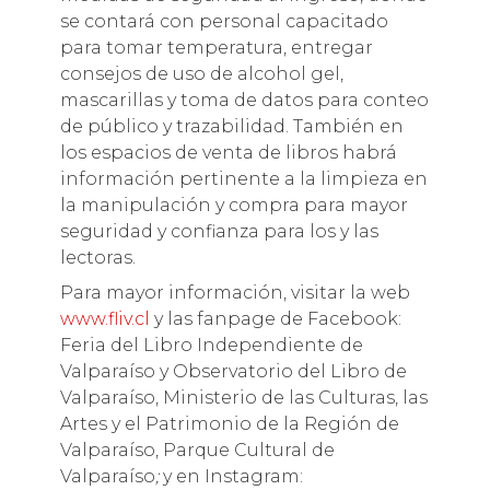
se contará con personal capacitado
para tomar temperatura, entregar
consejos de uso de alcohol gel,
mascarillas y toma de datos para conteo
de público y trazabilidad. También en
los espacios de venta de libros habrá
información pertinente a la limpieza en
la manipulación y compra para mayor
seguridad y confianza para los y las
lectoras.
Para mayor información, visitar la web
www.fliv.cl
y las fanpage de Facebook:
Feria del Libro Independiente de
Valparaíso y Observatorio del Libro de
Valparaíso, Ministerio de las Culturas, las
Artes y el Patrimonio de la Región de
Valparaíso, Parque Cultural de
Valparaíso
;
y en Instagram: