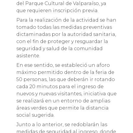
del Parque Cultural de Valparaíso, ya
que requieren inscripción previa.
Para la realización de la actividad se han
tomado todas las medidas preventivas
dictaminadas por la autoridad sanitaria,
con el fin de proteger y resguardar la
seguridad y salud de la comunidad
asistente.
En ese sentido, se estableció un aforo
máximo permitido dentro de la feria de
50 personas, las que deberán ir rotando
cada 20 minutos para el ingreso de
nuevos y nuevas visitantes, iniciativa que
se realizará en un entorno de amplias
áreas verdes que permite la distancia
social sugerida.
Junto a lo anterior, se redoblarán las
medidas de seguridad al ingreso, donde