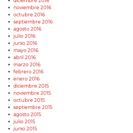
diciembre 2016
noviembre 2016
octubre 2016
septiembre 2016
agosto 2016
julio 2016
junio 2016
mayo 2016
abril 2016
marzo 2016
febrero 2016
enero 2016
diciembre 2015
noviembre 2015
octubre 2015
septiembre 2015
agosto 2015
julio 2015
junio 2015