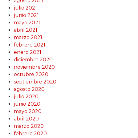
agosto 2021
julio 2021
junio 2021
mayo 2021
abril 2021
marzo 2021
febrero 2021
enero 2021
diciembre 2020
noviembre 2020
octubre 2020
septiembre 2020
agosto 2020
julio 2020
junio 2020
mayo 2020
abril 2020
marzo 2020
febrero 2020