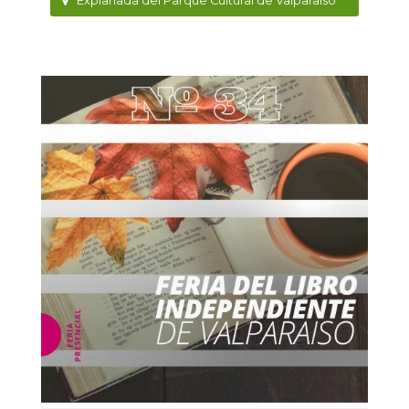
Explanada del Parque Cultural de Valparaíso