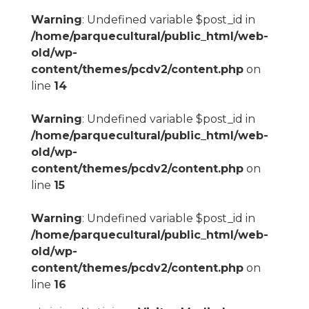
Warning
: Undefined variable $post_id in
/home/parquecultural/public_html/web-
old/wp-
content/themes/pcdv2/content.php
on
line
14
Warning
: Undefined variable $post_id in
/home/parquecultural/public_html/web-
old/wp-
content/themes/pcdv2/content.php
on
line
15
Warning
: Undefined variable $post_id in
/home/parquecultural/public_html/web-
old/wp-
content/themes/pcdv2/content.php
on
line
16