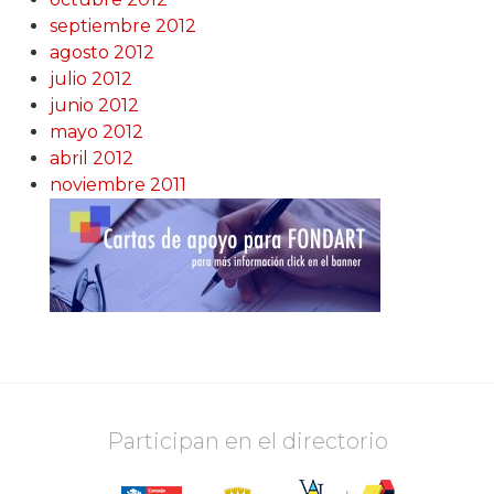
septiembre 2012
agosto 2012
julio 2012
junio 2012
mayo 2012
abril 2012
noviembre 2011
Participan en el directorio