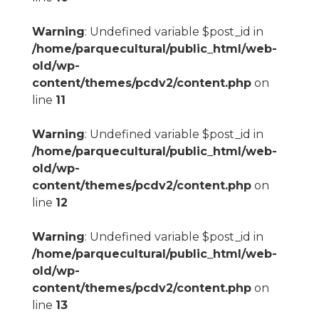
Warning
: Undefined variable $post_id in
/home/parquecultural/public_html/web-
old/wp-
content/themes/pcdv2/content.php
on
line
11
Warning
: Undefined variable $post_id in
/home/parquecultural/public_html/web-
old/wp-
content/themes/pcdv2/content.php
on
line
12
Warning
: Undefined variable $post_id in
/home/parquecultural/public_html/web-
old/wp-
content/themes/pcdv2/content.php
on
line
13