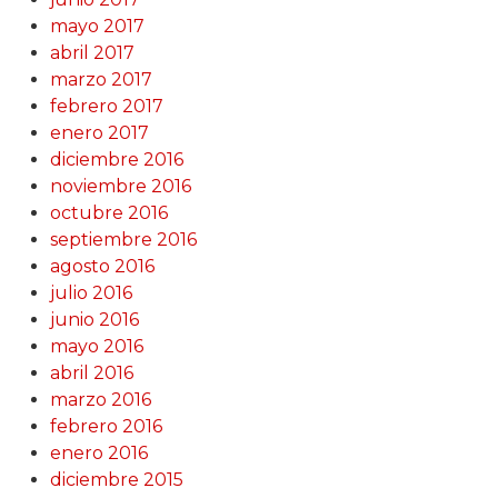
mayo 2017
abril 2017
marzo 2017
febrero 2017
enero 2017
diciembre 2016
noviembre 2016
octubre 2016
septiembre 2016
agosto 2016
julio 2016
junio 2016
mayo 2016
abril 2016
marzo 2016
febrero 2016
enero 2016
diciembre 2015