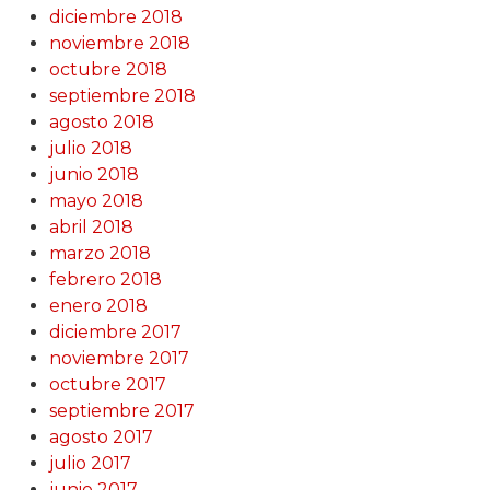
diciembre 2018
noviembre 2018
octubre 2018
septiembre 2018
agosto 2018
julio 2018
junio 2018
mayo 2018
abril 2018
marzo 2018
febrero 2018
enero 2018
diciembre 2017
noviembre 2017
octubre 2017
septiembre 2017
agosto 2017
julio 2017
junio 2017