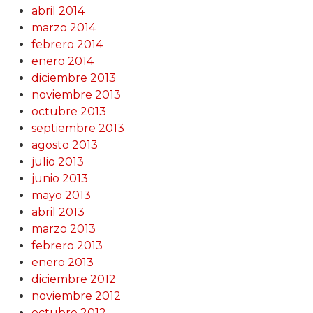
abril 2014
marzo 2014
febrero 2014
enero 2014
diciembre 2013
noviembre 2013
octubre 2013
septiembre 2013
agosto 2013
julio 2013
junio 2013
mayo 2013
abril 2013
marzo 2013
febrero 2013
enero 2013
diciembre 2012
noviembre 2012
octubre 2012