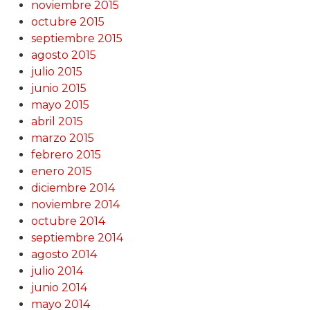
noviembre 2015
octubre 2015
septiembre 2015
agosto 2015
julio 2015
junio 2015
mayo 2015
abril 2015
marzo 2015
febrero 2015
enero 2015
diciembre 2014
noviembre 2014
octubre 2014
septiembre 2014
agosto 2014
julio 2014
junio 2014
mayo 2014