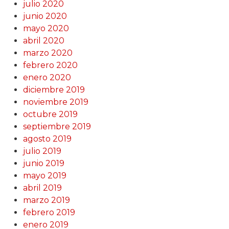
julio 2020
junio 2020
mayo 2020
abril 2020
marzo 2020
febrero 2020
enero 2020
diciembre 2019
noviembre 2019
octubre 2019
septiembre 2019
agosto 2019
julio 2019
junio 2019
mayo 2019
abril 2019
marzo 2019
febrero 2019
enero 2019