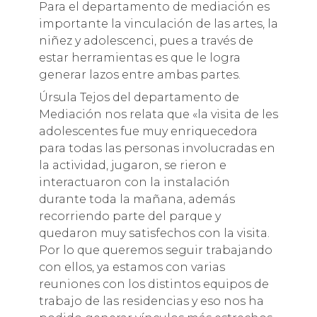
Para el departamento de mediación es
importante la vinculación de las artes, la
niñez y adolescenci, pues a través de
estar herramientas es que le logra
generar lazos entre ambas partes.
Úrsula Tejos del departamento de
Mediación nos relata que «la visita de les
adolescentes fue muy enriquecedora
para todas las personas involucradas en
la actividad, jugaron, se rieron e
interactuaron con la instalación
durante toda la mañana, además
recorriendo parte del parque y
quedaron muy satisfechos con la visita.
Por lo que queremos seguir trabajando
con ellos, ya estamos con varias
reuniones con los distintos equipos de
trabajo de las residencias y eso nos ha