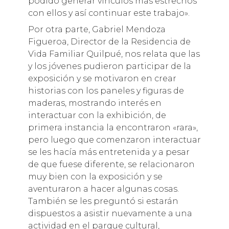
podido generar vínculos más estrechos
con ellos y así continuar este trabajo».
Por otra parte, Gabriel Mendoza
Figueroa, Director de la Residencia de
Vida Familiar Quilpué, nos relata que las
y los jóvenes pudieron participar de la
exposición y se motivaron en crear
historias con los paneles y figuras de
maderas, mostrando interés en
interactuar con la exhibición, de
primera instancia la encontraron «rara»,
pero luego que comenzaron interactuar
se les hacía más entretenida y a pesar
de que fuese diferente, se relacionaron
muy bien con la exposición y se
aventuraron a hacer algunas cosas.
También se les preguntó si estarán
dispuestos a asistir nuevamente a una
actividad en el parque cultural,