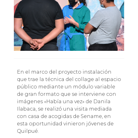
En el marco del proyecto instalación
que trae la técnica del collage al espacio
público mediante un módulo variable
de gran formato que se interviene con
imágenes «Había una vez» de Danila
Ilabaca, se realizó una visita mediada
con casa de acogidas de Sename, en
esta oportunidad vinieron jóvenes de
Quilpué.