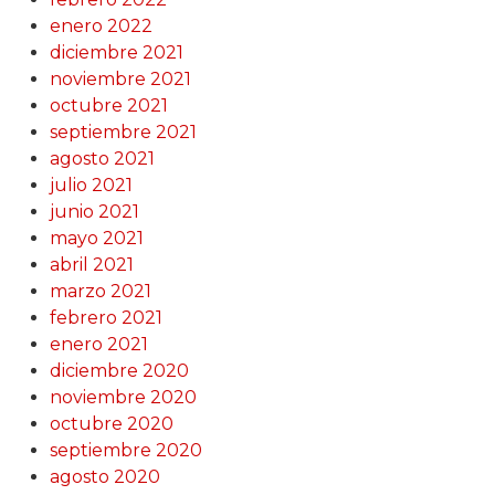
enero 2022
diciembre 2021
noviembre 2021
octubre 2021
septiembre 2021
agosto 2021
julio 2021
junio 2021
mayo 2021
abril 2021
marzo 2021
febrero 2021
enero 2021
diciembre 2020
noviembre 2020
octubre 2020
septiembre 2020
agosto 2020