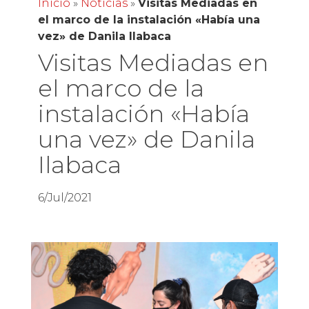
Inicio
»
Noticias
»
Visitas Mediadas en
el marco de la instalación «Había una
vez» de Danila Ilabaca
Visitas Mediadas en
el marco de la
instalación «Había
una vez» de Danila
Ilabaca
6/Jul/2021