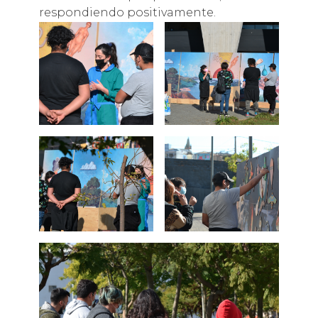
respondiendo positivamente.