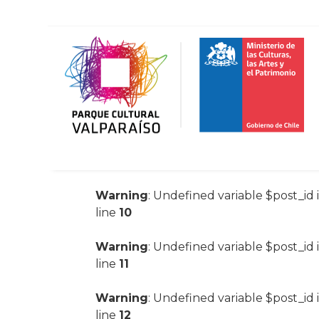
Warning
: Undefined variable $post_id 
line
10
Warning
: Undefined variable $post_id 
line
11
Warning
: Undefined variable $post_id 
line
12