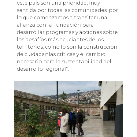
este país son una prioridad, muy
sentida por todas las comunidades, por
lo que comenzamos a transitar una
alianza con la Fundación para
desarrollar programas y acciones sobre
los desafíos más acuciantes de los
territorios, como lo son la construcción
de ciudadanías críticas y el cambio
necesario para la sustentabilidad del
desarrollo regional”.