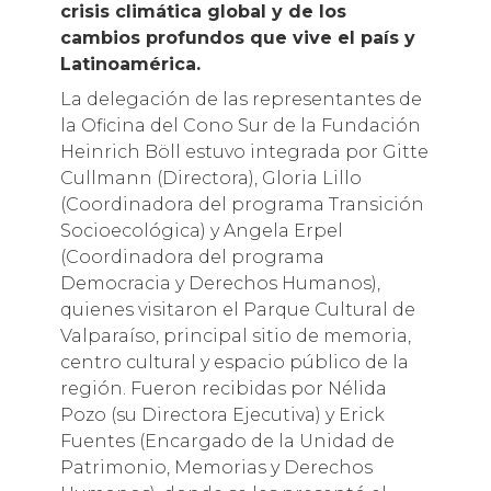
crisis climática global y de los
cambios profundos que vive el país y
Latinoamérica.
La delegación de las representantes de
la Oficina del Cono Sur de la Fundación
Heinrich Böll estuvo integrada por Gitte
Cullmann (Directora), Gloria Lillo
(Coordinadora del programa Transición
Socioecológica) y Angela Erpel
(Coordinadora del programa
Democracia y Derechos Humanos),
quienes visitaron el Parque Cultural de
Valparaíso, principal sitio de memoria,
centro cultural y espacio público de la
región. Fueron recibidas por Nélida
Pozo (su Directora Ejecutiva) y Erick
Fuentes (Encargado de la Unidad de
Patrimonio, Memorias y Derechos