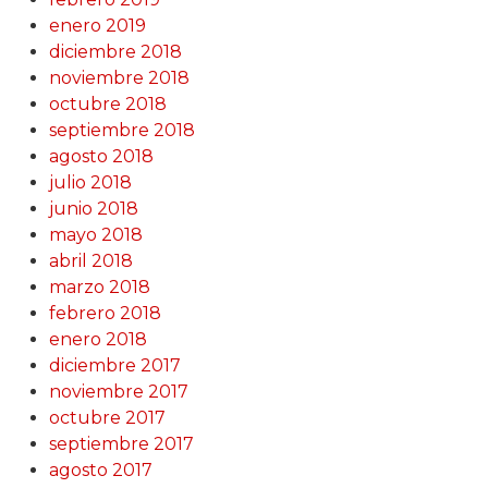
enero 2019
diciembre 2018
noviembre 2018
octubre 2018
septiembre 2018
agosto 2018
julio 2018
junio 2018
mayo 2018
abril 2018
marzo 2018
febrero 2018
enero 2018
diciembre 2017
noviembre 2017
octubre 2017
septiembre 2017
agosto 2017