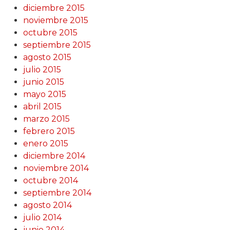
diciembre 2015
noviembre 2015
octubre 2015
septiembre 2015
agosto 2015
julio 2015
junio 2015
mayo 2015
abril 2015
marzo 2015
febrero 2015
enero 2015
diciembre 2014
noviembre 2014
octubre 2014
septiembre 2014
agosto 2014
julio 2014
junio 2014