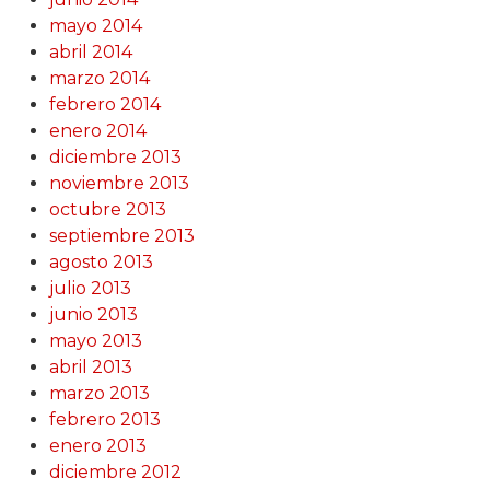
mayo 2014
abril 2014
marzo 2014
febrero 2014
enero 2014
diciembre 2013
noviembre 2013
octubre 2013
septiembre 2013
agosto 2013
julio 2013
junio 2013
mayo 2013
abril 2013
marzo 2013
febrero 2013
enero 2013
diciembre 2012