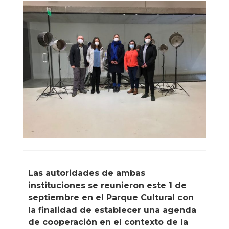
Las autoridades de ambas
instituciones se reunieron este 1 de
septiembre en el Parque Cultural con
la finalidad de establecer una agenda
de cooperación en el contexto de la