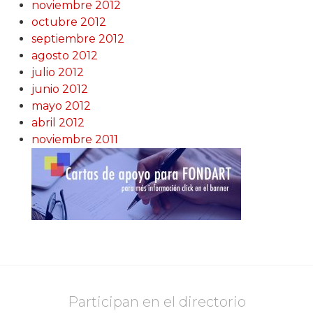
noviembre 2012
octubre 2012
septiembre 2012
agosto 2012
julio 2012
junio 2012
mayo 2012
abril 2012
noviembre 2011
Participan en el directorio