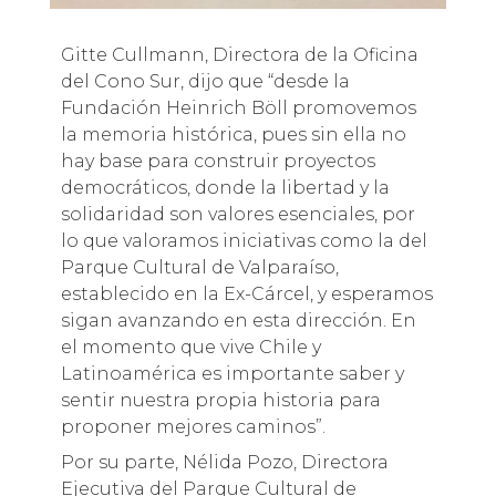
Gitte Cullmann, Directora de la Oficina
del Cono Sur, dijo que “desde la
Fundación Heinrich Böll promovemos
la memoria histórica, pues sin ella no
hay base para construir proyectos
democráticos, donde la libertad y la
solidaridad son valores esenciales, por
lo que valoramos iniciativas como la del
Parque Cultural de Valparaíso,
establecido en la Ex-Cárcel, y esperamos
sigan avanzando en esta dirección. En
el momento que vive Chile y
Latinoamérica es importante saber y
sentir nuestra propia historia para
proponer mejores caminos”.
Por su parte, Nélida Pozo, Directora
Ejecutiva del Parque Cultural de