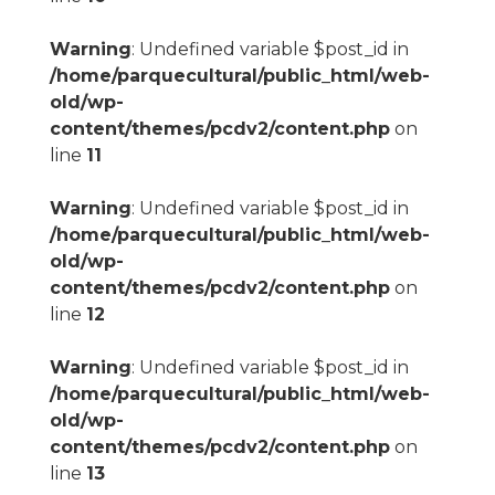
Warning
: Undefined variable $post_id in
/home/parquecultural/public_html/web-
old/wp-
content/themes/pcdv2/content.php
on
line
11
Warning
: Undefined variable $post_id in
/home/parquecultural/public_html/web-
old/wp-
content/themes/pcdv2/content.php
on
line
12
Warning
: Undefined variable $post_id in
/home/parquecultural/public_html/web-
old/wp-
content/themes/pcdv2/content.php
on
line
13