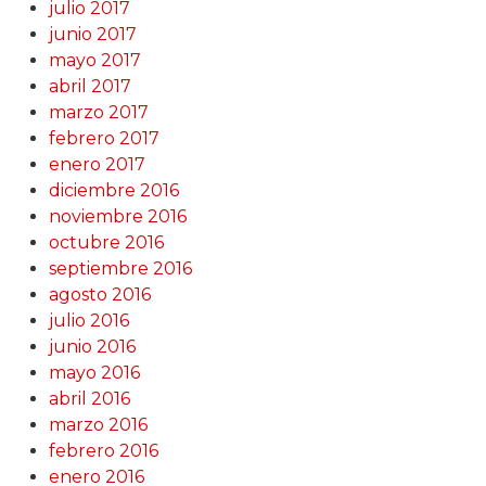
julio 2017
junio 2017
mayo 2017
abril 2017
marzo 2017
febrero 2017
enero 2017
diciembre 2016
noviembre 2016
octubre 2016
septiembre 2016
agosto 2016
julio 2016
junio 2016
mayo 2016
abril 2016
marzo 2016
febrero 2016
enero 2016