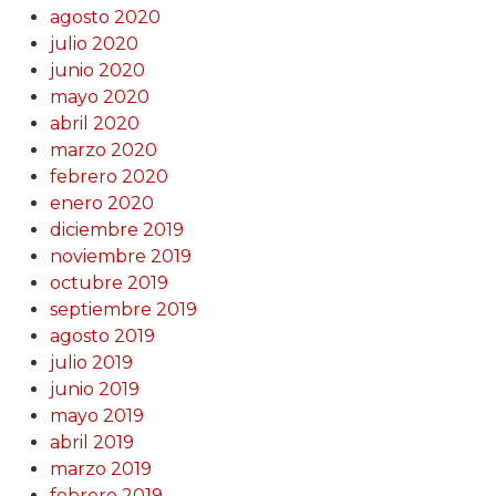
agosto 2020
julio 2020
junio 2020
mayo 2020
abril 2020
marzo 2020
febrero 2020
enero 2020
diciembre 2019
noviembre 2019
octubre 2019
septiembre 2019
agosto 2019
julio 2019
junio 2019
mayo 2019
abril 2019
marzo 2019
febrero 2019