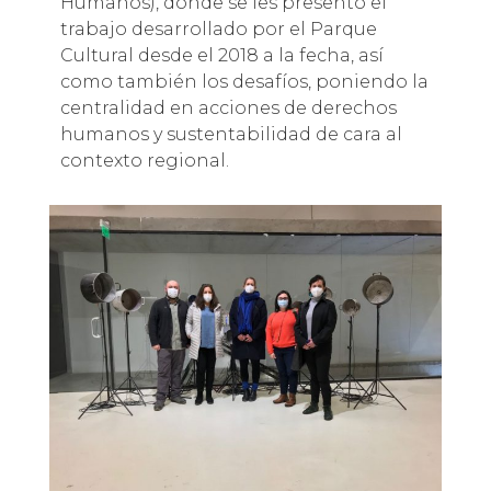
Humanos), donde se les presentó el
trabajo desarrollado por el Parque
Cultural desde el 2018 a la fecha, así
como también los desafíos, poniendo la
centralidad en acciones de derechos
humanos y sustentabilidad de cara al
contexto regional.