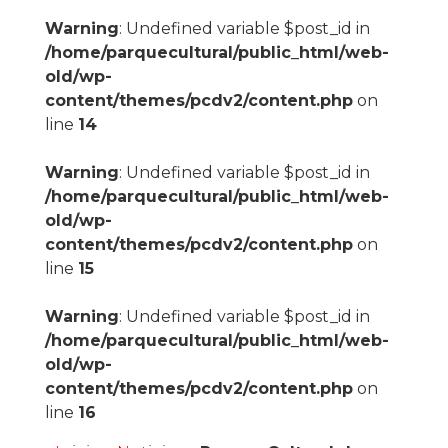
Warning
: Undefined variable $post_id in
/home/parquecultural/public_html/web-
old/wp-
content/themes/pcdv2/content.php
on
line
14
Warning
: Undefined variable $post_id in
/home/parquecultural/public_html/web-
old/wp-
content/themes/pcdv2/content.php
on
line
15
Warning
: Undefined variable $post_id in
/home/parquecultural/public_html/web-
old/wp-
content/themes/pcdv2/content.php
on
line
16