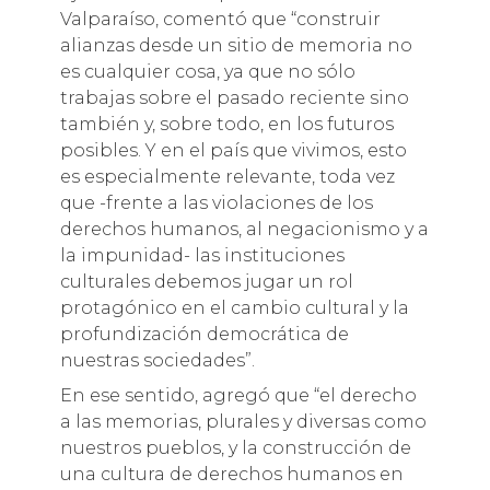
Valparaíso, comentó que “construir
alianzas desde un sitio de memoria no
es cualquier cosa, ya que no sólo
trabajas sobre el pasado reciente sino
también y, sobre todo, en los futuros
posibles. Y en el país que vivimos, esto
es especialmente relevante, toda vez
que -frente a las violaciones de los
derechos humanos, al negacionismo y a
la impunidad- las instituciones
culturales debemos jugar un rol
protagónico en el cambio cultural y la
profundización democrática de
nuestras sociedades”.
En ese sentido, agregó que “el derecho
a las memorias, plurales y diversas como
nuestros pueblos, y la construcción de
una cultura de derechos humanos en