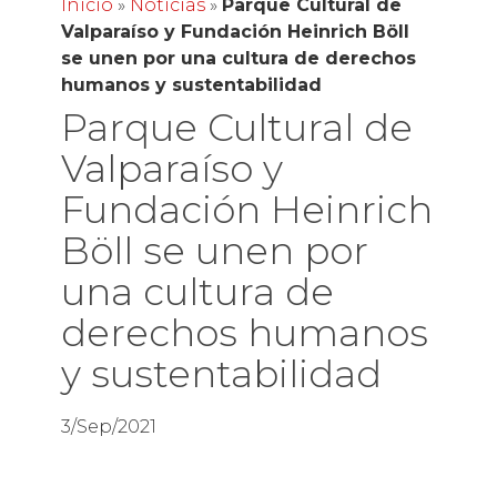
Inicio
»
Noticias
»
Parque Cultural de
Valparaíso y Fundación Heinrich Böll
se unen por una cultura de derechos
humanos y sustentabilidad
Parque Cultural de
Valparaíso y
Fundación Heinrich
Böll se unen por
una cultura de
derechos humanos
y sustentabilidad
3/Sep/2021