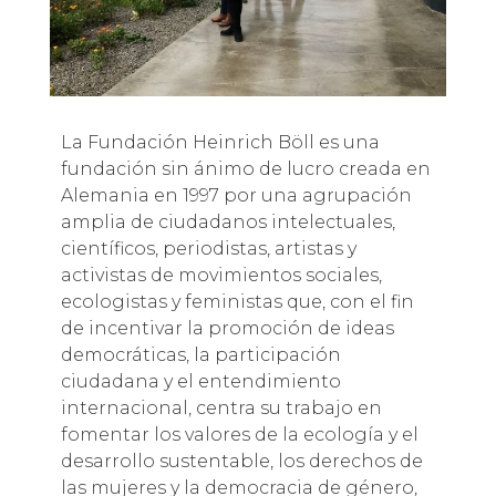
La Fundación Heinrich Böll es una
fundación sin ánimo de lucro creada en
Alemania en 1997 por una agrupación
amplia de ciudadanos intelectuales,
científicos, periodistas, artistas y
activistas de movimientos sociales,
ecologistas y feministas que, con el fin
de incentivar la promoción de ideas
democráticas, la participación
ciudadana y el entendimiento
internacional, centra su trabajo en
fomentar los valores de la ecología y el
desarrollo sustentable, los derechos de
las mujeres y la democracia de género,