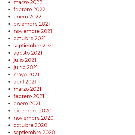
marzo 2022
febrero 2022
enero 2022
diciembre 2021
noviembre 2021
octubre 2021
septiembre 2021
agosto 2021
julio 2021
junio 2021
mayo 2021
abril 2021
marzo 2021
febrero 2021
enero 2021
diciembre 2020
noviembre 2020
octubre 2020
septiembre 2020