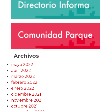
Archivos
mayo 2022
abril 2022
marzo 2022
febrero 2022
enero 2022
diciembre 2021
noviembre 2021
octubre 2021