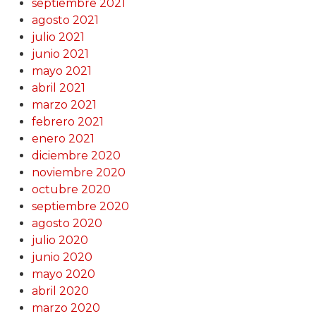
septiembre 2021
agosto 2021
julio 2021
junio 2021
mayo 2021
abril 2021
marzo 2021
febrero 2021
enero 2021
diciembre 2020
noviembre 2020
octubre 2020
septiembre 2020
agosto 2020
julio 2020
junio 2020
mayo 2020
abril 2020
marzo 2020