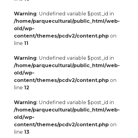
Warning
: Undefined variable $post_id in
/home/parquecultural/public_html/web-
old/wp-
content/themes/pcdv2/content.php
on
line
11
Warning
: Undefined variable $post_id in
/home/parquecultural/public_html/web-
old/wp-
content/themes/pcdv2/content.php
on
line
12
Warning
: Undefined variable $post_id in
/home/parquecultural/public_html/web-
old/wp-
content/themes/pcdv2/content.php
on
line
13