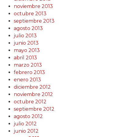
noviembre 2013
octubre 2013
septiembre 2013
agosto 2013
julio 2013
junio 2013
mayo 2013
abril 2013
marzo 2013
febrero 2013
enero 2013
diciembre 2012
noviembre 2012
octubre 2012
septiembre 2012
agosto 2012
julio 2012
junio 2012