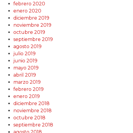
febrero 2020
enero 2020
diciembre 2019
noviembre 2019
octubre 2019
septiembre 2019
agosto 2019
julio 2019
junio 2019
mayo 2019
abril 2019
marzo 2019
febrero 2019
enero 2019
diciembre 2018
noviembre 2018
octubre 2018
septiembre 2018
agosto 2018