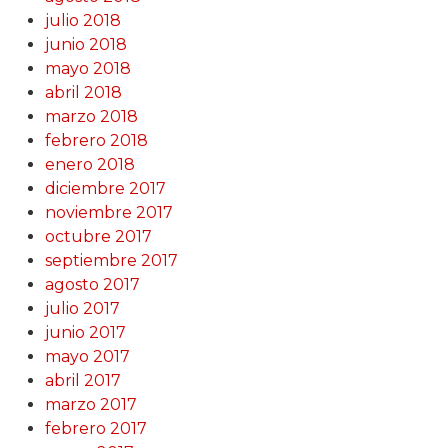
julio 2018
junio 2018
mayo 2018
abril 2018
marzo 2018
febrero 2018
enero 2018
diciembre 2017
noviembre 2017
octubre 2017
septiembre 2017
agosto 2017
julio 2017
junio 2017
mayo 2017
abril 2017
marzo 2017
febrero 2017