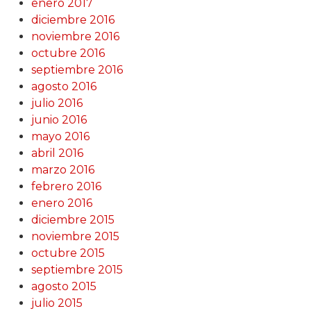
enero 2017
diciembre 2016
noviembre 2016
octubre 2016
septiembre 2016
agosto 2016
julio 2016
junio 2016
mayo 2016
abril 2016
marzo 2016
febrero 2016
enero 2016
diciembre 2015
noviembre 2015
octubre 2015
septiembre 2015
agosto 2015
julio 2015