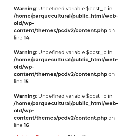
Warning
: Undefined variable $post_id in
/home/parquecultural/public_html/web-
old/wp-
content/themes/pcdv2/content.php
on
line
14
Warning
: Undefined variable $post_id in
/home/parquecultural/public_html/web-
old/wp-
content/themes/pcdv2/content.php
on
line
15
Warning
: Undefined variable $post_id in
/home/parquecultural/public_html/web-
old/wp-
content/themes/pcdv2/content.php
on
line
16