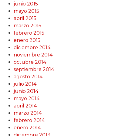
junio 2015
mayo 2015
abril 2015
marzo 2015
febrero 2015
enero 2015
diciembre 2014
noviembre 2014
octubre 2014
septiembre 2014
agosto 2014
julio 2014
junio 2014
mayo 2014
abril 2014
marzo 2014
febrero 2014
enero 2014
diciembre 2013