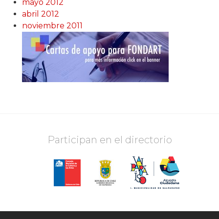
mayo 2012
abril 2012
noviembre 2011
Participan en el directorio