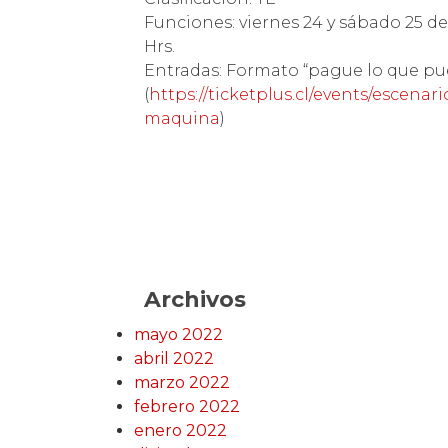
Funciones: viernes 24 y sábado 25 de
Hrs.
Entradas: Formato “pague lo que pue
(
https://ticketplus.cl/events/escen
maquina
)
Archivos
mayo 2022
abril 2022
marzo 2022
febrero 2022
enero 2022