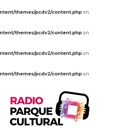
ontent/themes/pcdv2/content.php
on
ontent/themes/pcdv2/content.php
on
ontent/themes/pcdv2/content.php
on
ontent/themes/pcdv2/content.php
on