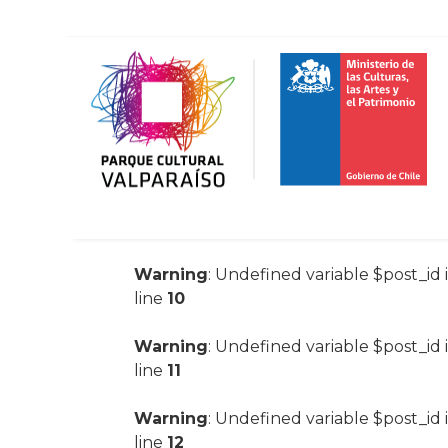
Warning
: Undefined variable $post_id 
line
10
Warning
: Undefined variable $post_id 
line
11
Warning
: Undefined variable $post_id 
line
12