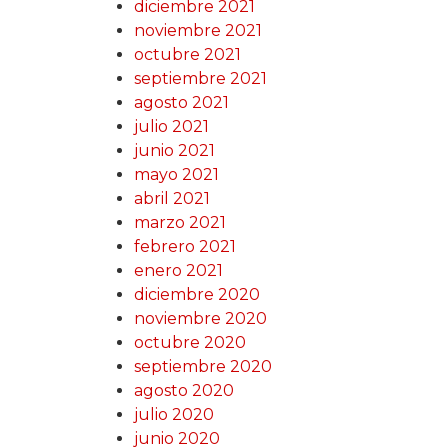
diciembre 2021
noviembre 2021
octubre 2021
septiembre 2021
agosto 2021
julio 2021
junio 2021
mayo 2021
abril 2021
marzo 2021
febrero 2021
enero 2021
diciembre 2020
noviembre 2020
octubre 2020
septiembre 2020
agosto 2020
julio 2020
junio 2020