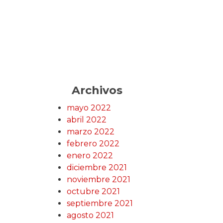
Archivos
mayo 2022
abril 2022
marzo 2022
febrero 2022
enero 2022
diciembre 2021
noviembre 2021
octubre 2021
septiembre 2021
agosto 2021