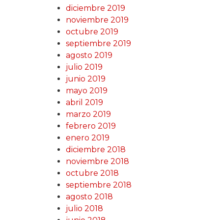
diciembre 2019
noviembre 2019
octubre 2019
septiembre 2019
agosto 2019
julio 2019
junio 2019
mayo 2019
abril 2019
marzo 2019
febrero 2019
enero 2019
diciembre 2018
noviembre 2018
octubre 2018
septiembre 2018
agosto 2018
julio 2018