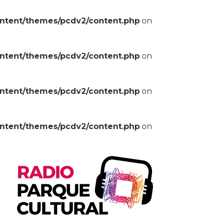
ontent/themes/pcdv2/content.php
on
ontent/themes/pcdv2/content.php
on
ontent/themes/pcdv2/content.php
on
ontent/themes/pcdv2/content.php
on