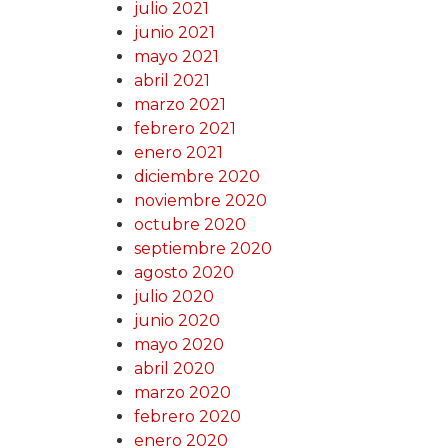
julio 2021
junio 2021
mayo 2021
abril 2021
marzo 2021
febrero 2021
enero 2021
diciembre 2020
noviembre 2020
octubre 2020
septiembre 2020
agosto 2020
julio 2020
junio 2020
mayo 2020
abril 2020
marzo 2020
febrero 2020
enero 2020