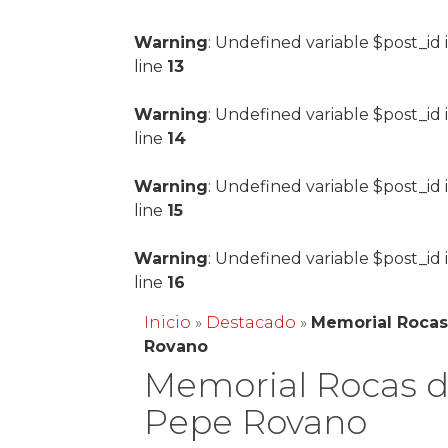
Warning
: Undefined variable $post_id 
line
13
Warning
: Undefined variable $post_id 
line
14
Warning
: Undefined variable $post_id 
line
15
Warning
: Undefined variable $post_id 
line
16
Inicio
»
Destacado
»
Memorial Rocas
Rovano
Memorial Rocas 
Pepe Rovano