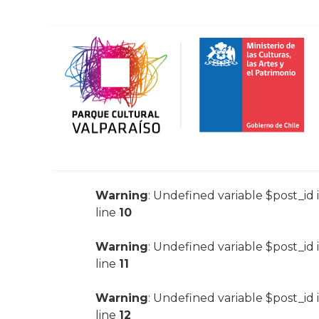
Warning
: Undefined variable $post_id 
line
10
Warning
: Undefined variable $post_id 
line
11
Warning
: Undefined variable $post_id 
line
12