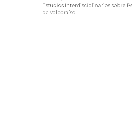
Estudios Interdisciplinarios sobre 
de Valparaíso