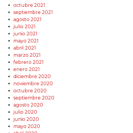
octubre 2021
septiembre 2021
agosto 2021
julio 2021
junio 2021
mayo 2021
abril 2021
marzo 2021
febrero 2021
enero 2021
diciembre 2020
noviembre 2020
octubre 2020
septiembre 2020
agosto 2020
julio 2020
junio 2020
mayo 2020