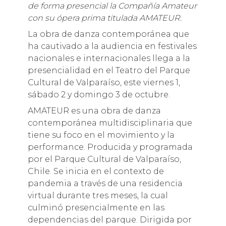
de forma presencial la Compañía Amateur
con su ópera prima titulada AMATEUR.
La obra de danza contemporánea que
ha cautivado a la audiencia en festivales
nacionales e internacionales llega a la
presencialidad en el Teatro del Parque
Cultural de Valparaíso, este viernes 1,
sábado 2 y domingo 3 de octubre.
AMATEUR es una obra de danza
contemporánea multidisciplinaria que
tiene su foco en el movimiento y la
performance. Producida y programada
por el Parque Cultural de Valparaíso,
Chile. Se inicia en el contexto de
pandemia a través de una residencia
virtual durante tres meses, la cual
culminó presencialmente en las
dependencias del parque. Dirigida por