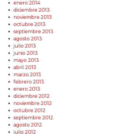
enero 2014
diciembre 2013
noviembre 2013
octubre 2013
septiembre 2013
agosto 2013
julio 2013
junio 2013
mayo 2013
abril 2013
marzo 2013
febrero 2013
enero 2013
diciembre 2012
noviembre 2012
octubre 2012
septiembre 2012
agosto 2012
julio 2012