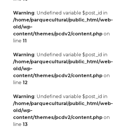
Warning
: Undefined variable $post_id in
/home/parquecultural/public_html/web-
old/wp-
content/themes/pcdv2/content.php
on
line
11
Warning
: Undefined variable $post_id in
/home/parquecultural/public_html/web-
old/wp-
content/themes/pcdv2/content.php
on
line
12
Warning
: Undefined variable $post_id in
/home/parquecultural/public_html/web-
old/wp-
content/themes/pcdv2/content.php
on
line
13