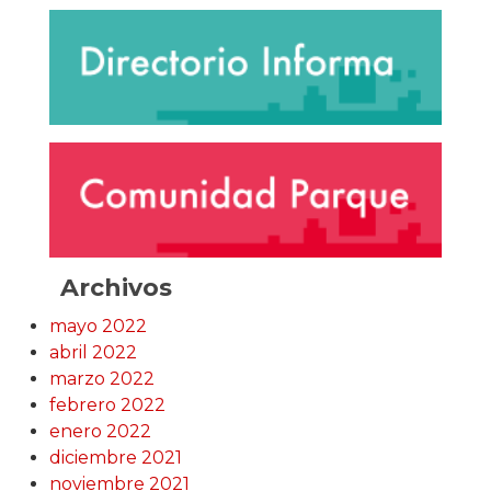
Archivos
mayo 2022
abril 2022
marzo 2022
febrero 2022
enero 2022
diciembre 2021
noviembre 2021