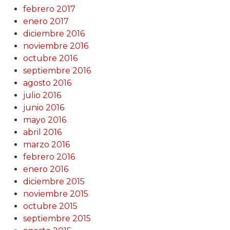
febrero 2017
enero 2017
diciembre 2016
noviembre 2016
octubre 2016
septiembre 2016
agosto 2016
julio 2016
junio 2016
mayo 2016
abril 2016
marzo 2016
febrero 2016
enero 2016
diciembre 2015
noviembre 2015
octubre 2015
septiembre 2015