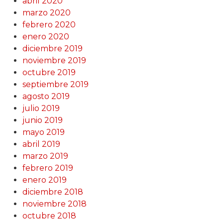
abril 2020
marzo 2020
febrero 2020
enero 2020
diciembre 2019
noviembre 2019
octubre 2019
septiembre 2019
agosto 2019
julio 2019
junio 2019
mayo 2019
abril 2019
marzo 2019
febrero 2019
enero 2019
diciembre 2018
noviembre 2018
octubre 2018