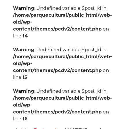
Warning
: Undefined variable $post_id in
/home/parquecultural/public_html/web-
old/wp-
content/themes/pcdv2/content.php
on
line
14
Warning
: Undefined variable $post_id in
/home/parquecultural/public_html/web-
old/wp-
content/themes/pcdv2/content.php
on
line
15
Warning
: Undefined variable $post_id in
/home/parquecultural/public_html/web-
old/wp-
content/themes/pcdv2/content.php
on
line
16