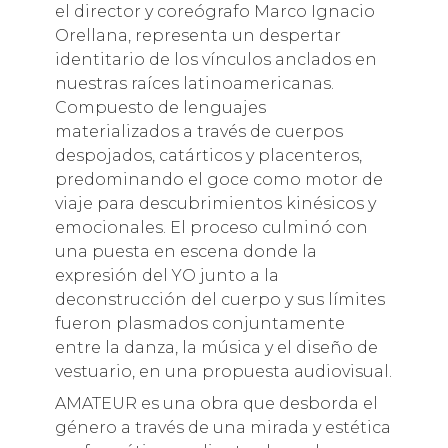
el director y coreógrafo Marco Ignacio
Orellana, representa un despertar
identitario de los vínculos anclados en
nuestras raíces latinoamericanas.
Compuesto de lenguajes
materializados a través de cuerpos
despojados, catárticos y placenteros,
predominando el goce como motor de
viaje para descubrimientos kinésicos y
emocionales. El proceso culminó con
una puesta en escena donde la
expresión del YO junto a la
deconstrucción del cuerpo y sus límites
fueron plasmados conjuntamente
entre la danza, la música y el diseño de
vestuario, en una propuesta audiovisual.
AMATEUR es una obra que desborda el
género a través de una mirada y estética