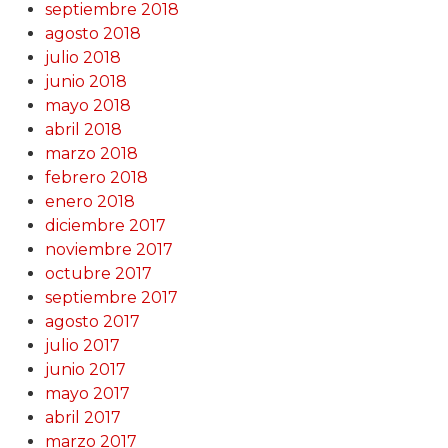
septiembre 2018
agosto 2018
julio 2018
junio 2018
mayo 2018
abril 2018
marzo 2018
febrero 2018
enero 2018
diciembre 2017
noviembre 2017
octubre 2017
septiembre 2017
agosto 2017
julio 2017
junio 2017
mayo 2017
abril 2017
marzo 2017