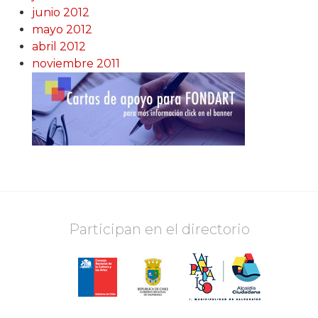
junio 2012
mayo 2012
abril 2012
noviembre 2011
Participan en el directorio