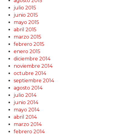
agosto 2015
julio 2015
junio 2015
mayo 2015
abril 2015
marzo 2015
febrero 2015
enero 2015
diciembre 2014
noviembre 2014
octubre 2014
septiembre 2014
agosto 2014
julio 2014
junio 2014
mayo 2014
abril 2014
marzo 2014
febrero 2014