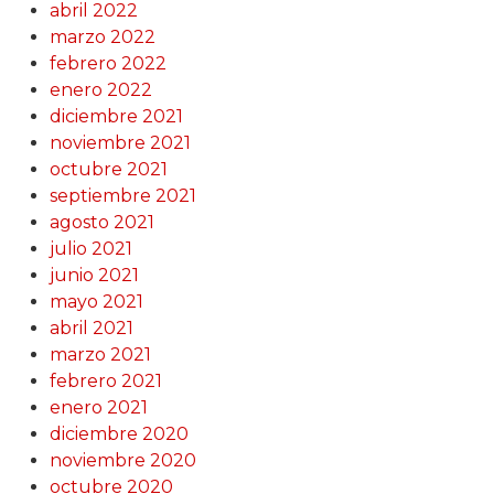
abril 2022
marzo 2022
febrero 2022
enero 2022
diciembre 2021
noviembre 2021
octubre 2021
septiembre 2021
agosto 2021
julio 2021
junio 2021
mayo 2021
abril 2021
marzo 2021
febrero 2021
enero 2021
diciembre 2020
noviembre 2020
octubre 2020