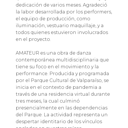
dedicación de varios meses. Agradeció
la labor desarrollada por los performers,
el equipo de producción, como
iluminación, vestuario maquillaje, y a
todos quienes estuvieron involucrados
en el proyecto.
AMATEUR es una obra de danza
contemporánea multidisciplinaria que
tiene su foco en el movimiento y la
performance. Producida y programada
por el Parque Cultural de Valparaíso, se
inicia en el contexto de pandemia a
través de una residencia virtual durante
tres meses, la cual culminó
presencialmente en las dependencias
del Parque. La actividad representa un
despertar identitario de los vínculos