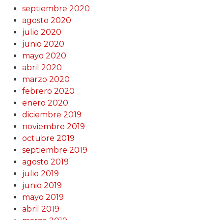
septiembre 2020
agosto 2020
julio 2020
junio 2020
mayo 2020
abril 2020
marzo 2020
febrero 2020
enero 2020
diciembre 2019
noviembre 2019
octubre 2019
septiembre 2019
agosto 2019
julio 2019
junio 2019
mayo 2019
abril 2019