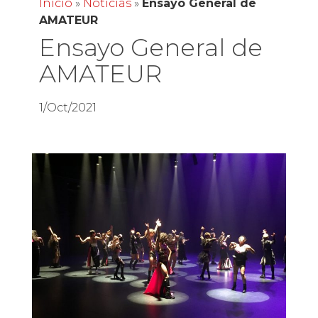
Inicio
»
Noticias
»
Ensayo General de
AMATEUR
Ensayo General de
AMATEUR
1/Oct/2021