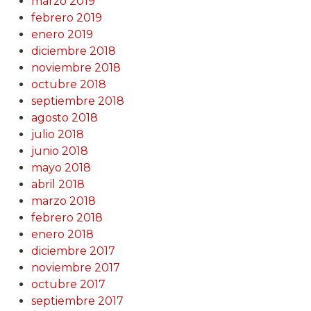
marzo 2019
febrero 2019
enero 2019
diciembre 2018
noviembre 2018
octubre 2018
septiembre 2018
agosto 2018
julio 2018
junio 2018
mayo 2018
abril 2018
marzo 2018
febrero 2018
enero 2018
diciembre 2017
noviembre 2017
octubre 2017
septiembre 2017