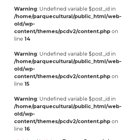
Warning
: Undefined variable $post_id in
/home/parquecultural/public_html/web-
old/wp-
content/themes/pcdv2/content.php
on
line
14
Warning
: Undefined variable $post_id in
/home/parquecultural/public_html/web-
old/wp-
content/themes/pcdv2/content.php
on
line
15
Warning
: Undefined variable $post_id in
/home/parquecultural/public_html/web-
old/wp-
content/themes/pcdv2/content.php
on
line
16