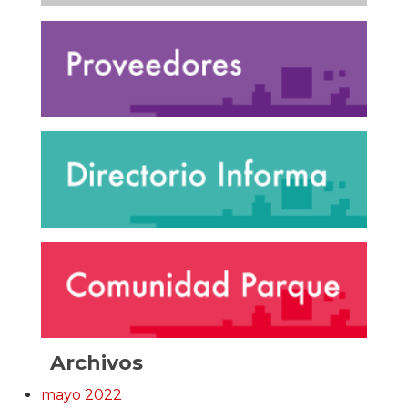
Archivos
mayo 2022