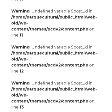
Warning
: Undefined variable $post_id in
/home/parquecultural/public_html/web-
old/wp-
content/themes/pcdv2/content.php
on
line
11
Warning
: Undefined variable $post_id in
/home/parquecultural/public_html/web-
old/wp-
content/themes/pcdv2/content.php
on
line
12
Warning
: Undefined variable $post_id in
/home/parquecultural/public_html/web-
old/wp-
content/themes/pcdv2/content.php
on
line
13