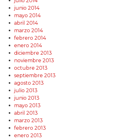
julio 2014
junio 2014
mayo 2014
abril 2014
marzo 2014
febrero 2014
enero 2014
diciembre 2013
noviembre 2013
octubre 2013
septiembre 2013
agosto 2013
julio 2013
junio 2013
mayo 2013
abril 2013
marzo 2013
febrero 2013
enero 2013