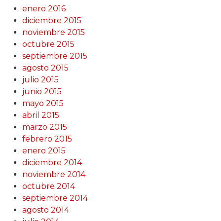
enero 2016
diciembre 2015
noviembre 2015
octubre 2015
septiembre 2015
agosto 2015
julio 2015
junio 2015
mayo 2015
abril 2015
marzo 2015
febrero 2015
enero 2015
diciembre 2014
noviembre 2014
octubre 2014
septiembre 2014
agosto 2014