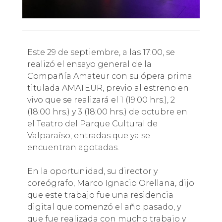
Este 29 de septiembre, a las 17:00, se
realizó el ensayo general de la
Compañía Amateur con su ópera prima
titulada AMATEUR, previo al estreno en
vivo que se realizará el 1 (19:00 hrs.), 2
(18:00 hrs.) y 3 (18:00 hrs.) de octubre en
el Teatro del Parque Cultural de
Valparaíso, entradas que ya se
encuentran agotadas.
En la oportunidad, su director y
coreógrafo, Marco Ignacio Orellana, dijo
que este trabajo fue una residencia
digital que comenzó el año pasado, y
que fue realizada con mucho trabajo y