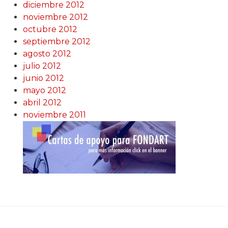
diciembre 2012
noviembre 2012
octubre 2012
septiembre 2012
agosto 2012
julio 2012
junio 2012
mayo 2012
abril 2012
noviembre 2011