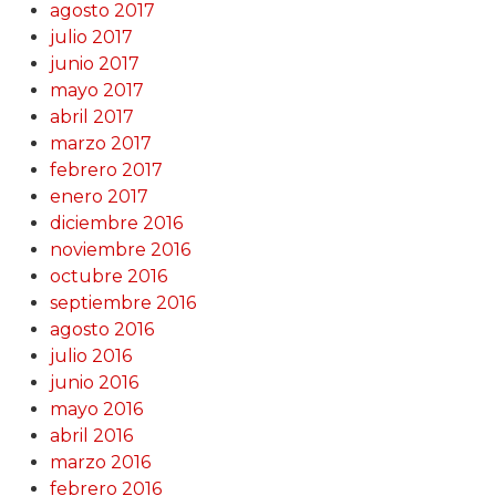
agosto 2017
julio 2017
junio 2017
mayo 2017
abril 2017
marzo 2017
febrero 2017
enero 2017
diciembre 2016
noviembre 2016
octubre 2016
septiembre 2016
agosto 2016
julio 2016
junio 2016
mayo 2016
abril 2016
marzo 2016
febrero 2016