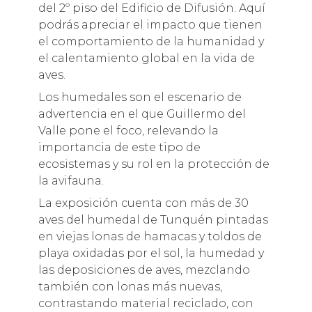
del 2º piso del Edificio de Difusión. Aquí
podrás apreciar el impacto que tienen
el comportamiento de la humanidad y
el calentamiento global en la vida de
aves.
Los humedales son el escenario de
advertencia en el que Guillermo del
Valle pone el foco, relevando la
importancia de este tipo de
ecosistemas y su rol en la protección de
la avifauna.
La exposición cuenta con más de 30
aves del humedal de Tunquén pintadas
en viejas lonas de hamacas y toldos de
playa oxidadas por el sol, la humedad y
las deposiciones de aves, mezclando
también con lonas más nuevas,
contrastando material reciclado, con