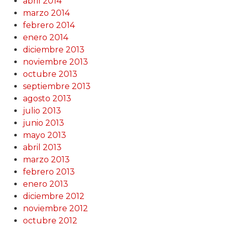
abril 2014
marzo 2014
febrero 2014
enero 2014
diciembre 2013
noviembre 2013
octubre 2013
septiembre 2013
agosto 2013
julio 2013
junio 2013
mayo 2013
abril 2013
marzo 2013
febrero 2013
enero 2013
diciembre 2012
noviembre 2012
octubre 2012