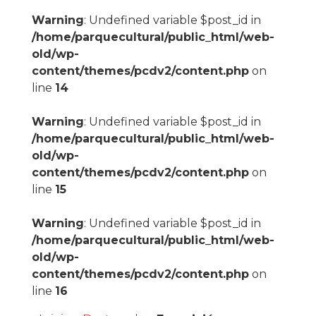
Warning
: Undefined variable $post_id in
/home/parquecultural/public_html/web-
old/wp-
content/themes/pcdv2/content.php
on
line
14
Warning
: Undefined variable $post_id in
/home/parquecultural/public_html/web-
old/wp-
content/themes/pcdv2/content.php
on
line
15
Warning
: Undefined variable $post_id in
/home/parquecultural/public_html/web-
old/wp-
content/themes/pcdv2/content.php
on
line
16