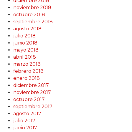
diciembre 2018
noviembre 2018
octubre 2018
septiembre 2018
agosto 2018
julio 2018
junio 2018
mayo 2018
abril 2018
marzo 2018
febrero 2018
enero 2018
diciembre 2017
noviembre 2017
octubre 2017
septiembre 2017
agosto 2017
julio 2017
junio 2017