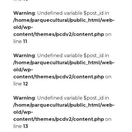
Warning
: Undefined variable $post_id in
/home/parquecultural/public_html/web-
old/wp-
content/themes/pcdv2/content.php
on
line
11
Warning
: Undefined variable $post_id in
/home/parquecultural/public_html/web-
old/wp-
content/themes/pcdv2/content.php
on
line
12
Warning
: Undefined variable $post_id in
/home/parquecultural/public_html/web-
old/wp-
content/themes/pcdv2/content.php
on
line
13