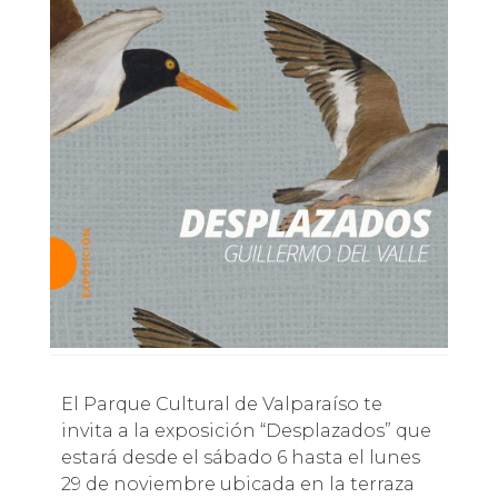
El Parque Cultural de Valparaíso te
invita a la exposición “Desplazados” que
estará desde el sábado 6 hasta el lunes
29 de noviembre ubicada en la terraza