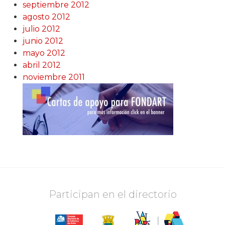
septiembre 2012
agosto 2012
julio 2012
junio 2012
mayo 2012
abril 2012
noviembre 2011
Participan en el directorio