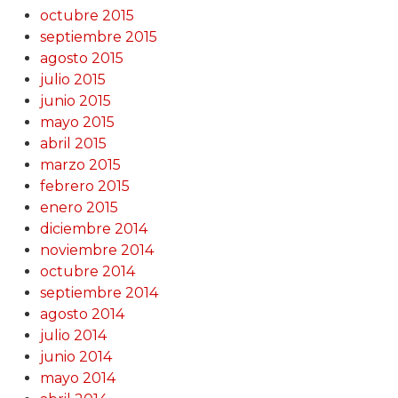
octubre 2015
septiembre 2015
agosto 2015
julio 2015
junio 2015
mayo 2015
abril 2015
marzo 2015
febrero 2015
enero 2015
diciembre 2014
noviembre 2014
octubre 2014
septiembre 2014
agosto 2014
julio 2014
junio 2014
mayo 2014