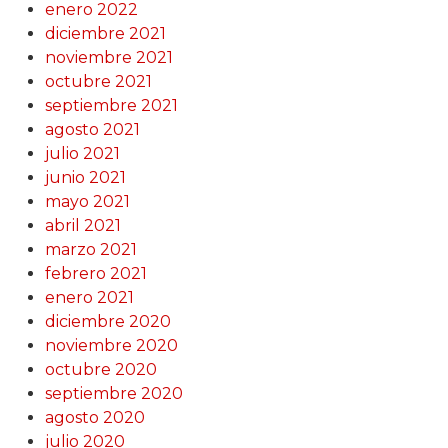
enero 2022
diciembre 2021
noviembre 2021
octubre 2021
septiembre 2021
agosto 2021
julio 2021
junio 2021
mayo 2021
abril 2021
marzo 2021
febrero 2021
enero 2021
diciembre 2020
noviembre 2020
octubre 2020
septiembre 2020
agosto 2020
julio 2020