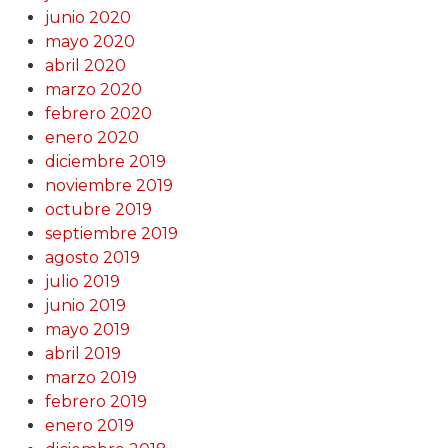
junio 2020
mayo 2020
abril 2020
marzo 2020
febrero 2020
enero 2020
diciembre 2019
noviembre 2019
octubre 2019
septiembre 2019
agosto 2019
julio 2019
junio 2019
mayo 2019
abril 2019
marzo 2019
febrero 2019
enero 2019