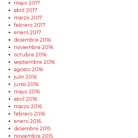
mayo 2017
abril 2017
marzo 2017
febrero 2017
enero 2017
diciembre 2016
noviembre 2016
octubre 2016
septiembre 2016
agosto 2016
julio 2016
junio 2016
mayo 2016
abril 2016
marzo 2016
febrero 2016
enero 2016
diciembre 2015
noviembre 2015