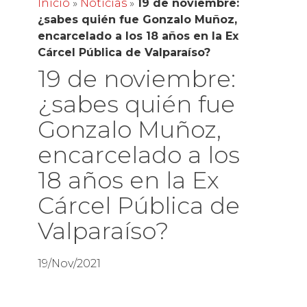
Inicio
»
Noticias
»
19 de noviembre:
¿sabes quién fue Gonzalo Muñoz,
encarcelado a los 18 años en la Ex
Cárcel Pública de Valparaíso?
19 de noviembre:
¿sabes quién fue
Gonzalo Muñoz,
encarcelado a los
18 años en la Ex
Cárcel Pública de
Valparaíso?
19/Nov/2021