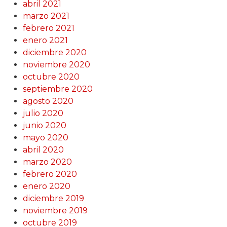
abril 2021
marzo 2021
febrero 2021
enero 2021
diciembre 2020
noviembre 2020
octubre 2020
septiembre 2020
agosto 2020
julio 2020
junio 2020
mayo 2020
abril 2020
marzo 2020
febrero 2020
enero 2020
diciembre 2019
noviembre 2019
octubre 2019