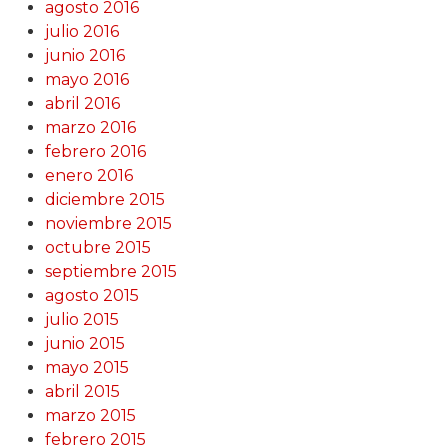
agosto 2016
julio 2016
junio 2016
mayo 2016
abril 2016
marzo 2016
febrero 2016
enero 2016
diciembre 2015
noviembre 2015
octubre 2015
septiembre 2015
agosto 2015
julio 2015
junio 2015
mayo 2015
abril 2015
marzo 2015
febrero 2015