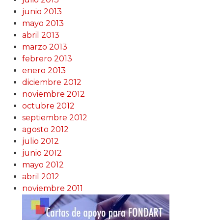
junio 2013
mayo 2013
abril 2013
marzo 2013
febrero 2013
enero 2013
diciembre 2012
noviembre 2012
octubre 2012
septiembre 2012
agosto 2012
julio 2012
junio 2012
mayo 2012
abril 2012
noviembre 2011