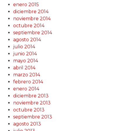
enero 2015
diciembre 2014
noviembre 2014
octubre 2014
septiembre 2014
agosto 2014
julio 2014
junio 2014
mayo 2014
abril 2014
marzo 2014
febrero 2014
enero 2014
diciembre 2013
noviembre 2013
octubre 2013
septiembre 2013
agosto 2013
julio 2013