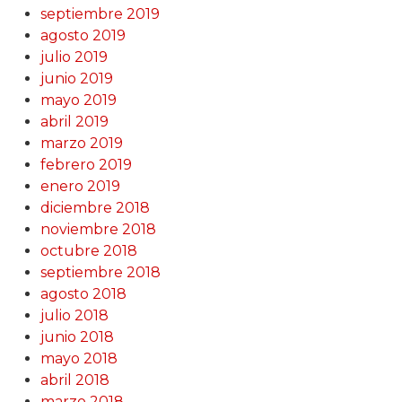
septiembre 2019
agosto 2019
julio 2019
junio 2019
mayo 2019
abril 2019
marzo 2019
febrero 2019
enero 2019
diciembre 2018
noviembre 2018
octubre 2018
septiembre 2018
agosto 2018
julio 2018
junio 2018
mayo 2018
abril 2018
marzo 2018