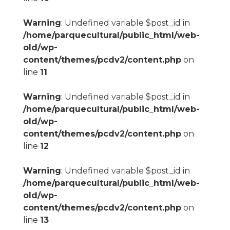
Warning
: Undefined variable $post_id in
/home/parquecultural/public_html/web-
old/wp-
content/themes/pcdv2/content.php
on
line
11
Warning
: Undefined variable $post_id in
/home/parquecultural/public_html/web-
old/wp-
content/themes/pcdv2/content.php
on
line
12
Warning
: Undefined variable $post_id in
/home/parquecultural/public_html/web-
old/wp-
content/themes/pcdv2/content.php
on
line
13