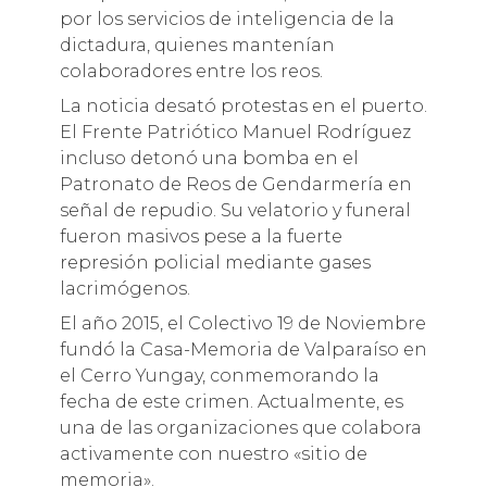
por los servicios de inteligencia de la
dictadura, quienes mantenían
colaboradores entre los reos.
La noticia desató protestas en el puerto.
El Frente Patriótico Manuel Rodríguez
incluso detonó una bomba en el
Patronato de Reos de Gendarmería en
señal de repudio. Su velatorio y funeral
fueron masivos pese a la fuerte
represión policial mediante gases
lacrimógenos.
El año 2015, el Colectivo 19 de Noviembre
fundó la Casa-Memoria de Valparaíso en
el Cerro Yungay, conmemorando la
fecha de este crimen. Actualmente, es
una de las organizaciones que colabora
activamente con nuestro «sitio de
memoria».