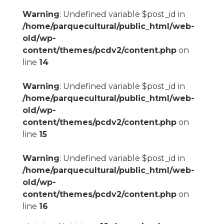
Warning
: Undefined variable $post_id in
/home/parquecultural/public_html/web-
old/wp-
content/themes/pcdv2/content.php
on
line
14
Warning
: Undefined variable $post_id in
/home/parquecultural/public_html/web-
old/wp-
content/themes/pcdv2/content.php
on
line
15
Warning
: Undefined variable $post_id in
/home/parquecultural/public_html/web-
old/wp-
content/themes/pcdv2/content.php
on
line
16