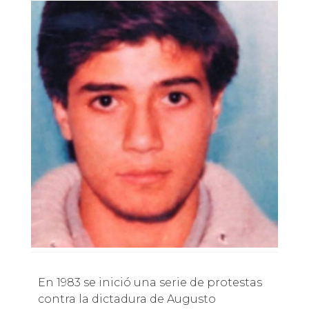
En 1983 se inició una serie de protestas
contra la dictadura de Augusto