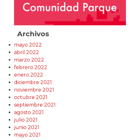
Archivos
mayo 2022
abril 2022
marzo 2022
febrero 2022
enero 2022
diciembre 2021
noviembre 2021
octubre 2021
septiembre 2021
agosto 2021
julio 2021
junio 2021
mayo 2021