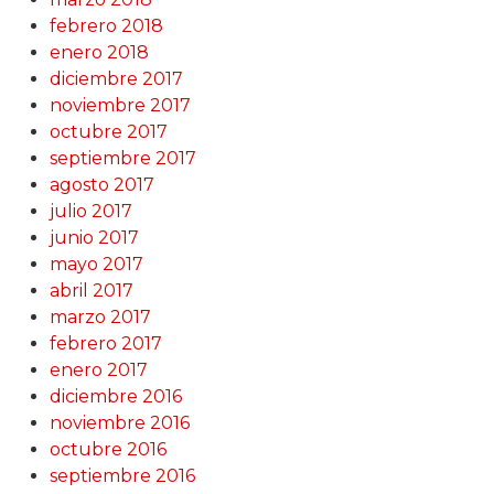
febrero 2018
enero 2018
diciembre 2017
noviembre 2017
octubre 2017
septiembre 2017
agosto 2017
julio 2017
junio 2017
mayo 2017
abril 2017
marzo 2017
febrero 2017
enero 2017
diciembre 2016
noviembre 2016
octubre 2016
septiembre 2016