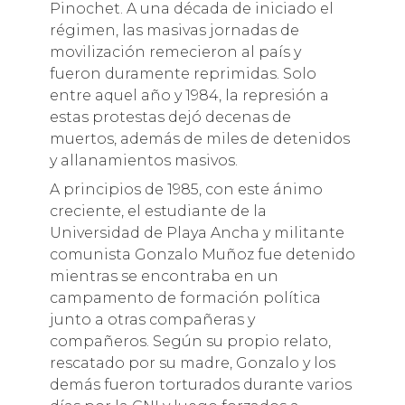
Pinochet. A una década de iniciado el
régimen, las masivas jornadas de
movilización remecieron al país y
fueron duramente reprimidas. Solo
entre aquel año y 1984, la represión a
estas protestas dejó decenas de
muertos, además de miles de detenidos
y allanamientos masivos.
A principios de 1985, con este ánimo
creciente, el estudiante de la
Universidad de Playa Ancha y militante
comunista Gonzalo Muñoz fue detenido
mientras se encontraba en un
campamento de formación política
junto a otras compañeras y
compañeros. Según su propio relato,
rescatado por su madre, Gonzalo y los
demás fueron torturados durante varios