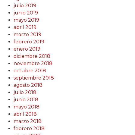
julio 2019
junio 2019
mayo 2019
abril 2019
marzo 2019
febrero 2019
enero 2019
diciembre 2018
noviembre 2018
octubre 2018
septiembre 2018
agosto 2018
julio 2018
junio 2018
mayo 2018
abril 2018
marzo 2018
febrero 2018