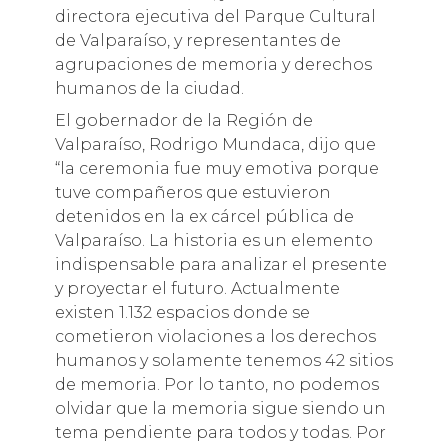
directora ejecutiva del Parque Cultural
de Valparaíso, y representantes de
agrupaciones de memoria y derechos
humanos de la ciudad.
El gobernador de la Región de
Valparaíso, Rodrigo Mundaca, dijo que
“la ceremonia fue muy emotiva porque
tuve compañeros que estuvieron
detenidos en la ex cárcel pública de
Valparaíso. La historia es un elemento
indispensable para analizar el presente
y proyectar el futuro. Actualmente
existen 1.132 espacios donde se
cometieron violaciones a los derechos
humanos y solamente tenemos 42 sitios
de memoria. Por lo tanto, no podemos
olvidar que la memoria sigue siendo un
tema pendiente para todos y todas. Por