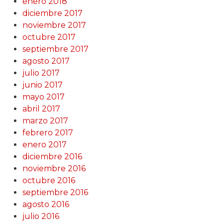
enero 2018
diciembre 2017
noviembre 2017
octubre 2017
septiembre 2017
agosto 2017
julio 2017
junio 2017
mayo 2017
abril 2017
marzo 2017
febrero 2017
enero 2017
diciembre 2016
noviembre 2016
octubre 2016
septiembre 2016
agosto 2016
julio 2016