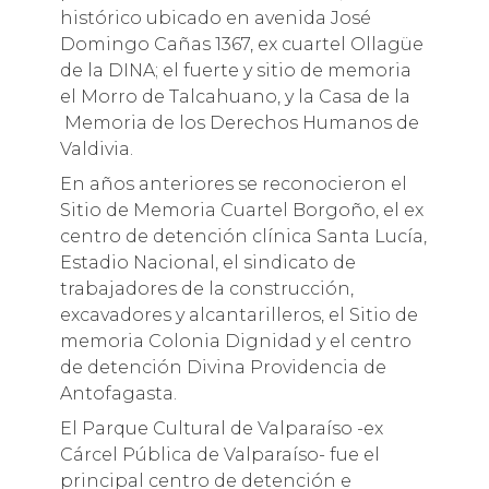
histórico ubicado en avenida José
Domingo Cañas 1367, ex cuartel Ollagüe
de la DINA; el fuerte y sitio de memoria
el Morro de Talcahuano, y la Casa de la
Memoria de los Derechos Humanos de
Valdivia.
En años anteriores se reconocieron el
Sitio de Memoria Cuartel Borgoño, el ex
centro de detención clínica Santa Lucía,
Estadio Nacional, el sindicato de
trabajadores de la construcción,
excavadores y alcantarilleros, el Sitio de
memoria Colonia Dignidad y el centro
de detención Divina Providencia de
Antofagasta.
El Parque Cultural de Valparaíso -ex
Cárcel Pública de Valparaíso- fue el
principal centro de detención e