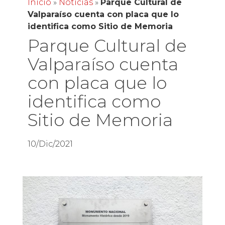
Inicio
»
Noticias
»
Parque Cultural de
Valparaíso cuenta con placa que lo
identifica como Sitio de Memoria
Parque Cultural de
Valparaíso cuenta
con placa que lo
identifica como
Sitio de Memoria
10/Dic/2021