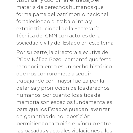
visibilizar y coordinar el trabajo en
materia de derechos humanos que
forma parte del patrimonio nacional,
fortaleciendo el trabajo intra y
extrainstitucional de la Secretaría
Técnica del CMN con actores de la
sociedad civil y del Estado en este tema”.
Por su parte, la directora ejecutiva del
PCdV, Nélida Pozo, comentó que “este
reconocimiento es un hecho histórico
que nos compromete a seguir
trabajando con mayor fuerza por la
defensa y promoción de los derechos
humanos, por cuanto los sitios de
memoria son espacios fundamentales
para que los Estados puedan avanzar
en garantías de no repetición,
permitiendo también el vínculo entre
las pasadas y actuales violaciones a los