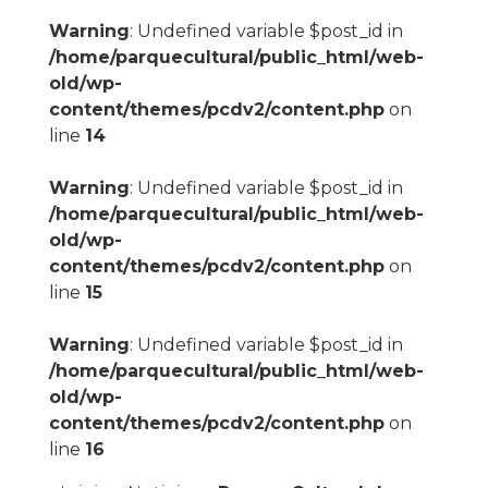
Warning
: Undefined variable $post_id in
/home/parquecultural/public_html/web-
old/wp-
content/themes/pcdv2/content.php
on
line
14
Warning
: Undefined variable $post_id in
/home/parquecultural/public_html/web-
old/wp-
content/themes/pcdv2/content.php
on
line
15
Warning
: Undefined variable $post_id in
/home/parquecultural/public_html/web-
old/wp-
content/themes/pcdv2/content.php
on
line
16