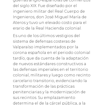
guerras anglo-españolas de comienzos
del siglo XIX. Fue diseñado por el
ingeniero militar del Real Cuerpo de
Ingenieros, don José Miguel María de
Ateros y tuvo un elevado costo para el
erario de la Real Hacienda colonial.
Es uno de los últimos vestigios del
sistema de defensas costeras de
Valparaíso implementados por la
corona española en el periodo colonial
tardío, que da cuenta de la adaptación
de nuevos estándares constructivos a
las defensas imperiales en el territorio
colonial, militares y luego como recinto
carcelario transitorio, evidenciando la
transformación de las prácticas
penitenciarias y la modernización de
sus recintos. Su emplazamiento
determina el de la cárcel pública, a la