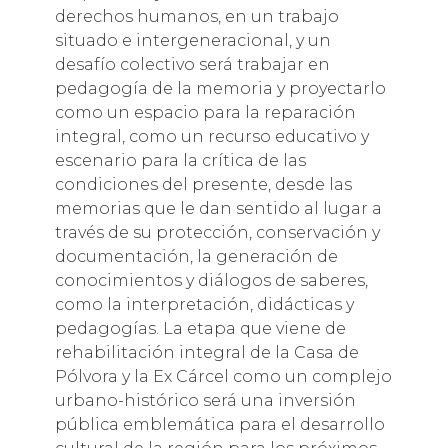
derechos humanos, en un trabajo
situado e intergeneracional, y un
desafío colectivo será trabajar en
pedagogía de la memoria y proyectarlo
como un espacio para la reparación
integral, como un recurso educativo y
escenario para la crítica de las
condiciones del presente, desde las
memorias que le dan sentido al lugar a
través de su protección, conservación y
documentación, la generación de
conocimientos y diálogos de saberes,
como la interpretación, didácticas y
pedagogías. La etapa que viene de
rehabilitación integral de la Casa de
Pólvora y la Ex Cárcel como un complejo
urbano-histórico será una inversión
pública emblemática para el desarrollo