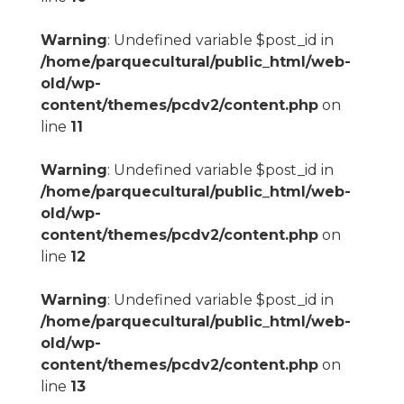
Warning
: Undefined variable $post_id in
/home/parquecultural/public_html/web-
old/wp-
content/themes/pcdv2/content.php
on
line
11
Warning
: Undefined variable $post_id in
/home/parquecultural/public_html/web-
old/wp-
content/themes/pcdv2/content.php
on
line
12
Warning
: Undefined variable $post_id in
/home/parquecultural/public_html/web-
old/wp-
content/themes/pcdv2/content.php
on
line
13