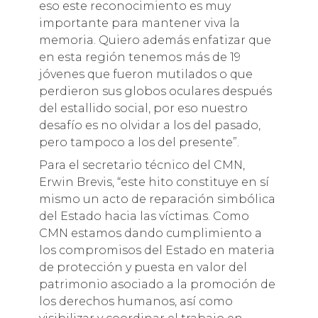
eso este reconocimiento es muy
importante para mantener viva la
memoria. Quiero además enfatizar que
en esta región tenemos más de 19
jóvenes que fueron mutilados o que
perdieron sus globos oculares después
del estallido social, por eso nuestro
desafío es no olvidar a los del pasado,
pero tampoco a los del presente”.
Para el secretario técnico del CMN,
Erwin Brevis, “este hito constituye en sí
mismo un acto de reparación simbólica
del Estado hacia las víctimas. Como
CMN estamos dando cumplimiento a
los compromisos del Estado en materia
de protección y puesta en valor del
patrimonio asociado a la promoción de
los derechos humanos, así como