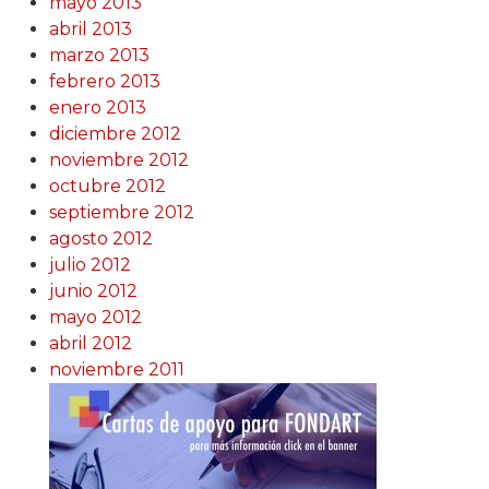
mayo 2013
abril 2013
marzo 2013
febrero 2013
enero 2013
diciembre 2012
noviembre 2012
octubre 2012
septiembre 2012
agosto 2012
julio 2012
junio 2012
mayo 2012
abril 2012
noviembre 2011