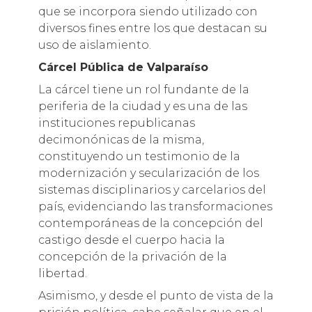
que se incorpora siendo utilizado con
diversos fines entre los que destacan su
uso de aislamiento.
Cárcel Pública de Valparaíso
La cárcel tiene un rol fundante de la
periferia de la ciudad y es una de las
instituciones republicanas
decimonónicas de la misma,
constituyendo un testimonio de la
modernización y secularización de los
sistemas disciplinarios y carcelarios del
país, evidenciando las transformaciones
contemporáneas de la concepción del
castigo desde el cuerpo hacia la
concepción de la privación de la
libertad.
Asimismo, y desde el punto de vista de la