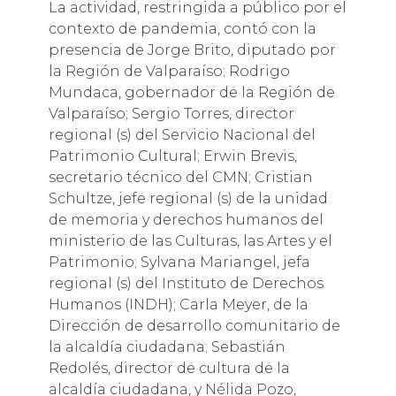
La actividad, restringida a público por el
contexto de pandemia, contó con la
presencia de Jorge Brito, diputado por
la Región de Valparaíso; Rodrigo
Mundaca, gobernador de la Región de
Valparaíso; Sergio Torres, director
regional (s) del Servicio Nacional del
Patrimonio Cultural; Erwin Brevis,
secretario técnico del CMN; Cristian
Schultze, jefe regional (s) de la unidad
de memoria y derechos humanos del
ministerio de las Culturas, las Artes y el
Patrimonio; Sylvana Mariangel, jefa
regional (s) del Instituto de Derechos
Humanos (INDH); Carla Meyer, de la
Dirección de desarrollo comunitario de
la alcaldía ciudadana; Sebastián
Redolés, director de cultura de la
alcaldía ciudadana, y Nélida Pozo,