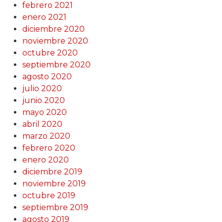
febrero 2021
enero 2021
diciembre 2020
noviembre 2020
octubre 2020
septiembre 2020
agosto 2020
julio 2020
junio 2020
mayo 2020
abril 2020
marzo 2020
febrero 2020
enero 2020
diciembre 2019
noviembre 2019
octubre 2019
septiembre 2019
agosto 2019