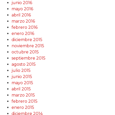
junio 2016
mayo 2016
abril 2016
marzo 2016
febrero 2016
enero 2016
diciembre 2015
noviembre 2015
octubre 2015
septiembre 2015
agosto 2015
julio 2015
junio 2015
mayo 2015
abril 2015
marzo 2015
febrero 2015
enero 2015
diciembre 2014