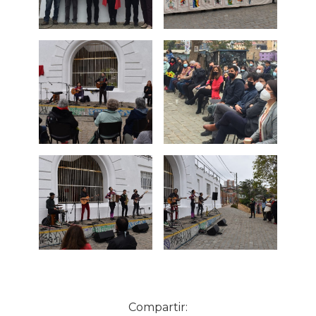
Compartir: