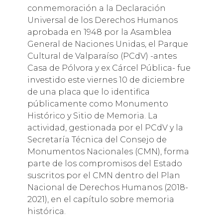
conmemoración a la Declaración
Universal de los Derechos Humanos
aprobada en 1948 por la Asamblea
General de Naciones Unidas, el Parque
Cultural de Valparaíso (PCdV) -antes
Casa de Pólvora y ex Cárcel Pública- fue
investido este viernes 10 de diciembre
de una placa que lo identifica
públicamente como Monumento
Histórico y Sitio de Memoria. La
actividad, gestionada por el PCdV y la
Secretaría Técnica del Consejo de
Monumentos Nacionales (CMN), forma
parte de los compromisos del Estado
suscritos por el CMN dentro del Plan
Nacional de Derechos Humanos (2018-
2021), en el capítulo sobre memoria
histórica.