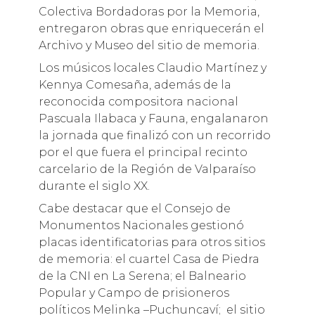
Colectiva Bordadoras por la Memoria,
entregaron obras que enriquecerán el
Archivo y Museo del sitio de memoria.
Los músicos locales Claudio Martínez y
Kennya Comesaña, además de la
reconocida compositora nacional
Pascuala Ilabaca y Fauna, engalanaron
la jornada que finalizó con un recorrido
por el que fuera el principal recinto
carcelario de la Región de Valparaíso
durante el siglo XX.
Cabe destacar que el Consejo de
Monumentos Nacionales gestionó
placas identificatorias para otros sitios
de memoria: el cuartel Casa de Piedra
de la CNI en La Serena; el Balneario
Popular y Campo de prisioneros
políticos Melinka –Puchuncaví; el sitio