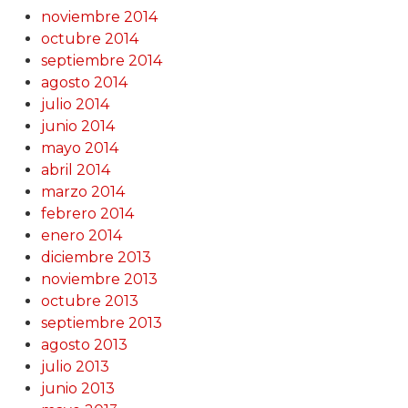
noviembre 2014
octubre 2014
septiembre 2014
agosto 2014
julio 2014
junio 2014
mayo 2014
abril 2014
marzo 2014
febrero 2014
enero 2014
diciembre 2013
noviembre 2013
octubre 2013
septiembre 2013
agosto 2013
julio 2013
junio 2013