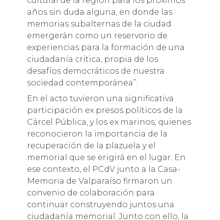
cultural de la región para los próximos
años sin duda alguna, en donde las
memorias subalternas de la ciudad
emergerán como un reservorio de
experiencias para la formación de una
ciudadanía crítica, propia de los
desafíos democráticos de nuestra
sociedad contemporánea”.
En el acto tuvieron una significativa
participación ex presos políticos de la
Cárcel Pública, y los ex marinos, quienes
reconocieron la importancia de la
recuperación de la plazuela y el
memorial que se erigirá en el lugar. En
ese contexto, el PCdV junto a la Casa-
Memoria de Valparaíso firmaron un
convenio de colaboración para
continuar construyendo juntos una
ciudadanía memorial. Junto con ello, la