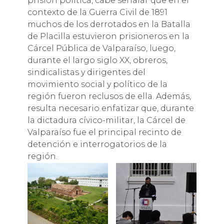
prisión política, cabe señalar que en el
contexto de la Guerra Civil de 1891
muchos de los derrotados en la Batalla
de Placilla estuvieron prisioneros en la
Cárcel Pública de Valparaíso, luego,
durante el largo siglo XX, obreros,
sindicalistas y dirigentes del
movimiento social y político de la
región fueron reclusos de ella. Además,
resulta necesario enfatizar que, durante
la dictadura cívico-militar, la Cárcel de
Valparaíso fue el principal recinto de
detención e interrogatorios de la
región.