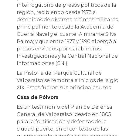
interrogatorio de presos políticos de la
región, recibiendo desde 1973 a
detenidos de diversos recintos militares,
principalmente desde la Academia de
Guerra Naval y el cuartel Almirante Silva
Palma; y que entre 1977 y 1990 albergó a
presos enviados por Carabineros,
Investigaciones y la Central Nacional de
Informaciones (CNI).
La historia del Parque Cultural de
Valparaíso se remonta a inicios del siglo
XIX. Estos fueron sus principales usos:
Casa de Pólvora
Es un testimonio del Plan de Defensa
General de Valparaíso ideado en 1805
para la fortificación y defensas de la
ciudad-puerto, en el contexto de las