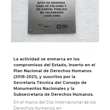
La actividad se enmarca en los
compromisos del Estado, inserto en el
Plan Nacional de Derechos Humanos
(2018-2021), y suscritos por la
Secretaría Técnica del Consejo de
Monumentos Nacionales y la
Subsecretaría de Derechos Humanos.
En el marco del Día Internacional de los
Derechos Humanos, en