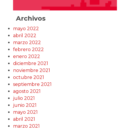
Archivos
mayo 2022
abril 2022
marzo 2022
febrero 2022
enero 2022
diciembre 2021
noviembre 2021
octubre 2021
septiembre 2021
agosto 2021
julio 2021
junio 2021
mayo 2021
abril 2021
marzo 2021