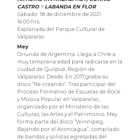
CASTRO
Y
LABANDA EN FLOR
Sábado 18 de diciembre de 2021
16.00 hrs.
Explanada del Parque Cultural de
Valparaíso
Mey
Oriunda de Argentina. Llega a Chile a
muy temprana edad para radicarse en la
ciudad de Quilpué, Región de
Valparaíso. Desde. En 2017,graba su
disco “Re-creando”. Tras participar del
Proceso Formativo de Escuelas de Rock
y Música Popular en Valparaíso,
organizado por el Ministerio de las
Culturas, las Artes y el Patrimonio, Mey
forma parte del disco “Winnipeg,
Bajando por el Aconcagua”, compilado
de bandas y solistas egresadas del