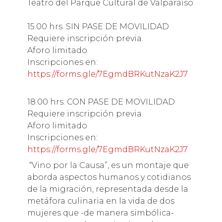
Teatro del Parque Cultural de Valparaíso
15.00 hrs. SIN PASE DE MOVILIDAD
Requiere inscripción previa.
Aforo limitado
Inscripciones en:
https://forms.gle/7EgmdBRKutNzaK2J7
18.00 hrs. CON PASE DE MOVILIDAD
Requiere inscripción previa.
Aforo limitado
Inscripciones en:
https://forms.gle/7EgmdBRKutNzaK2J7
“Vino por la Causa”, es un montaje que
aborda aspectos humanos y cotidianos
de la migración, representada desde la
metáfora culinaria en la vida de dos
mujeres que -de manera simbólica-