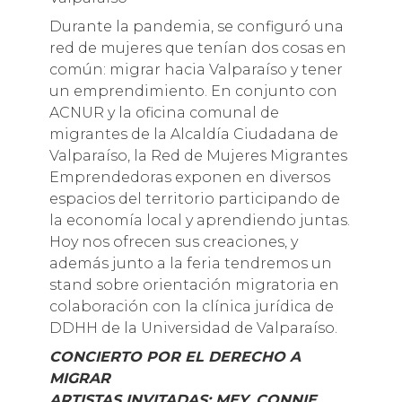
Durante la pandemia, se configuró una
red de mujeres que tenían dos cosas en
común: migrar hacia Valparaíso y tener
un emprendimiento. En conjunto con
ACNUR y la oficina comunal de
migrantes de la Alcaldía Ciudadana de
Valparaíso, la Red de Mujeres Migrantes
Emprendedoras exponen en diversos
espacios del territorio participando de
la economía local y aprendiendo juntas.
Hoy nos ofrecen sus creaciones, y
además junto a la feria tendremos un
stand sobre orientación migratoria en
colaboración con la clínica jurídica de
DDHH de la Universidad de Valparaíso.
CONCIERTO POR EL DERECHO A
MIGRAR
ARTISTAS INVITADAS: MEY, CONNIE