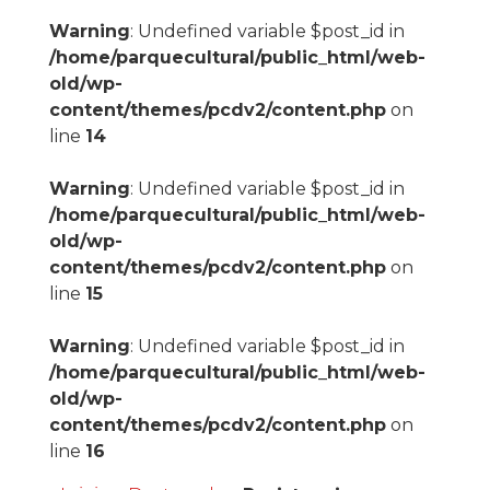
Warning
: Undefined variable $post_id in
/home/parquecultural/public_html/web-
old/wp-
content/themes/pcdv2/content.php
on
line
14
Warning
: Undefined variable $post_id in
/home/parquecultural/public_html/web-
old/wp-
content/themes/pcdv2/content.php
on
line
15
Warning
: Undefined variable $post_id in
/home/parquecultural/public_html/web-
old/wp-
content/themes/pcdv2/content.php
on
line
16