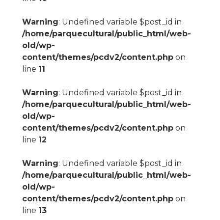
Warning
: Undefined variable $post_id in
/home/parquecultural/public_html/web-
old/wp-
content/themes/pcdv2/content.php
on
line
11
Warning
: Undefined variable $post_id in
/home/parquecultural/public_html/web-
old/wp-
content/themes/pcdv2/content.php
on
line
12
Warning
: Undefined variable $post_id in
/home/parquecultural/public_html/web-
old/wp-
content/themes/pcdv2/content.php
on
line
13