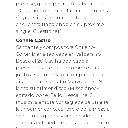
proceso, que le permitió trabajar junto
a Claudio Concha en la grabación de su
single “Giros”. Actualmente, se
encuentra trabajando en su próximo
single “Cuestionar”.
Connie Castro
Cantante y compositora Chileno-
Colombiana radicada en Valparaíso.
Desde el 2016 se ha dedicado a
presentar su repertorio como solista
junto a su guitarra o acompañada de
distintos músicos. En Marzo del 2019
lanza su primer disco «Miscelánea»
editado por el Sello Mescalina. Su
música, siempre contagiada de un aire
latinoamericano, es reflejo de la mezcla
de culturas que ha vivido desde niña,
además del medio musical que siempre