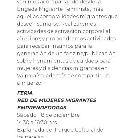
venimos acompañando desde la
Brigada Migrante Feminista, más
aquellas corporalidades migrantes que
deseen sumarse. Realizaremos
actividades de activación corporal al
aire libre; y propondremos actividades
para recabar insumos para la
generación de un fanzine/publicación
sobre herramientas de cuidado para
mujeres y disidencias migrantes en
Valparaíso, además de compartir un
almuerzo.
FERIA
RED DE MUJERES MIGRANTES
EMPRENDEDORAS
Sábado 18 de diciembre
14.30 a 18:30 hrs.
Explanada del Parque Cultural de
Valparaíso