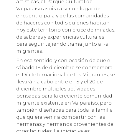
artísticas, el Parque Cultural de
Valparaíso aspira a ser un lugar de
encuentro para y de las comunidades
de haceres con tod-s quienes habitan
hoy este territorio con cruce de miradas,
de saberes y experiencias culturales
para seguir tejiendo trama junto a l-s
migrantes.
En ese sentido, y con ocasión de que el
sábado 18 de diciembre se conmemora
el Día Internacional de L-s Migrantes, se
llevarán a cabo entre el 15 y el 20 de
diciembre múltiples actividades
pensadas para la creciente comunidad
migrante existente en Valparaíso, pero
también diseñadas para toda la familia
que quiera venir a compartir con las
hermanas y hermanos provenientes de
otras latitudes. La iniciativa es