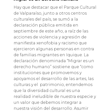
Hay que destacar que el Parque Cultural
de Valparaíso, junto a otros centros
culturales del país, se sumó a la
declaración pública emitida en
septiembre de este año, a raíz de las
acciones de violencia y agresión de
manifiesta xenofobia y racismo que
ejercieron algunas personas en contra
de familias migrantes en Iquique. La
declaración denominada “Migrar es un
derecho humano” sostiene que “como
instituciones que promovemos y
apoyamos el desarrollo de las artes, las
culturas y el patrimonio, entendemos
que la diversidad cultural es una
realidad ineludible de nuestra especie y
un valor que debemos integrar a
nuestra visión del desarrollo. Asumir