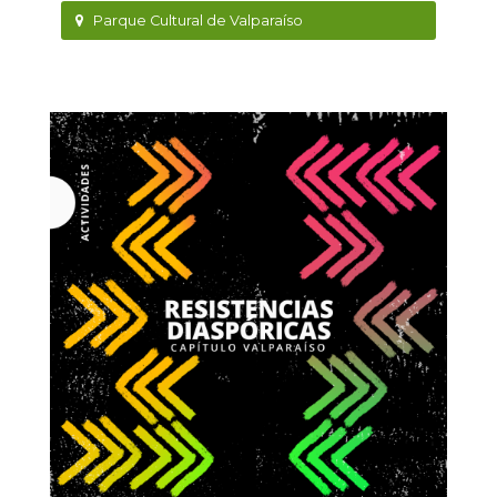
Parque Cultural de Valparaíso