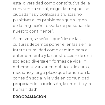
esta diversidad como constitutiva de la
convivencia social, exige dar respuestas
ciudadanas y políticas altruistas no
punitivas a los problemas que surgen
de la migración forzada de personas de
nuestro continente”.
Asimismo, se señala que “desde las
culturas debemos poner el énfasis en la
interculturalidad como camino para el
entendimiento y la construcción de una
sociedad diversa en formas de vida….Y
debemos avanzar en políticas de corto,
mediano y largo plazo que fomenten la
cohesión social y la vida en comunidad
propiciando la inclusión, la empatía y la
humanidad”.
PROGRAMACIÓN