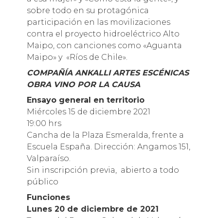
sobre todo en su protagónica
participación en las movilizaciones
contra el proyecto hidroeléctrico Alto
Maipo, con canciones como «Aguanta
Maipo» y «Ríos de Chile».
COMPAÑÍA ANKALLI ARTES ESCÉNICAS
OBRA VINO POR LA CAUSA
Ensayo general en territorio
Miércoles 15 de diciembre 2021
19:00 hrs
Cancha de la Plaza Esmeralda, frente a
Escuela España. Dirección: Angamos 151,
Valparaíso.
Sin inscripción previa, abierto a todo
público
Funciones
Lunes 20 de diciembre de 2021