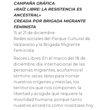
CAMPAÑA GRÁFICA
«RAÍZ LIBRE: LA RESISTENCIA ES
ANCESTRAL»
CREADA POR BRIGADA MIGRANTE
FEMINISTA
15 al 21 de diciembre
Redes sociales del Parque Cultural de
Valparaíso y la Brigada Migrante
Feminista
Raíces Libres. En el marco del 18 de
diciembre, día internacional de las
personas migrantes, acuñamos el
término
raíces libres
para honrar
nuestros orígenes y mezclas, los
territorios que nos componen, la
libertad y acogida que requiere la
movilidad humana, porque tanto
nuestrxs ancestris como nosotraes hoy