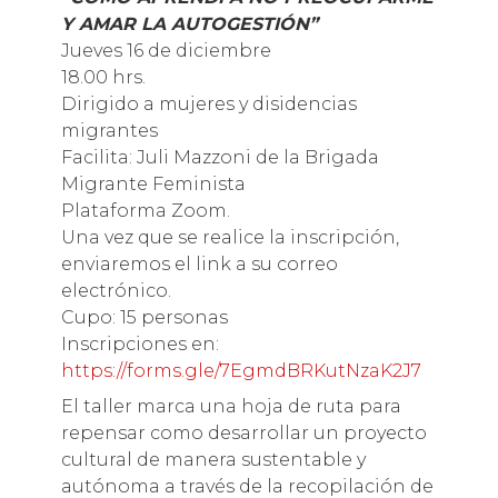
Y AMAR LA AUTOGESTIÓN”
Jueves 16 de diciembre
18.00 hrs.
Dirigido a mujeres y disidencias
migrantes
Facilita: Juli Mazzoni de la Brigada
Migrante Feminista
Plataforma Zoom.
Una vez que se realice la inscripción,
enviaremos el link a su correo
electrónico.
Cupo: 15 personas
Inscripciones en:
https://forms.gle/7EgmdBRKutNzaK2J7
El taller marca una hoja de ruta para
repensar como desarrollar un proyecto
cultural de manera sustentable y
autónoma a través de la recopilación de