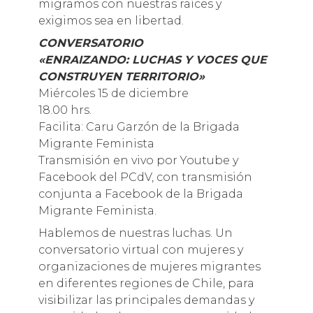
migramos con nuestras raíces y
exigimos sea en libertad.
CONVERSATORIO
«ENRAIZANDO: LUCHAS Y VOCES QUE
CONSTRUYEN TERRITORIO»
Miércoles 15 de diciembre
18.00 hrs.
Facilita: Caru Garzón de la Brigada
Migrante Feminista
Transmisión en vivo por Youtube y
Facebook del PCdV, con transmisión
conjunta a Facebook de la Brigada
Migrante Feminista.
Hablemos de nuestras luchas. Un
conversatorio virtual con mujeres y
organizaciones de mujeres migrantes
en diferentes regiones de Chile, para
visibilizar las principales demandas y