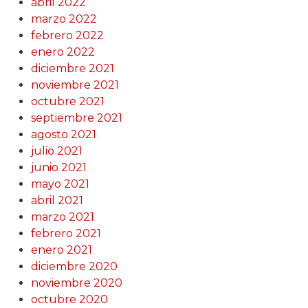
abril 2022
marzo 2022
febrero 2022
enero 2022
diciembre 2021
noviembre 2021
octubre 2021
septiembre 2021
agosto 2021
julio 2021
junio 2021
mayo 2021
abril 2021
marzo 2021
febrero 2021
enero 2021
diciembre 2020
noviembre 2020
octubre 2020