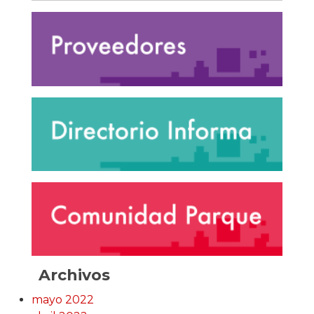
Archivos
mayo 2022