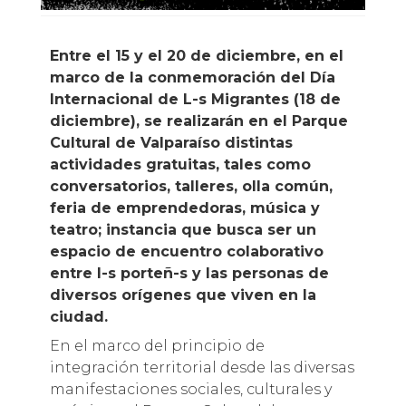
Entre el 15 y el 20 de diciembre, en el
marco de la conmemoración del Día
Internacional de L-s Migrantes (18 de
diciembre), se realizarán en el Parque
Cultural de Valparaíso distintas
actividades gratuitas, tales como
conversatorios, talleres, olla común,
feria de emprendedoras, música y
teatro; instancia que busca ser un
espacio de encuentro colaborativo
entre l-s porteñ-s y las personas de
diversos orígenes que viven en la
ciudad.
En el marco del principio de
integración territorial desde las diversas
manifestaciones sociales, culturales y