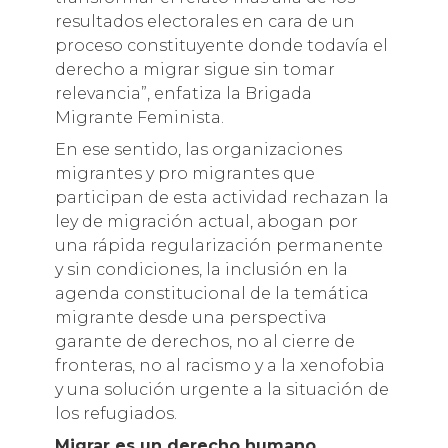
resultados electorales en cara de un
proceso constituyente donde todavía el
derecho a migrar sigue sin tomar
relevancia”, enfatiza la Brigada
Migrante Feminista.
En ese sentido, las organizaciones
migrantes y pro migrantes que
participan de esta actividad rechazan la
ley de migración actual, abogan por
una rápida regularización permanente
y sin condiciones, la inclusión en la
agenda constitucional de la temática
migrante desde una perspectiva
garante de derechos, no al cierre de
fronteras, no al racismo y a la xenofobia
y una solución urgente a la situación de
los refugiados.
Migrar es un derecho humano