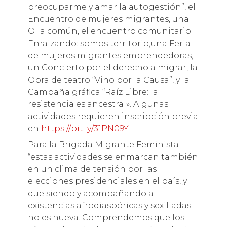
preocuparme y amar la autogestión”, el
Encuentro de mujeres migrantes, una
Olla común, el encuentro comunitario
Enraizando: somos territorio,una Feria
de mujeres migrantes emprendedoras,
un Concierto por el derecho a migrar, la
Obra de teatro “Vino por la Causa”, y la
Campaña gráfica “Raíz Libre: la
resistencia es ancestral». Algunas
actividades requieren inscripción previa
en
https://bit.ly/31PN09Y
Para la Brigada Migrante Feminista
“estas actividades se enmarcan también
en un clima de tensión por las
elecciones presidenciales en el país, y
que siendo y acompañando a
existencias afrodiaspóricas y sexiliadas
no es nueva. Comprendemos que los