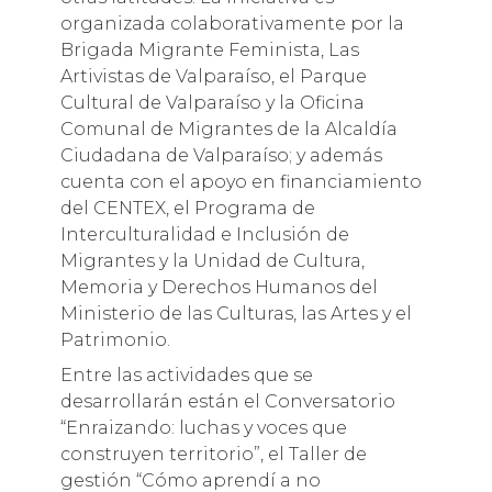
organizada colaborativamente por la
Brigada Migrante Feminista, Las
Artivistas de Valparaíso, el Parque
Cultural de Valparaíso y la Oficina
Comunal de Migrantes de la Alcaldía
Ciudadana de Valparaíso; y además
cuenta con el apoyo en financiamiento
del CENTEX, el Programa de
Interculturalidad e Inclusión de
Migrantes y la Unidad de Cultura,
Memoria y Derechos Humanos del
Ministerio de las Culturas, las Artes y el
Patrimonio.
Entre las actividades que se
desarrollarán están el Conversatorio
“Enraizando: luchas y voces que
construyen territorio”, el Taller de
gestión “Cómo aprendí a no