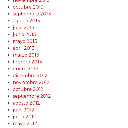
noviembre 2013
octubre 2013
septiembre 2013
agosto 2013
julio 2013
junio 2013
mayo 2013
abril 2013
marzo 2013
febrero 2013
enero 2013
diciembre 2012
noviembre 2012
octubre 2012
septiembre 2012
agosto 2012
julio 2012
junio 2012
mayo 2012