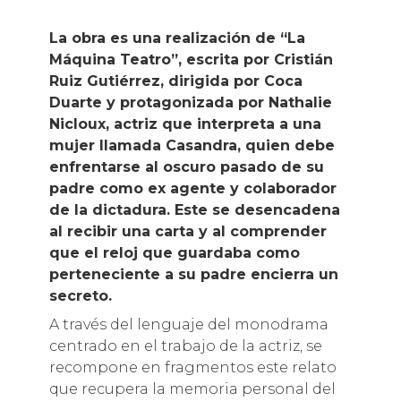
La obra es una realización de “La
Máquina Teatro”, escrita por Cristián
Ruiz Gutiérrez, dirigida por Coca
Duarte y protagonizada por Nathalie
Nicloux, actriz que interpreta a una
mujer llamada Casandra, quien debe
enfrentarse al oscuro pasado de su
padre como ex agente y colaborador
de la dictadura. Este se desencadena
al recibir una carta y al comprender
que el reloj que guardaba como
perteneciente a su padre encierra un
secreto.
A través del lenguaje del monodrama
centrado en el trabajo de la actriz, se
recompone en fragmentos este relato
que recupera la memoria personal del