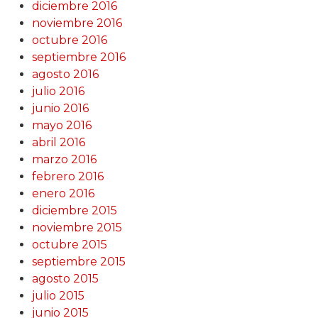
diciembre 2016
noviembre 2016
octubre 2016
septiembre 2016
agosto 2016
julio 2016
junio 2016
mayo 2016
abril 2016
marzo 2016
febrero 2016
enero 2016
diciembre 2015
noviembre 2015
octubre 2015
septiembre 2015
agosto 2015
julio 2015
junio 2015