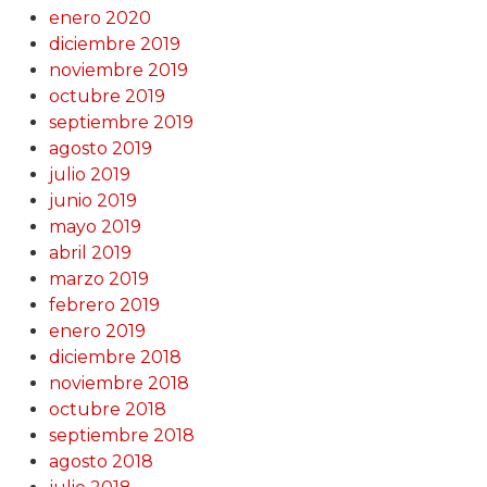
enero 2020
diciembre 2019
noviembre 2019
octubre 2019
septiembre 2019
agosto 2019
julio 2019
junio 2019
mayo 2019
abril 2019
marzo 2019
febrero 2019
enero 2019
diciembre 2018
noviembre 2018
octubre 2018
septiembre 2018
agosto 2018