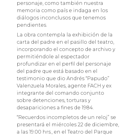
personaje, como también nuestra
memoria como país e indaga en los
diálogos inconclusos que tenemos
pendientes.
La obra contempla la exhibición de la
carta del padre en el pasillo del teatro,
incorporando el concepto de archivo y
permitiéndole al espectador
profundizar en el perfil del personaje
del padre que está basado en el
testimonio que dio Andrés “Papudo”
Valenzuela Morales, agente FACH y ex
integrante del comando conjunto
sobre detenciones, torturas y
desapariciones a fines de 1984.
“Recuerdos incompletos de un reloj” se
presentará el miércoles 22 de diciembre,
a las 19:00 hrs., en el Teatro del Parque