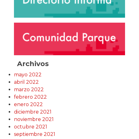
Archivos
mayo 2022
abril 2022
marzo 2022
febrero 2022
enero 2022
diciembre 2021
noviembre 2021
octubre 2021
septiembre 2021