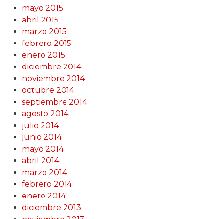
mayo 2015
abril 2015
marzo 2015
febrero 2015
enero 2015
diciembre 2014
noviembre 2014
octubre 2014
septiembre 2014
agosto 2014
julio 2014
junio 2014
mayo 2014
abril 2014
marzo 2014
febrero 2014
enero 2014
diciembre 2013