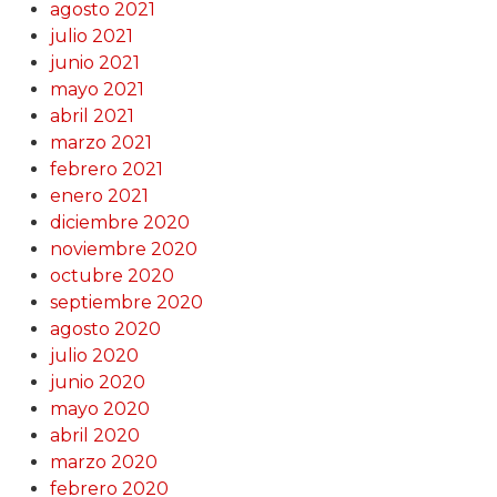
agosto 2021
julio 2021
junio 2021
mayo 2021
abril 2021
marzo 2021
febrero 2021
enero 2021
diciembre 2020
noviembre 2020
octubre 2020
septiembre 2020
agosto 2020
julio 2020
junio 2020
mayo 2020
abril 2020
marzo 2020
febrero 2020