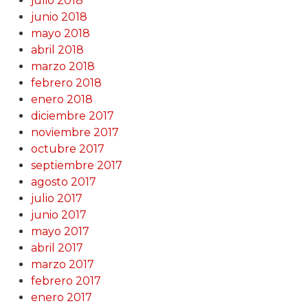
julio 2018
junio 2018
mayo 2018
abril 2018
marzo 2018
febrero 2018
enero 2018
diciembre 2017
noviembre 2017
octubre 2017
septiembre 2017
agosto 2017
julio 2017
junio 2017
mayo 2017
abril 2017
marzo 2017
febrero 2017
enero 2017