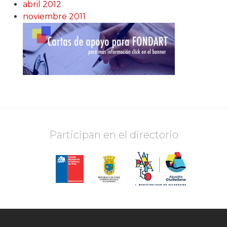
abril 2012
noviembre 2011
Participan en el directorio