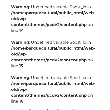
Warning
: Undefined variable $post_id in
/home/parquecultural/public_html/web-
old/wp-
content/themes/pcdv2/content.php
on
line
14
Warning
: Undefined variable $post_id in
/home/parquecultural/public_html/web-
old/wp-
content/themes/pcdv2/content.php
on
line
15
Warning
: Undefined variable $post_id in
/home/parquecultural/public_html/web-
old/wp-
content/themes/pcdv2/content.php
on
line
16