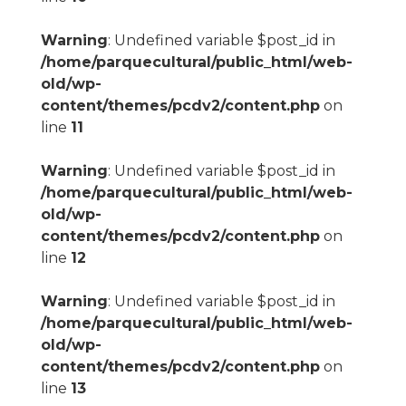
Warning
: Undefined variable $post_id in
/home/parquecultural/public_html/web-
old/wp-
content/themes/pcdv2/content.php
on
line
11
Warning
: Undefined variable $post_id in
/home/parquecultural/public_html/web-
old/wp-
content/themes/pcdv2/content.php
on
line
12
Warning
: Undefined variable $post_id in
/home/parquecultural/public_html/web-
old/wp-
content/themes/pcdv2/content.php
on
line
13