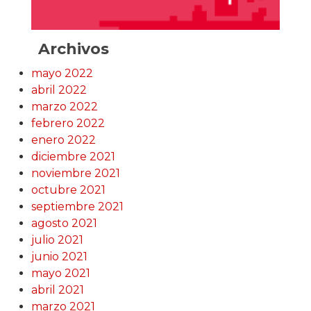
Archivos
mayo 2022
abril 2022
marzo 2022
febrero 2022
enero 2022
diciembre 2021
noviembre 2021
octubre 2021
septiembre 2021
agosto 2021
julio 2021
junio 2021
mayo 2021
abril 2021
marzo 2021