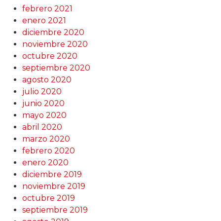
febrero 2021
enero 2021
diciembre 2020
noviembre 2020
octubre 2020
septiembre 2020
agosto 2020
julio 2020
junio 2020
mayo 2020
abril 2020
marzo 2020
febrero 2020
enero 2020
diciembre 2019
noviembre 2019
octubre 2019
septiembre 2019