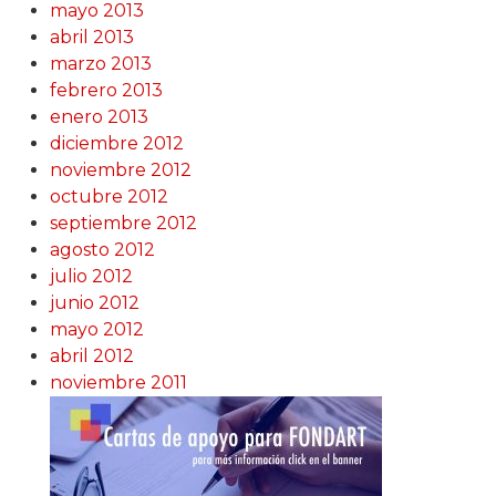
mayo 2013
abril 2013
marzo 2013
febrero 2013
enero 2013
diciembre 2012
noviembre 2012
octubre 2012
septiembre 2012
agosto 2012
julio 2012
junio 2012
mayo 2012
abril 2012
noviembre 2011