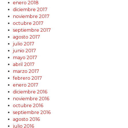
enero 2018
diciembre 2017
noviembre 2017
octubre 2017
septiembre 2017
agosto 2017
julio 2017
junio 2017
mayo 2017
abril 2017
marzo 2017
febrero 2017
enero 2017
diciembre 2016
noviembre 2016
octubre 2016
septiembre 2016
agosto 2016
julio 2016