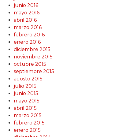
junio 2016
mayo 2016
abril 2016
marzo 2016
febrero 2016
enero 2016
diciembre 2015
noviembre 2015
octubre 2015
septiembre 2015
agosto 2015
julio 2015
junio 2015
mayo 2015
abril 2015
marzo 2015
febrero 2015
enero 2015