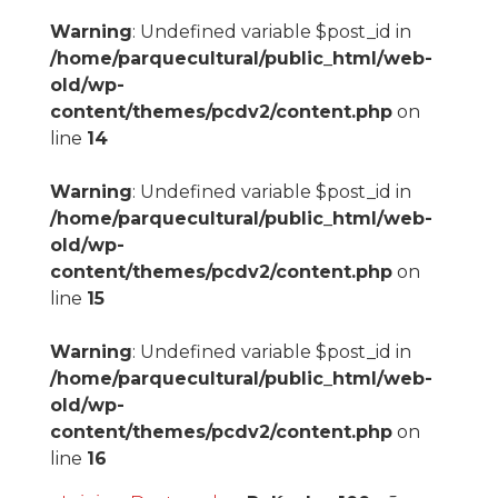
Warning
: Undefined variable $post_id in
/home/parquecultural/public_html/web-
old/wp-
content/themes/pcdv2/content.php
on
line
14
Warning
: Undefined variable $post_id in
/home/parquecultural/public_html/web-
old/wp-
content/themes/pcdv2/content.php
on
line
15
Warning
: Undefined variable $post_id in
/home/parquecultural/public_html/web-
old/wp-
content/themes/pcdv2/content.php
on
line
16