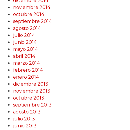
diciembre 2014
noviembre 2014
octubre 2014
septiembre 2014
agosto 2014
julio 2014
junio 2014
mayo 2014
abril 2014
marzo 2014
febrero 2014
enero 2014
diciembre 2013
noviembre 2013
octubre 2013
septiembre 2013
agosto 2013
julio 2013
junio 2013