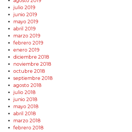
agosto 2019
julio 2019
junio 2019
mayo 2019
abril 2019
marzo 2019
febrero 2019
enero 2019
diciembre 2018
noviembre 2018
octubre 2018
septiembre 2018
agosto 2018
julio 2018
junio 2018
mayo 2018
abril 2018
marzo 2018
febrero 2018