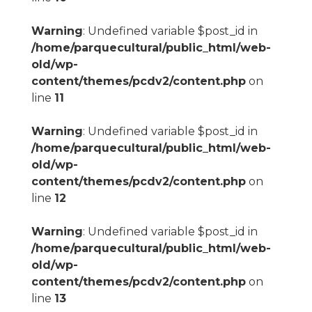
Warning
: Undefined variable $post_id in
/home/parquecultural/public_html/web-
old/wp-
content/themes/pcdv2/content.php
on
line
11
Warning
: Undefined variable $post_id in
/home/parquecultural/public_html/web-
old/wp-
content/themes/pcdv2/content.php
on
line
12
Warning
: Undefined variable $post_id in
/home/parquecultural/public_html/web-
old/wp-
content/themes/pcdv2/content.php
on
line
13