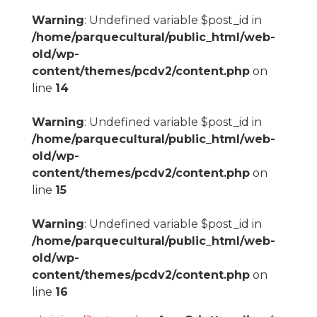
Warning
: Undefined variable $post_id in
/home/parquecultural/public_html/web-
old/wp-
content/themes/pcdv2/content.php
on
line
14
Warning
: Undefined variable $post_id in
/home/parquecultural/public_html/web-
old/wp-
content/themes/pcdv2/content.php
on
line
15
Warning
: Undefined variable $post_id in
/home/parquecultural/public_html/web-
old/wp-
content/themes/pcdv2/content.php
on
line
16