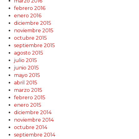
marzo 2016
febrero 2016
enero 2016
diciembre 2015
noviembre 2015
octubre 2015
septiembre 2015
agosto 2015
julio 2015
junio 2015
mayo 2015
abril 2015
marzo 2015
febrero 2015
enero 2015
diciembre 2014
noviembre 2014
octubre 2014
septiembre 2014