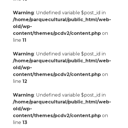
Warning
: Undefined variable $post_id in
/home/parquecultural/public_html/web-
old/wp-
content/themes/pcdv2/content.php
on
line
11
Warning
: Undefined variable $post_id in
/home/parquecultural/public_html/web-
old/wp-
content/themes/pcdv2/content.php
on
line
12
Warning
: Undefined variable $post_id in
/home/parquecultural/public_html/web-
old/wp-
content/themes/pcdv2/content.php
on
line
13