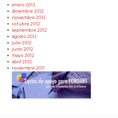
enero 2013
diciembre 2012
noviembre 2012
octubre 2012
septiembre 2012
agosto 2012
julio 2012
junio 2012
mayo 2012
abril 2012
noviembre 2011