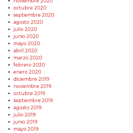
noviembre 2020
octubre 2020
septiembre 2020
agosto 2020
julio 2020
junio 2020
mayo 2020
abril 2020
marzo 2020
febrero 2020
enero 2020
diciembre 2019
noviembre 2019
octubre 2019
septiembre 2019
agosto 2019
julio 2019
junio 2019
mayo 2019