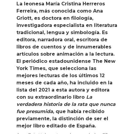
La leonesa María Cristina Herreros
Ferreira, más conocida como Ana
Griott, es doctora en filología,
investigadora especialista en literatura
tradicional, lengua y simbología. Es
editora, narradora oral, escritora de
libros de cuentos y de innumerables
artículos sobre animación a la lectura.
El periódico estadounidense The New
York Times, que selecciona las
mejores lecturas de los últimos 12
meses de cada año, ha incluido en la
lista del 2021 a esta autora y editora
con su extraordinario libro
La
verdadera historia de la rata que nunca
fue presumida
, que había recibido
previamente, la distinción de ser el
mejor libro editado de España.