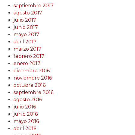
septiembre 2017
agosto 2017
julio 2017
junio 2017
mayo 2017
abril 2017
marzo 2017
febrero 2017
enero 2017
diciembre 2016
noviembre 2016
octubre 2016
septiembre 2016
agosto 2016
julio 2016
junio 2016
mayo 2016
abril 2016