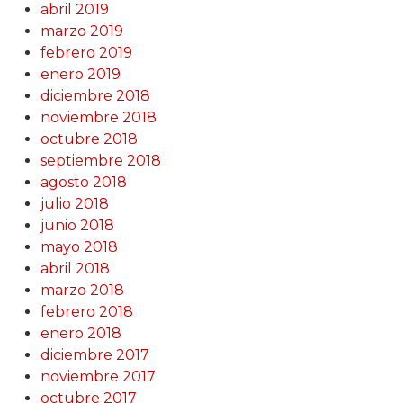
abril 2019
marzo 2019
febrero 2019
enero 2019
diciembre 2018
noviembre 2018
octubre 2018
septiembre 2018
agosto 2018
julio 2018
junio 2018
mayo 2018
abril 2018
marzo 2018
febrero 2018
enero 2018
diciembre 2017
noviembre 2017
octubre 2017