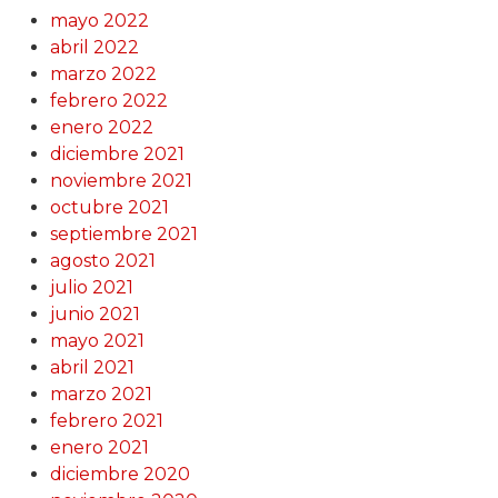
mayo 2022
abril 2022
marzo 2022
febrero 2022
enero 2022
diciembre 2021
noviembre 2021
octubre 2021
septiembre 2021
agosto 2021
julio 2021
junio 2021
mayo 2021
abril 2021
marzo 2021
febrero 2021
enero 2021
diciembre 2020