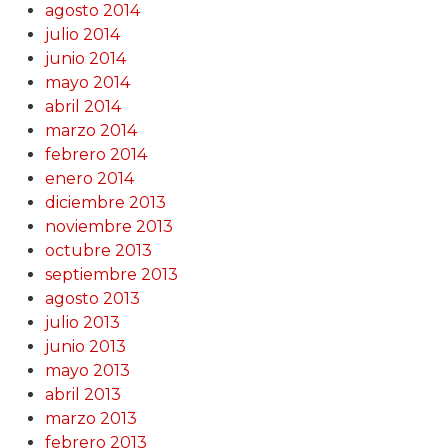
agosto 2014
julio 2014
junio 2014
mayo 2014
abril 2014
marzo 2014
febrero 2014
enero 2014
diciembre 2013
noviembre 2013
octubre 2013
septiembre 2013
agosto 2013
julio 2013
junio 2013
mayo 2013
abril 2013
marzo 2013
febrero 2013