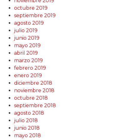
noviembre 2019
octubre 2019
septiembre 2019
agosto 2019
julio 2019
junio 2019
mayo 2019
abril 2019
marzo 2019
febrero 2019
enero 2019
diciembre 2018
noviembre 2018
octubre 2018
septiembre 2018
agosto 2018
julio 2018
junio 2018
mayo 2018