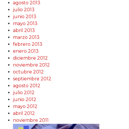
agosto 2013
julio 2013
junio 2013
mayo 2013
abril 2013
marzo 2013
febrero 2013
enero 2013
diciembre 2012
noviembre 2012
octubre 2012
septiembre 2012
agosto 2012
julio 2012
junio 2012
mayo 2012
abril 2012
noviembre 2011