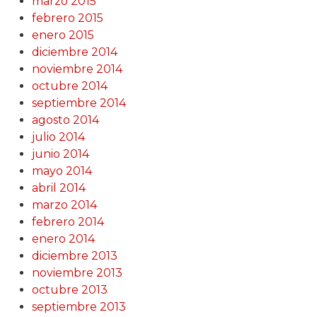
marzo 2015
febrero 2015
enero 2015
diciembre 2014
noviembre 2014
octubre 2014
septiembre 2014
agosto 2014
julio 2014
junio 2014
mayo 2014
abril 2014
marzo 2014
febrero 2014
enero 2014
diciembre 2013
noviembre 2013
octubre 2013
septiembre 2013