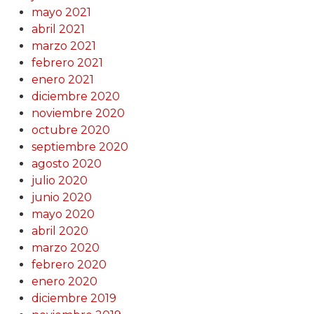
mayo 2021
abril 2021
marzo 2021
febrero 2021
enero 2021
diciembre 2020
noviembre 2020
octubre 2020
septiembre 2020
agosto 2020
julio 2020
junio 2020
mayo 2020
abril 2020
marzo 2020
febrero 2020
enero 2020
diciembre 2019