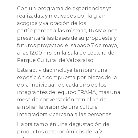
Con un programa de experiencias ya
realizadas, y motivados por la gran
acogida y valoración de los
participantes a las mismas, TRAMA nos
presentará las bases de su propuesta y
futuros proyectos el sábado 7 de mayo,
a las 12.00 hrs, en la Sala de Lectura del
Parque Cultural de Valparaíso.
Esta actividad incluye también una
exposición compuesta por piezas de la
obra individual de cada uno de los
integrantes del equipo TRAMA, más una
mesa de conversación con el fin de
ampliar la visión de una cultura
integradora y cercana a las personas.
Habrá también una degustación de
productos gastronómicos de raíz