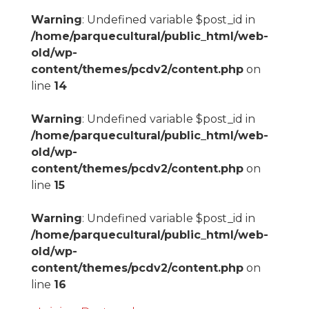
Warning
: Undefined variable $post_id in
/home/parquecultural/public_html/web-
old/wp-
content/themes/pcdv2/content.php
on
line
14
Warning
: Undefined variable $post_id in
/home/parquecultural/public_html/web-
old/wp-
content/themes/pcdv2/content.php
on
line
15
Warning
: Undefined variable $post_id in
/home/parquecultural/public_html/web-
old/wp-
content/themes/pcdv2/content.php
on
line
16