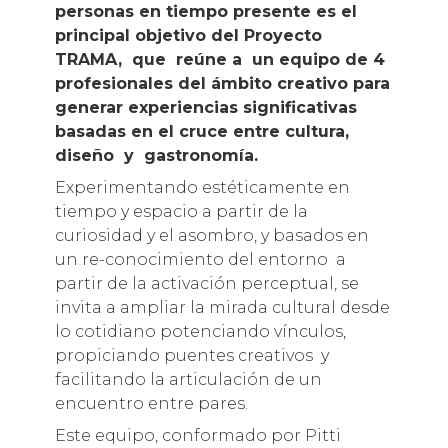
personas en tiempo presente es el
principal objetivo
del Proyecto
TRAMA, que reúne a un equipo de 4
profesionales del ámbito creativo para
generar experiencias significativas
basadas en el cruce entre cultura,
diseño y gastronomía.
Experimentando estéticamente en
tiempo y espacio a partir de la
curiosidad y el asombro, y basados en
un re-conocimiento del entorno a
partir de la activación perceptual, se
invita a ampliar la mirada cultural desde
lo cotidiano potenciando vínculos,
propiciando puentes creativos y
facilitando la articulación de un
encuentro entre pares.
Este equipo, conformado por Pitti