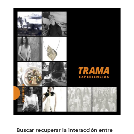
Buscar recuperar la interacción entre