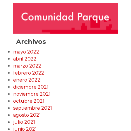
Archivos
mayo 2022
abril 2022
marzo 2022
febrero 2022
enero 2022
diciembre 2021
noviembre 2021
octubre 2021
septiembre 2021
agosto 2021
julio 2021
junio 2021