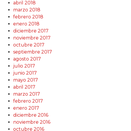
abril 2018
marzo 2018
febrero 2018
enero 2018
diciembre 2017
noviembre 2017
octubre 2017
septiembre 2017
agosto 2017
julio 2017
junio 2017
mayo 2017
abril 2017
marzo 2017
febrero 2017
enero 2017
diciembre 2016
noviembre 2016
octubre 2016