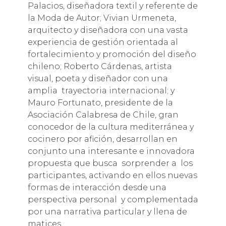
Palacios, diseñadora textil y referente de
la Moda de Autor; Vivian Urmeneta,
arquitecto y diseñadora con una vasta
experiencia de gestión orientada al
fortalecimiento y promoción del diseño
chileno; Roberto Cárdenas, artista
visual, poeta y diseñador con una
amplia trayectoria internacional; y
Mauro Fortunato, presidente de la
Asociación Calabresa de Chile, gran
conocedor de la cultura mediterránea y
cocinero por afición, desarrollan en
conjunto una interesante e innovadora
propuesta que busca sorprender a los
participantes, activando en ellos nuevas
formas de interacción desde una
perspectiva personal y complementada
por una narrativa particular y llena de
matices.