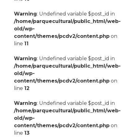
Warning
: Undefined variable $post_id in
/home/parquecultural/public_html/web-
old/wp-
content/themes/pcdv2/content.php
on
line
11
Warning
: Undefined variable $post_id in
/home/parquecultural/public_html/web-
old/wp-
content/themes/pcdv2/content.php
on
line
12
Warning
: Undefined variable $post_id in
/home/parquecultural/public_html/web-
old/wp-
content/themes/pcdv2/content.php
on
line
13