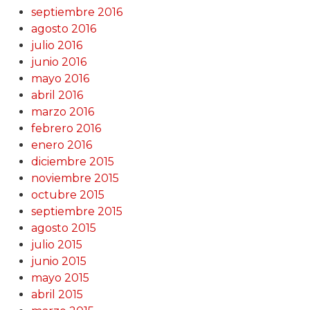
septiembre 2016
agosto 2016
julio 2016
junio 2016
mayo 2016
abril 2016
marzo 2016
febrero 2016
enero 2016
diciembre 2015
noviembre 2015
octubre 2015
septiembre 2015
agosto 2015
julio 2015
junio 2015
mayo 2015
abril 2015