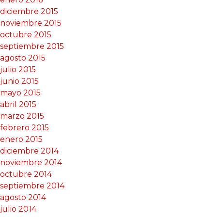
diciembre 2015
noviembre 2015
octubre 2015
septiembre 2015
agosto 2015
julio 2015
junio 2015
mayo 2015
abril 2015
marzo 2015
febrero 2015
enero 2015
diciembre 2014
noviembre 2014
octubre 2014
septiembre 2014
agosto 2014
julio 2014