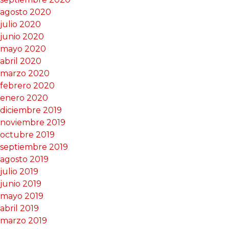
agosto 2020
julio 2020
junio 2020
mayo 2020
abril 2020
marzo 2020
febrero 2020
enero 2020
diciembre 2019
noviembre 2019
octubre 2019
septiembre 2019
agosto 2019
julio 2019
junio 2019
mayo 2019
abril 2019
marzo 2019