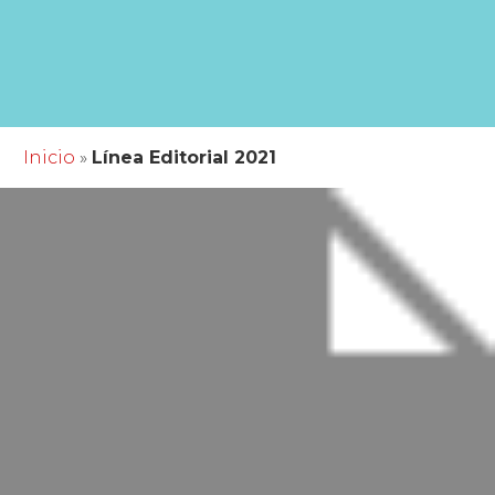
Inicio
»
Línea Editorial 2021