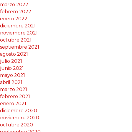
marzo 2022
febrero 2022
enero 2022
diciembre 2021
noviembre 2021
octubre 2021
septiembre 2021
agosto 2021
julio 2021
junio 2021
mayo 2021
abril 2021
marzo 2021
febrero 2021
enero 2021
diciembre 2020
noviembre 2020
octubre 2020
septiembre 2020