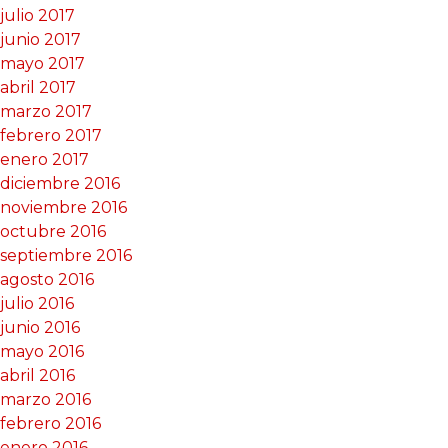
julio 2017
junio 2017
mayo 2017
abril 2017
marzo 2017
febrero 2017
enero 2017
diciembre 2016
noviembre 2016
octubre 2016
septiembre 2016
agosto 2016
julio 2016
junio 2016
mayo 2016
abril 2016
marzo 2016
febrero 2016
enero 2016