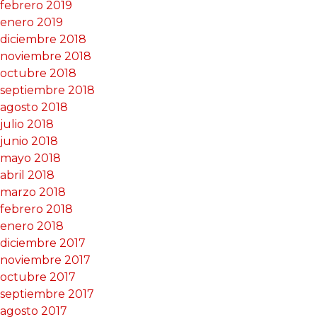
febrero 2019
enero 2019
diciembre 2018
noviembre 2018
octubre 2018
septiembre 2018
agosto 2018
julio 2018
junio 2018
mayo 2018
abril 2018
marzo 2018
febrero 2018
enero 2018
diciembre 2017
noviembre 2017
octubre 2017
septiembre 2017
agosto 2017