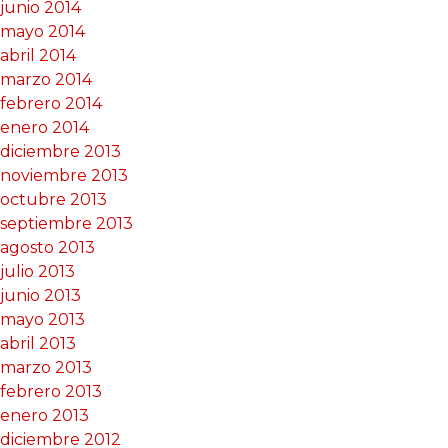
junio 2014
mayo 2014
abril 2014
marzo 2014
febrero 2014
enero 2014
diciembre 2013
noviembre 2013
octubre 2013
septiembre 2013
agosto 2013
julio 2013
junio 2013
mayo 2013
abril 2013
marzo 2013
febrero 2013
enero 2013
diciembre 2012