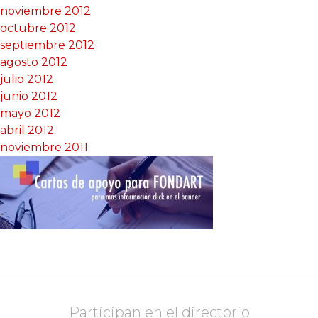
noviembre 2012
octubre 2012
septiembre 2012
agosto 2012
julio 2012
junio 2012
mayo 2012
abril 2012
noviembre 2011
Participan en el directorio