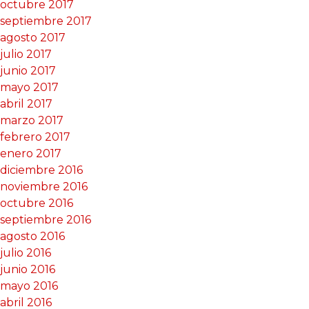
octubre 2017
septiembre 2017
agosto 2017
julio 2017
junio 2017
mayo 2017
abril 2017
marzo 2017
febrero 2017
enero 2017
diciembre 2016
noviembre 2016
octubre 2016
septiembre 2016
agosto 2016
julio 2016
junio 2016
mayo 2016
abril 2016