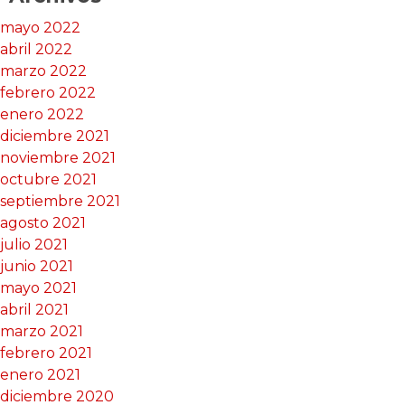
mayo 2022
abril 2022
marzo 2022
febrero 2022
enero 2022
diciembre 2021
noviembre 2021
octubre 2021
septiembre 2021
agosto 2021
julio 2021
junio 2021
mayo 2021
abril 2021
marzo 2021
febrero 2021
enero 2021
diciembre 2020