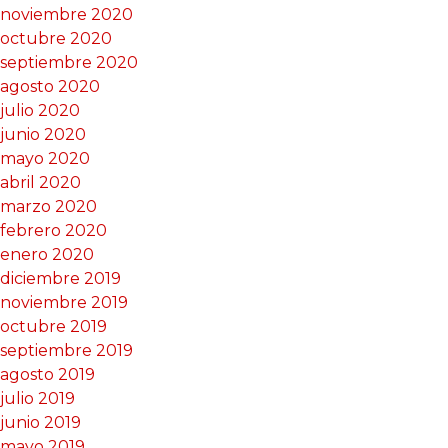
noviembre 2020
octubre 2020
septiembre 2020
agosto 2020
julio 2020
junio 2020
mayo 2020
abril 2020
marzo 2020
febrero 2020
enero 2020
diciembre 2019
noviembre 2019
octubre 2019
septiembre 2019
agosto 2019
julio 2019
junio 2019
mayo 2019