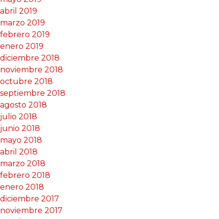
abril 2019
marzo 2019
febrero 2019
enero 2019
diciembre 2018
noviembre 2018
octubre 2018
septiembre 2018
agosto 2018
julio 2018
junio 2018
mayo 2018
abril 2018
marzo 2018
febrero 2018
enero 2018
diciembre 2017
noviembre 2017