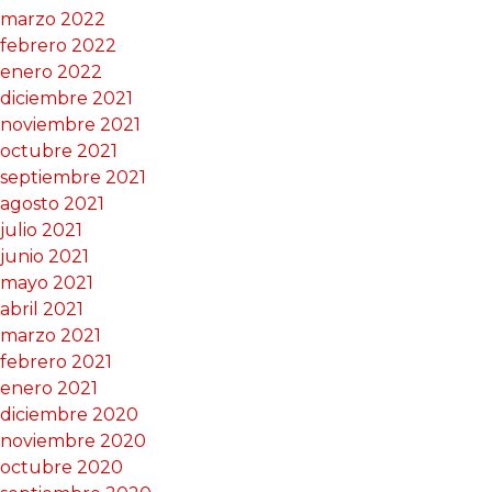
marzo 2022
febrero 2022
enero 2022
diciembre 2021
noviembre 2021
octubre 2021
septiembre 2021
agosto 2021
julio 2021
junio 2021
mayo 2021
abril 2021
marzo 2021
febrero 2021
enero 2021
diciembre 2020
noviembre 2020
octubre 2020