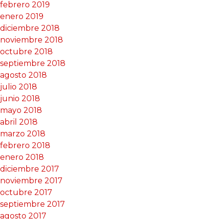
febrero 2019
enero 2019
diciembre 2018
noviembre 2018
octubre 2018
septiembre 2018
agosto 2018
julio 2018
junio 2018
mayo 2018
abril 2018
marzo 2018
febrero 2018
enero 2018
diciembre 2017
noviembre 2017
octubre 2017
septiembre 2017
agosto 2017