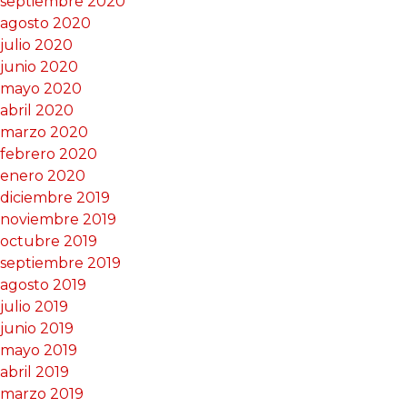
septiembre 2020
agosto 2020
julio 2020
junio 2020
mayo 2020
abril 2020
marzo 2020
febrero 2020
enero 2020
diciembre 2019
noviembre 2019
octubre 2019
septiembre 2019
agosto 2019
julio 2019
junio 2019
mayo 2019
abril 2019
marzo 2019