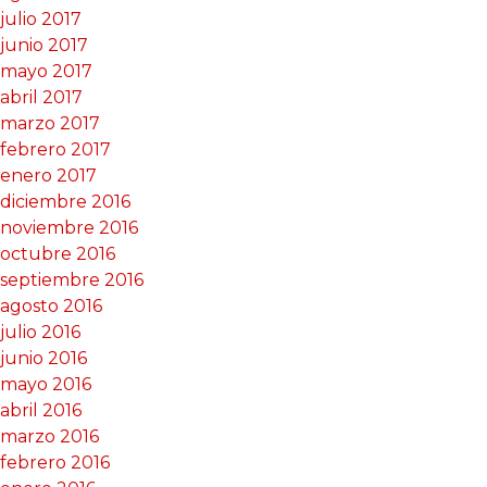
julio 2017
junio 2017
mayo 2017
abril 2017
marzo 2017
febrero 2017
enero 2017
diciembre 2016
noviembre 2016
octubre 2016
septiembre 2016
agosto 2016
julio 2016
junio 2016
mayo 2016
abril 2016
marzo 2016
febrero 2016