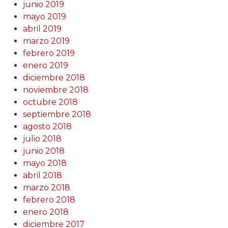
junio 2019
mayo 2019
abril 2019
marzo 2019
febrero 2019
enero 2019
diciembre 2018
noviembre 2018
octubre 2018
septiembre 2018
agosto 2018
julio 2018
junio 2018
mayo 2018
abril 2018
marzo 2018
febrero 2018
enero 2018
diciembre 2017