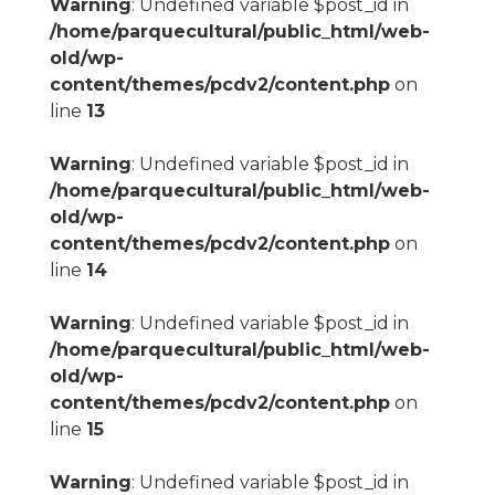
Warning
: Undefined variable $post_id in
/home/parquecultural/public_html/web-
old/wp-
content/themes/pcdv2/content.php
on
line
13
Warning
: Undefined variable $post_id in
/home/parquecultural/public_html/web-
old/wp-
content/themes/pcdv2/content.php
on
line
14
Warning
: Undefined variable $post_id in
/home/parquecultural/public_html/web-
old/wp-
content/themes/pcdv2/content.php
on
line
15
Warning
: Undefined variable $post_id in