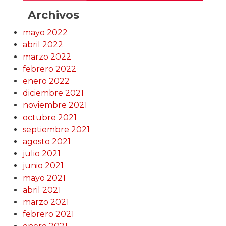
Archivos
mayo 2022
abril 2022
marzo 2022
febrero 2022
enero 2022
diciembre 2021
noviembre 2021
octubre 2021
septiembre 2021
agosto 2021
julio 2021
junio 2021
mayo 2021
abril 2021
marzo 2021
febrero 2021