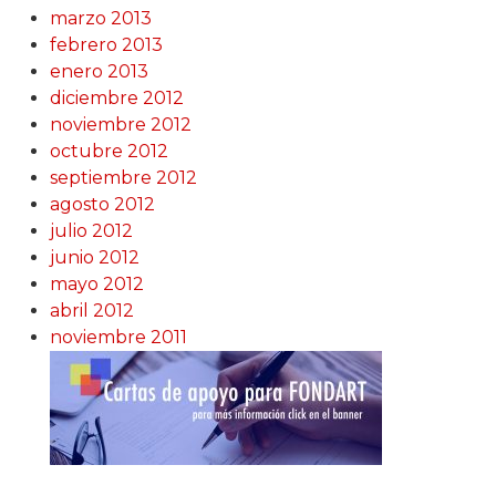
marzo 2013
febrero 2013
enero 2013
diciembre 2012
noviembre 2012
octubre 2012
septiembre 2012
agosto 2012
julio 2012
junio 2012
mayo 2012
abril 2012
noviembre 2011