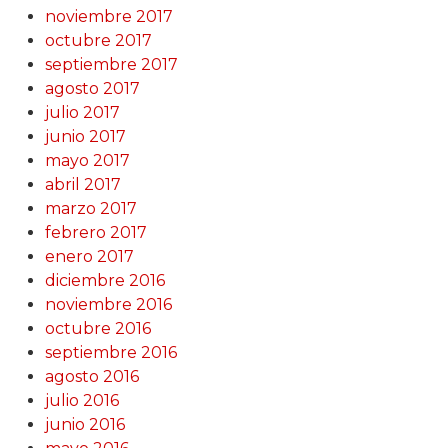
noviembre 2017
octubre 2017
septiembre 2017
agosto 2017
julio 2017
junio 2017
mayo 2017
abril 2017
marzo 2017
febrero 2017
enero 2017
diciembre 2016
noviembre 2016
octubre 2016
septiembre 2016
agosto 2016
julio 2016
junio 2016