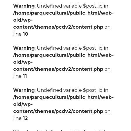
Warning
: Undefined variable $post_id in
/home/parquecultural/public_html/web-
old/wp-
content/themes/pcdv2/content.php
on
line
10
Warning
: Undefined variable $post_id in
/home/parquecultural/public_html/web-
old/wp-
content/themes/pcdv2/content.php
on
line
11
Warning
: Undefined variable $post_id in
/home/parquecultural/public_html/web-
old/wp-
content/themes/pcdv2/content.php
on
line
12