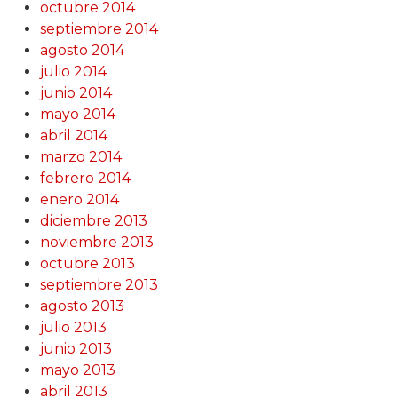
octubre 2014
septiembre 2014
agosto 2014
julio 2014
junio 2014
mayo 2014
abril 2014
marzo 2014
febrero 2014
enero 2014
diciembre 2013
noviembre 2013
octubre 2013
septiembre 2013
agosto 2013
julio 2013
junio 2013
mayo 2013
abril 2013