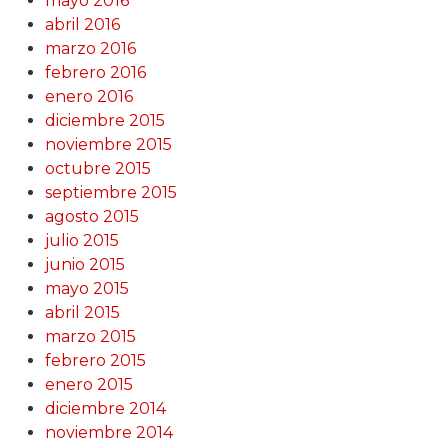
mayo 2016
abril 2016
marzo 2016
febrero 2016
enero 2016
diciembre 2015
noviembre 2015
octubre 2015
septiembre 2015
agosto 2015
julio 2015
junio 2015
mayo 2015
abril 2015
marzo 2015
febrero 2015
enero 2015
diciembre 2014
noviembre 2014