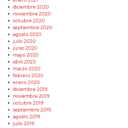
enero 2021
diciembre 2020
noviembre 2020
octubre 2020
septiembre 2020
agosto 2020
julio 2020
junio 2020
mayo 2020
abril 2020
marzo 2020
febrero 2020
enero 2020
diciembre 2019
noviembre 2019
octubre 2019
septiembre 2019
agosto 2019
julio 2019