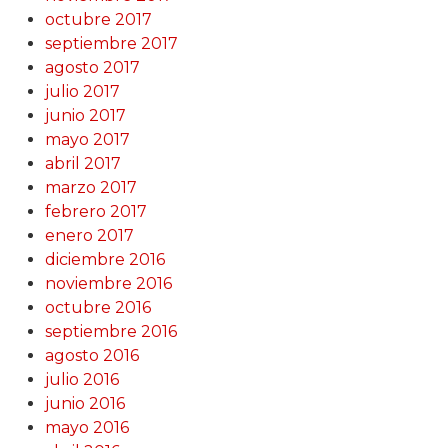
octubre 2017
septiembre 2017
agosto 2017
julio 2017
junio 2017
mayo 2017
abril 2017
marzo 2017
febrero 2017
enero 2017
diciembre 2016
noviembre 2016
octubre 2016
septiembre 2016
agosto 2016
julio 2016
junio 2016
mayo 2016