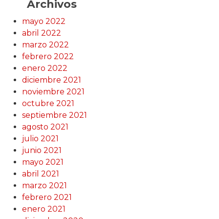
Archivos
mayo 2022
abril 2022
marzo 2022
febrero 2022
enero 2022
diciembre 2021
noviembre 2021
octubre 2021
septiembre 2021
agosto 2021
julio 2021
junio 2021
mayo 2021
abril 2021
marzo 2021
febrero 2021
enero 2021