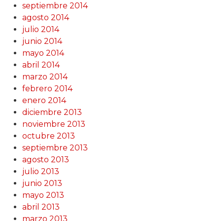
septiembre 2014
agosto 2014
julio 2014
junio 2014
mayo 2014
abril 2014
marzo 2014
febrero 2014
enero 2014
diciembre 2013
noviembre 2013
octubre 2013
septiembre 2013
agosto 2013
julio 2013
junio 2013
mayo 2013
abril 2013
marzo 2013