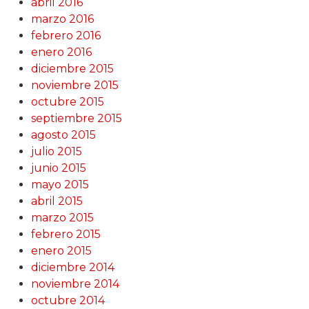
abril 2016
marzo 2016
febrero 2016
enero 2016
diciembre 2015
noviembre 2015
octubre 2015
septiembre 2015
agosto 2015
julio 2015
junio 2015
mayo 2015
abril 2015
marzo 2015
febrero 2015
enero 2015
diciembre 2014
noviembre 2014
octubre 2014