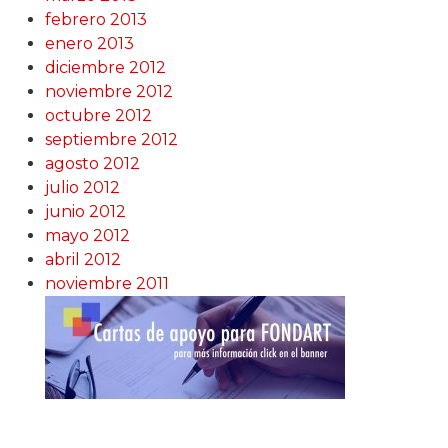
febrero 2013
enero 2013
diciembre 2012
noviembre 2012
octubre 2012
septiembre 2012
agosto 2012
julio 2012
junio 2012
mayo 2012
abril 2012
noviembre 2011