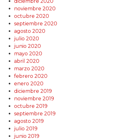
diciembre 2020
noviembre 2020
octubre 2020
septiembre 2020
agosto 2020
julio 2020
junio 2020
mayo 2020
abril 2020
marzo 2020
febrero 2020
enero 2020
diciembre 2019
noviembre 2019
octubre 2019
septiembre 2019
agosto 2019
julio 2019
junio 2019