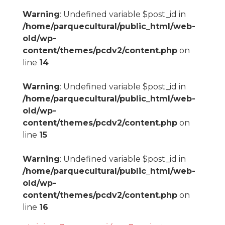
Warning
: Undefined variable $post_id in
/home/parquecultural/public_html/web-
old/wp-
content/themes/pcdv2/content.php
on
line
14
Warning
: Undefined variable $post_id in
/home/parquecultural/public_html/web-
old/wp-
content/themes/pcdv2/content.php
on
line
15
Warning
: Undefined variable $post_id in
/home/parquecultural/public_html/web-
old/wp-
content/themes/pcdv2/content.php
on
line
16