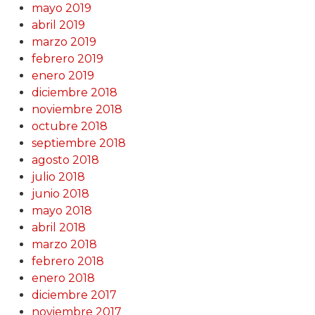
mayo 2019
abril 2019
marzo 2019
febrero 2019
enero 2019
diciembre 2018
noviembre 2018
octubre 2018
septiembre 2018
agosto 2018
julio 2018
junio 2018
mayo 2018
abril 2018
marzo 2018
febrero 2018
enero 2018
diciembre 2017
noviembre 2017