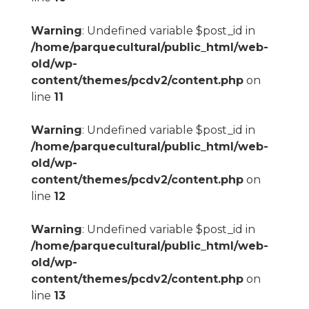
Warning
: Undefined variable $post_id in
/home/parquecultural/public_html/web-
old/wp-
content/themes/pcdv2/content.php
on
line
11
Warning
: Undefined variable $post_id in
/home/parquecultural/public_html/web-
old/wp-
content/themes/pcdv2/content.php
on
line
12
Warning
: Undefined variable $post_id in
/home/parquecultural/public_html/web-
old/wp-
content/themes/pcdv2/content.php
on
line
13