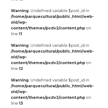
Warning
: Undefined variable $post_id in
/home/parquecultural/public_html/web-
old/wp-
content/themes/pcdv2/content.php
on
line
11
Warning
: Undefined variable $post_id in
/home/parquecultural/public_html/web-
old/wp-
content/themes/pcdv2/content.php
on
line
12
Warning
: Undefined variable $post_id in
/home/parquecultural/public_html/web-
old/wp-
content/themes/pcdv2/content.php
on
line
13