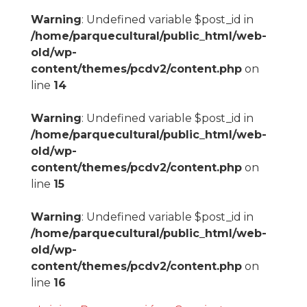
Warning
: Undefined variable $post_id in
/home/parquecultural/public_html/web-
old/wp-
content/themes/pcdv2/content.php
on
line
14
Warning
: Undefined variable $post_id in
/home/parquecultural/public_html/web-
old/wp-
content/themes/pcdv2/content.php
on
line
15
Warning
: Undefined variable $post_id in
/home/parquecultural/public_html/web-
old/wp-
content/themes/pcdv2/content.php
on
line
16