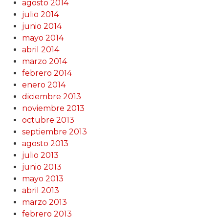
agosto 2014
julio 2014
junio 2014
mayo 2014
abril 2014
marzo 2014
febrero 2014
enero 2014
diciembre 2013
noviembre 2013
octubre 2013
septiembre 2013
agosto 2013
julio 2013
junio 2013
mayo 2013
abril 2013
marzo 2013
febrero 2013