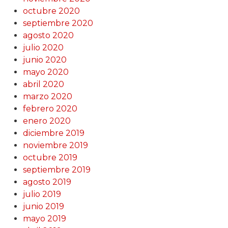
octubre 2020
septiembre 2020
agosto 2020
julio 2020
junio 2020
mayo 2020
abril 2020
marzo 2020
febrero 2020
enero 2020
diciembre 2019
noviembre 2019
octubre 2019
septiembre 2019
agosto 2019
julio 2019
junio 2019
mayo 2019