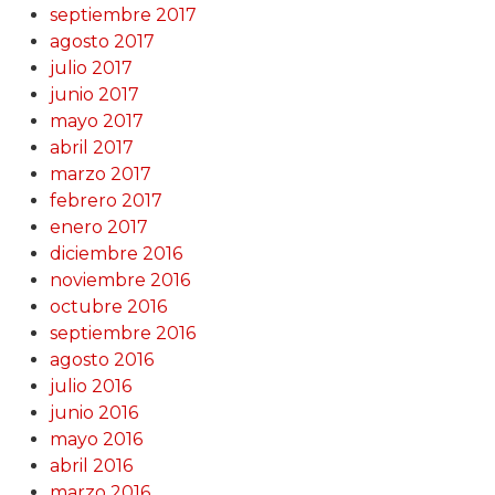
septiembre 2017
agosto 2017
julio 2017
junio 2017
mayo 2017
abril 2017
marzo 2017
febrero 2017
enero 2017
diciembre 2016
noviembre 2016
octubre 2016
septiembre 2016
agosto 2016
julio 2016
junio 2016
mayo 2016
abril 2016
marzo 2016