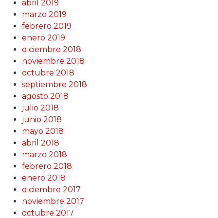
abril 2019
marzo 2019
febrero 2019
enero 2019
diciembre 2018
noviembre 2018
octubre 2018
septiembre 2018
agosto 2018
julio 2018
junio 2018
mayo 2018
abril 2018
marzo 2018
febrero 2018
enero 2018
diciembre 2017
noviembre 2017
octubre 2017