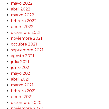
mayo 2022
abril 2022
marzo 2022
febrero 2022
enero 2022
diciembre 2021
noviembre 2021
octubre 2021
septiembre 2021
agosto 2021
julio 2021
junio 2021
mayo 2021
abril 2021
marzo 2021
febrero 2021
enero 2021
diciembre 2020
noviembre 2020