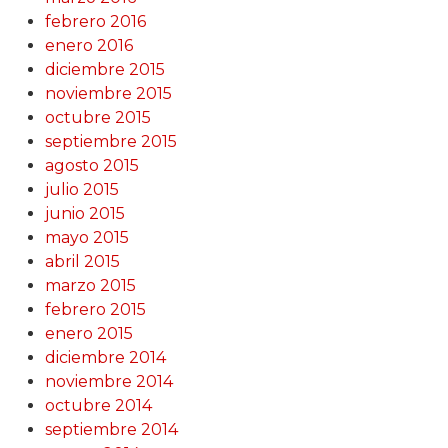
febrero 2016
enero 2016
diciembre 2015
noviembre 2015
octubre 2015
septiembre 2015
agosto 2015
julio 2015
junio 2015
mayo 2015
abril 2015
marzo 2015
febrero 2015
enero 2015
diciembre 2014
noviembre 2014
octubre 2014
septiembre 2014