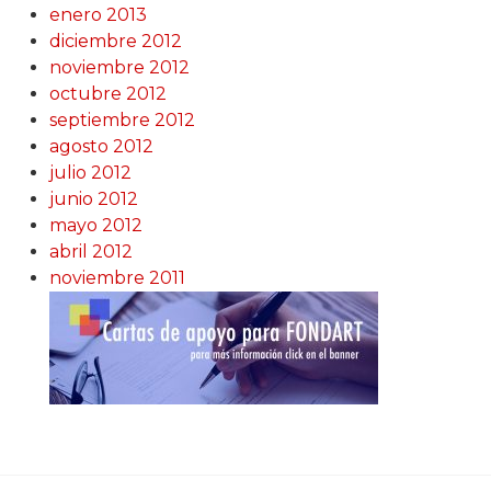
enero 2013
diciembre 2012
noviembre 2012
octubre 2012
septiembre 2012
agosto 2012
julio 2012
junio 2012
mayo 2012
abril 2012
noviembre 2011