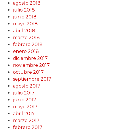
agosto 2018
julio 2018
junio 2018
mayo 2018
abril 2018
marzo 2018
febrero 2018
enero 2018
diciembre 2017
noviembre 2017
octubre 2017
septiembre 2017
agosto 2017
julio 2017
junio 2017
mayo 2017
abril 2017
marzo 2017
febrero 2017