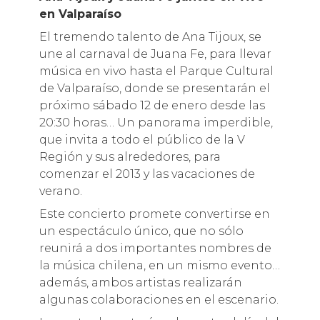
en Valparaíso
El tremendo talento de Ana Tijoux, se
une al carnaval de Juana Fe, para llevar
música en vivo hasta el Parque Cultural
de Valparaíso, donde se presentarán el
próximo sábado 12 de enero desde las
20:30 horas… Un panorama imperdible,
que invita a todo el público de la V
Región y sus alrededores, para
comenzar el 2013 y las vacaciones de
verano.
Este concierto promete convertirse en
un espectáculo único, que no sólo
reunirá a dos importantes nombres de
la música chilena, en un mismo evento…
además, ambos artistas realizarán
algunas colaboraciones en el escenario.