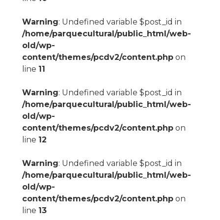
Warning
: Undefined variable $post_id in
/home/parquecultural/public_html/web-
old/wp-
content/themes/pcdv2/content.php
on
line
11
Warning
: Undefined variable $post_id in
/home/parquecultural/public_html/web-
old/wp-
content/themes/pcdv2/content.php
on
line
12
Warning
: Undefined variable $post_id in
/home/parquecultural/public_html/web-
old/wp-
content/themes/pcdv2/content.php
on
line
13