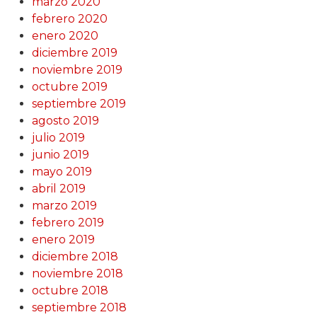
marzo 2020
febrero 2020
enero 2020
diciembre 2019
noviembre 2019
octubre 2019
septiembre 2019
agosto 2019
julio 2019
junio 2019
mayo 2019
abril 2019
marzo 2019
febrero 2019
enero 2019
diciembre 2018
noviembre 2018
octubre 2018
septiembre 2018