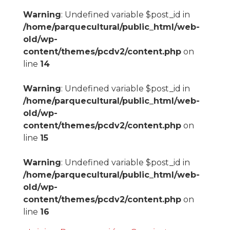
Warning
: Undefined variable $post_id in
/home/parquecultural/public_html/web-
old/wp-
content/themes/pcdv2/content.php
on
line
14
Warning
: Undefined variable $post_id in
/home/parquecultural/public_html/web-
old/wp-
content/themes/pcdv2/content.php
on
line
15
Warning
: Undefined variable $post_id in
/home/parquecultural/public_html/web-
old/wp-
content/themes/pcdv2/content.php
on
line
16