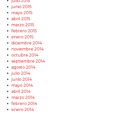
julio 2015
junio 2015
mayo 2015
abril 2015
marzo 2015
febrero 2015
enero 2015
diciembre 2014
noviembre 2014
octubre 2014
septiembre 2014
agosto 2014
julio 2014
junio 2014
mayo 2014
abril 2014
marzo 2014
febrero 2014
enero 2014