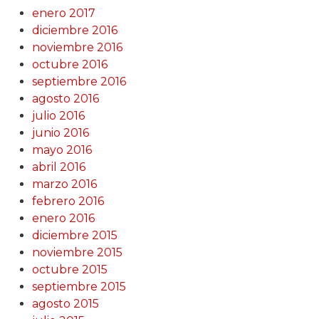
enero 2017
diciembre 2016
noviembre 2016
octubre 2016
septiembre 2016
agosto 2016
julio 2016
junio 2016
mayo 2016
abril 2016
marzo 2016
febrero 2016
enero 2016
diciembre 2015
noviembre 2015
octubre 2015
septiembre 2015
agosto 2015