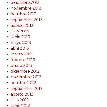
diciembre 2013
noviembre 2013
octubre 2013
septiembre 2013
agosto 2013
julio 2013
junio 2013
mayo 2013
abril 2013
marzo 2013
febrero 2013
enero 2013
diciembre 2012
noviembre 2012
octubre 2012
septiembre 2012
agosto 2012
julio 2012
junio 2012