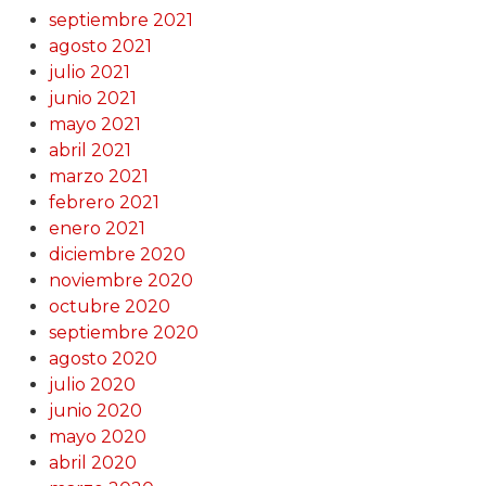
septiembre 2021
agosto 2021
julio 2021
junio 2021
mayo 2021
abril 2021
marzo 2021
febrero 2021
enero 2021
diciembre 2020
noviembre 2020
octubre 2020
septiembre 2020
agosto 2020
julio 2020
junio 2020
mayo 2020
abril 2020