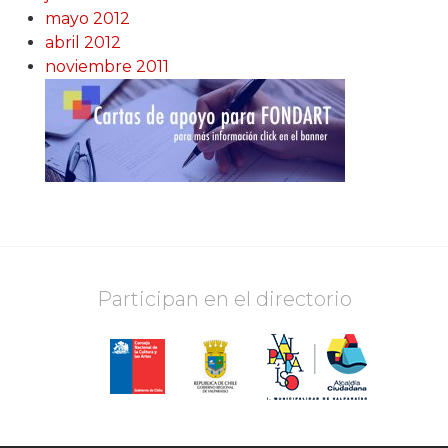
mayo 2012
abril 2012
noviembre 2011
Participan en el directorio