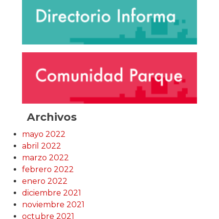
Archivos
mayo 2022
abril 2022
marzo 2022
febrero 2022
enero 2022
diciembre 2021
noviembre 2021
octubre 2021