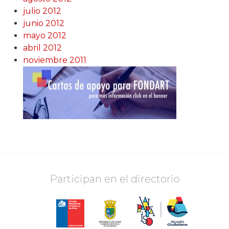
julio 2012
junio 2012
mayo 2012
abril 2012
noviembre 2011
Participan en el directorio