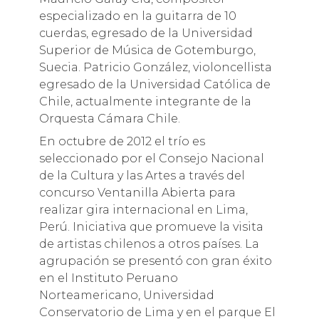
especializado en la guitarra de 10
cuerdas, egresado de la Universidad
Superior de Música de Gotemburgo,
Suecia. Patricio González, violoncellista
egresado de la Universidad Católica de
Chile, actualmente integrante de la
Orquesta Cámara Chile.
En octubre de 2012 el trío es
seleccionado por el Consejo Nacional
de la Cultura y las Artes a través del
concurso Ventanilla Abierta para
realizar gira internacional en Lima,
Perú. Iniciativa que promueve la visita
de artistas chilenos a otros países. La
agrupación se presentó con gran éxito
en el Instituto Peruano
Norteamericano, Universidad
Conservatorio de Lima y en el parque El