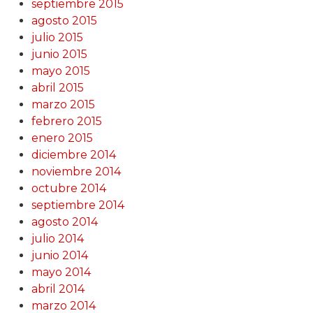
septiembre 2015
agosto 2015
julio 2015
junio 2015
mayo 2015
abril 2015
marzo 2015
febrero 2015
enero 2015
diciembre 2014
noviembre 2014
octubre 2014
septiembre 2014
agosto 2014
julio 2014
junio 2014
mayo 2014
abril 2014
marzo 2014