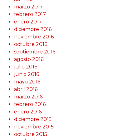
marzo 2017
febrero 2017
enero 2017
diciembre 2016
noviembre 2016
octubre 2016
septiembre 2016
agosto 2016
julio 2016
junio 2016
mayo 2016
abril 2016
marzo 2016
febrero 2016
enero 2016
diciembre 2015
noviembre 2015
octubre 2015