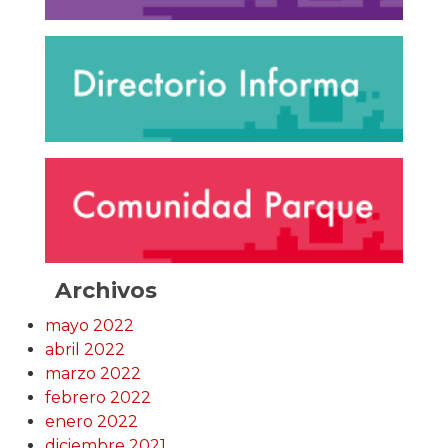
Archivos
mayo 2022
abril 2022
marzo 2022
febrero 2022
enero 2022
diciembre 2021