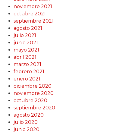
noviembre 2021
octubre 2021
septiembre 2021
agosto 2021
julio 2021
junio 2021
mayo 2021
abril 2021
marzo 2021
febrero 2021
enero 2021
diciembre 2020
noviembre 2020
octubre 2020
septiembre 2020
agosto 2020
julio 2020
junio 2020