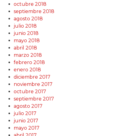
octubre 2018
septiembre 2018
agosto 2018
julio 2018
junio 2018
mayo 2018
abril 2018
marzo 2018
febrero 2018
enero 2018
diciembre 2017
noviembre 2017
octubre 2017
septiembre 2017
agosto 2017
julio 2017
junio 2017
mayo 2017
abril 2017