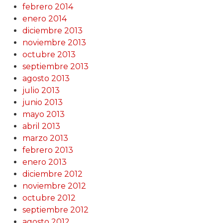
febrero 2014
enero 2014
diciembre 2013
noviembre 2013
octubre 2013
septiembre 2013
agosto 2013
julio 2013
junio 2013
mayo 2013
abril 2013
marzo 2013
febrero 2013
enero 2013
diciembre 2012
noviembre 2012
octubre 2012
septiembre 2012
agosto 2012