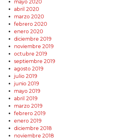
mayo 2020
abril 2020
marzo 2020
febrero 2020
enero 2020
diciembre 2019
noviembre 2019
octubre 2019
septiembre 2019
agosto 2019
julio 2019
junio 2019
mayo 2019
abril 2019
marzo 2019
febrero 2019
enero 2019
diciembre 2018
noviembre 2018