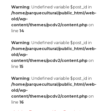
Warning
: Undefined variable $post_id in
/home/parquecultural/public_html/web-
old/wp-
content/themes/pcdv2/content.php
on
line
14
Warning
: Undefined variable $post_id in
/home/parquecultural/public_html/web-
old/wp-
content/themes/pcdv2/content.php
on
line
15
Warning
: Undefined variable $post_id in
/home/parquecultural/public_html/web-
old/wp-
content/themes/pcdv2/content.php
on
line
16