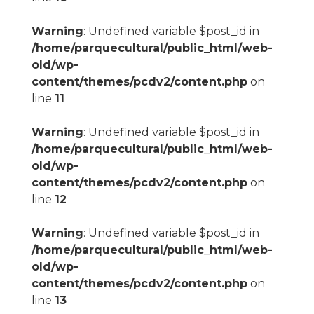
Warning
: Undefined variable $post_id in
/home/parquecultural/public_html/web-
old/wp-
content/themes/pcdv2/content.php
on
line
11
Warning
: Undefined variable $post_id in
/home/parquecultural/public_html/web-
old/wp-
content/themes/pcdv2/content.php
on
line
12
Warning
: Undefined variable $post_id in
/home/parquecultural/public_html/web-
old/wp-
content/themes/pcdv2/content.php
on
line
13