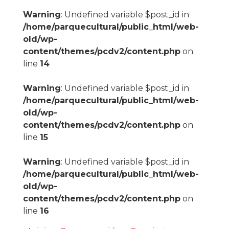
Warning
: Undefined variable $post_id in
/home/parquecultural/public_html/web-
old/wp-
content/themes/pcdv2/content.php
on
line
14
Warning
: Undefined variable $post_id in
/home/parquecultural/public_html/web-
old/wp-
content/themes/pcdv2/content.php
on
line
15
Warning
: Undefined variable $post_id in
/home/parquecultural/public_html/web-
old/wp-
content/themes/pcdv2/content.php
on
line
16