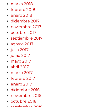
marzo 2018
febrero 2018
enero 2018
diciembre 2017
noviembre 2017
octubre 2017
septiembre 2017
agosto 2017
julio 2017
junio 2017
mayo 2017
abril 2017
marzo 2017
febrero 2017
enero 2017
diciembre 2016
noviembre 2016
octubre 2016