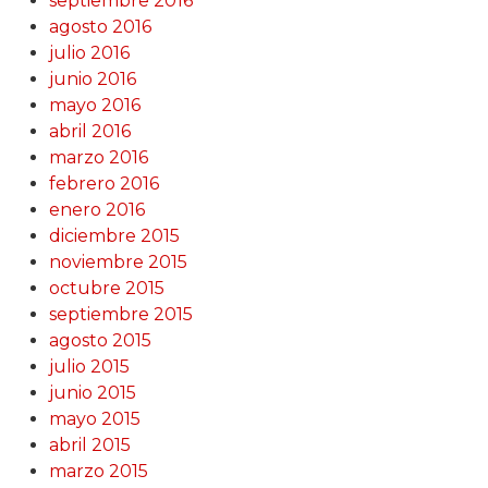
septiembre 2016
agosto 2016
julio 2016
junio 2016
mayo 2016
abril 2016
marzo 2016
febrero 2016
enero 2016
diciembre 2015
noviembre 2015
octubre 2015
septiembre 2015
agosto 2015
julio 2015
junio 2015
mayo 2015
abril 2015
marzo 2015