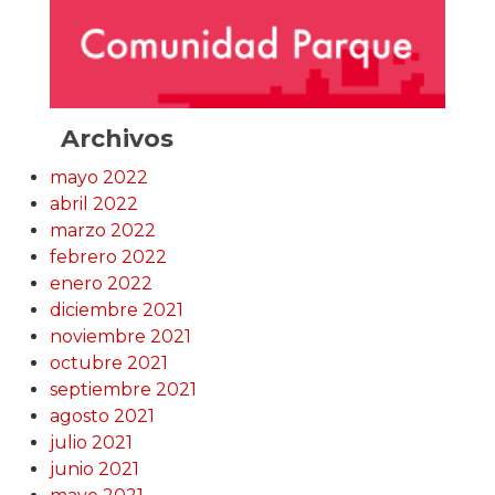
Archivos
mayo 2022
abril 2022
marzo 2022
febrero 2022
enero 2022
diciembre 2021
noviembre 2021
octubre 2021
septiembre 2021
agosto 2021
julio 2021
junio 2021