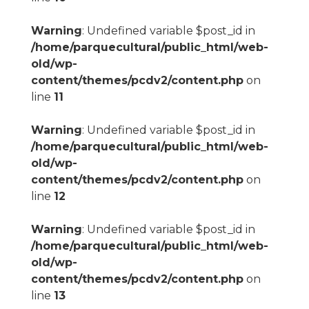
Warning
: Undefined variable $post_id in
/home/parquecultural/public_html/web-
old/wp-
content/themes/pcdv2/content.php
on
line
11
Warning
: Undefined variable $post_id in
/home/parquecultural/public_html/web-
old/wp-
content/themes/pcdv2/content.php
on
line
12
Warning
: Undefined variable $post_id in
/home/parquecultural/public_html/web-
old/wp-
content/themes/pcdv2/content.php
on
line
13