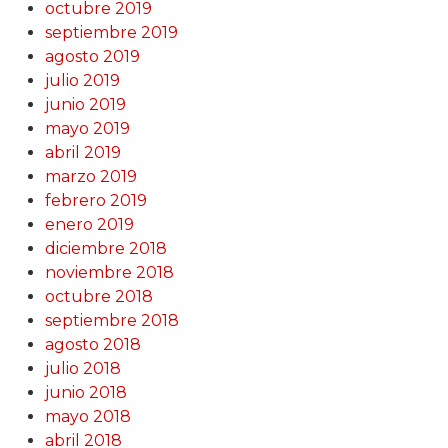
octubre 2019
septiembre 2019
agosto 2019
julio 2019
junio 2019
mayo 2019
abril 2019
marzo 2019
febrero 2019
enero 2019
diciembre 2018
noviembre 2018
octubre 2018
septiembre 2018
agosto 2018
julio 2018
junio 2018
mayo 2018
abril 2018