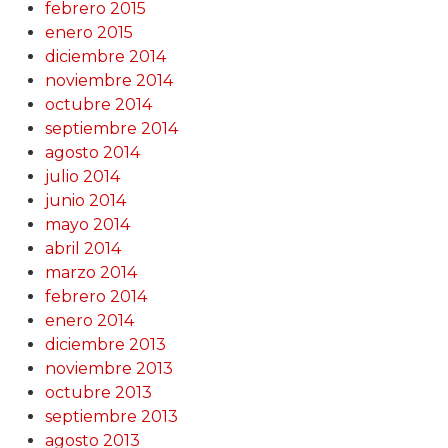
febrero 2015
enero 2015
diciembre 2014
noviembre 2014
octubre 2014
septiembre 2014
agosto 2014
julio 2014
junio 2014
mayo 2014
abril 2014
marzo 2014
febrero 2014
enero 2014
diciembre 2013
noviembre 2013
octubre 2013
septiembre 2013
agosto 2013