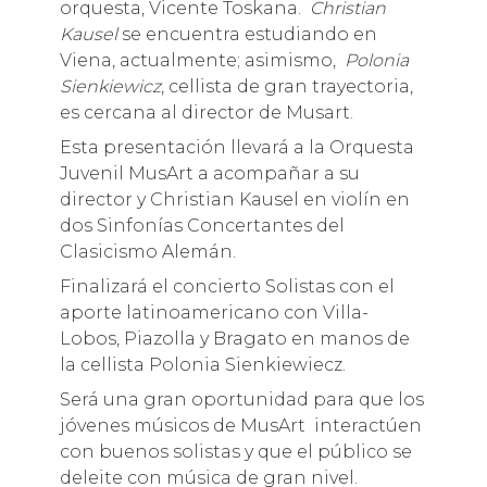
orquesta, Vicente Toskana.
Christian
Kausel
se encuentra estudiando en
Viena, actualmente; asimismo,
Polonia
Sienkiewicz
, cellista de gran trayectoria,
es cercana al director de Musart.
Esta presentación llevará a la Orquesta
Juvenil MusArt a acompañar a su
director y Christian Kausel en violín en
dos Sinfonías Concertantes del
Clasicismo Alemán.
Finalizará el concierto Solistas con el
aporte latinoamericano con Villa-
Lobos, Piazolla y Bragato en manos de
la cellista Polonia Sienkiewiecz.
Será una gran oportunidad para que los
jóvenes músicos de MusArt interactúen
con buenos solistas y que el público se
deleite con música de gran nivel.