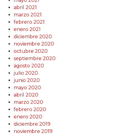
mayo 2021
abril 2021
marzo 2021
febrero 2021
enero 2021
diciembre 2020
noviembre 2020
octubre 2020
septiembre 2020
agosto 2020
julio 2020
junio 2020
mayo 2020
abril 2020
marzo 2020
febrero 2020
enero 2020
diciembre 2019
noviembre 2019