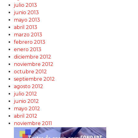
julio 2013
junio 2013
mayo 2013
abril 2013
marzo 2013
febrero 2013
enero 2013
diciembre 2012
noviembre 2012
octubre 2012
septiembre 2012
agosto 2012
julio 2012
junio 2012
mayo 2012
abril 2012
noviembre 2011