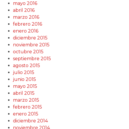
mayo 2016
abril 2016
marzo 2016
febrero 2016
enero 2016
diciembre 2015
noviembre 2015
octubre 2015
septiembre 2015
agosto 2015
julio 2015
junio 2015
mayo 2015
abril 2015
marzo 2015
febrero 2015
enero 2015
diciembre 2014
noviembre 2014