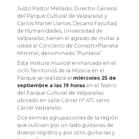
Justo Pastor Mellado, Director General
del Parque Cultural de Valparaíso y
Carlos Martel Llanos, Decano Facultad
de Humanidades, Universidad de
Valparaíso, tienen el agrado de invitar a
usted al Concierto de Consort+Planeta
Minimal, denominado “Punteos”.
Esta mixtura musical enmarcada en el
ciclo Territorios de la Música en el
Parque se realizará el
miércoles 25 de
septiembre a las 19 horas
en el Teatro
del Parque Cultural de Valparaíso,
ubicado en calle Cárcel n° 471, cerro
Cárcel Valparaíso.
Dos eximias agrupaciones de la región
que cultivan por un lado guitarras de
diverso registro y, por otro, guitarras y