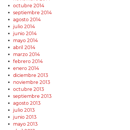
octubre 2014
septiembre 2014
agosto 2014
julio 2014
junio 2014
mayo 2014
abril 2014
marzo 2014
febrero 2014
enero 2014
diciembre 2013
noviembre 2013
octubre 2013
septiembre 2013
agosto 2013
julio 2013
junio 2013
mayo 2013