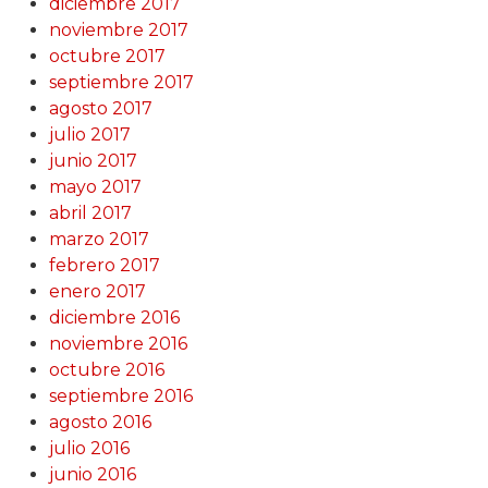
diciembre 2017
noviembre 2017
octubre 2017
septiembre 2017
agosto 2017
julio 2017
junio 2017
mayo 2017
abril 2017
marzo 2017
febrero 2017
enero 2017
diciembre 2016
noviembre 2016
octubre 2016
septiembre 2016
agosto 2016
julio 2016
junio 2016