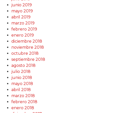
junio 2019
mayo 2019
abril 2019
marzo 2019
febrero 2019
enero 2019
diciembre 2018
noviembre 2018
octubre 2018
septiembre 2018
agosto 2018
julio 2018
junio 2018
mayo 2018
abril 2018
marzo 2018
febrero 2018
enero 2018