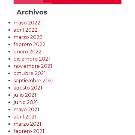
Archivos
mayo 2022
abril 2022
marzo 2022
febrero 2022
enero 2022
diciembre 2021
noviembre 2021
octubre 2021
septiembre 2021
agosto 2021
julio 2021
junio 2021
mayo 2021
abril 2021
marzo 2021
febrero 2021