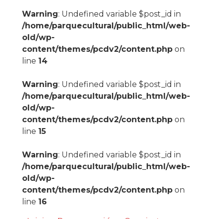
Warning
: Undefined variable $post_id in
/home/parquecultural/public_html/web-
old/wp-
content/themes/pcdv2/content.php
on
line
14
Warning
: Undefined variable $post_id in
/home/parquecultural/public_html/web-
old/wp-
content/themes/pcdv2/content.php
on
line
15
Warning
: Undefined variable $post_id in
/home/parquecultural/public_html/web-
old/wp-
content/themes/pcdv2/content.php
on
line
16