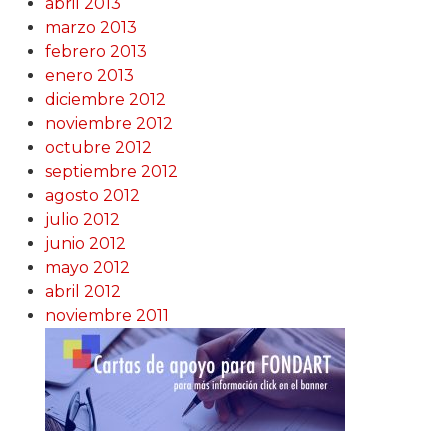
abril 2013
marzo 2013
febrero 2013
enero 2013
diciembre 2012
noviembre 2012
octubre 2012
septiembre 2012
agosto 2012
julio 2012
junio 2012
mayo 2012
abril 2012
noviembre 2011