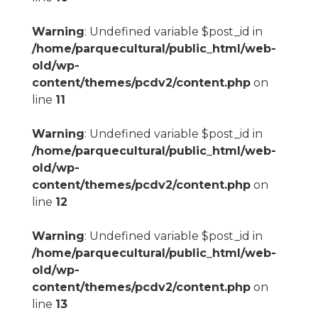
Warning
: Undefined variable $post_id in
/home/parquecultural/public_html/web-
old/wp-
content/themes/pcdv2/content.php
on
line
11
Warning
: Undefined variable $post_id in
/home/parquecultural/public_html/web-
old/wp-
content/themes/pcdv2/content.php
on
line
12
Warning
: Undefined variable $post_id in
/home/parquecultural/public_html/web-
old/wp-
content/themes/pcdv2/content.php
on
line
13