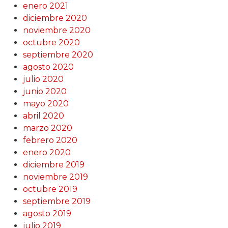
enero 2021
diciembre 2020
noviembre 2020
octubre 2020
septiembre 2020
agosto 2020
julio 2020
junio 2020
mayo 2020
abril 2020
marzo 2020
febrero 2020
enero 2020
diciembre 2019
noviembre 2019
octubre 2019
septiembre 2019
agosto 2019
julio 2019