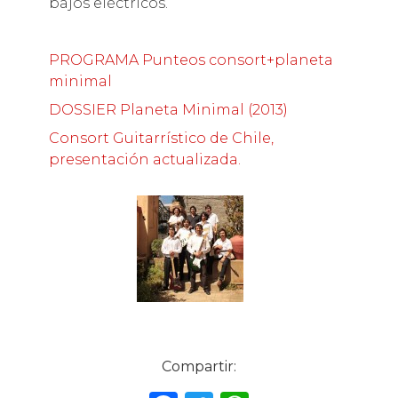
bajos eléctricos.
PROGRAMA Punteos consort+planeta
minimal
DOSSIER Planeta Minimal (2013)
Consort Guitarrístico de Chile,
presentación actualizada.
Compartir: