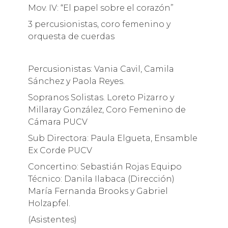
Mov. IV: “El papel sobre el corazón”
3 percusionistas, coro femenino y
orquesta de cuerdas
Percusionistas: Vania Cavil, Camila
Sánchez y Paola Reyes.
Sopranos Solistas. Loreto Pizarro y
Millaray González, Coro Femenino de
Cámara PUCV
Sub Directora: Paula Elgueta, Ensamble
Ex Corde PUCV
Concertino: Sebastián Rojas Equipo
Técnico: Danila Ilabaca (Dirección)
María Fernanda Brooks y Gabriel
Holzapfel.
(Asistentes)