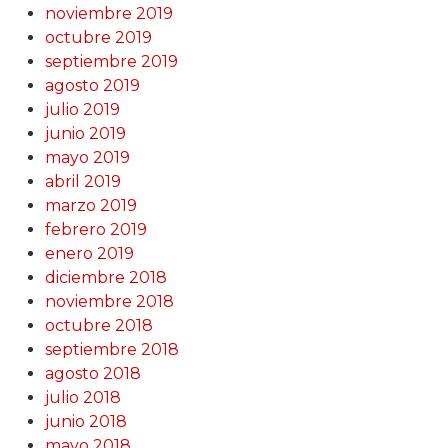
noviembre 2019
octubre 2019
septiembre 2019
agosto 2019
julio 2019
junio 2019
mayo 2019
abril 2019
marzo 2019
febrero 2019
enero 2019
diciembre 2018
noviembre 2018
octubre 2018
septiembre 2018
agosto 2018
julio 2018
junio 2018
mayo 2018