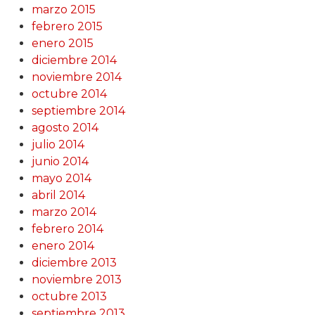
marzo 2015
febrero 2015
enero 2015
diciembre 2014
noviembre 2014
octubre 2014
septiembre 2014
agosto 2014
julio 2014
junio 2014
mayo 2014
abril 2014
marzo 2014
febrero 2014
enero 2014
diciembre 2013
noviembre 2013
octubre 2013
septiembre 2013