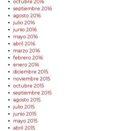
octubre 2016
septiembre 2016
agosto 2016
julio 2016
junio 2016
mayo 2016
abril 2016
marzo 2016
febrero 2016
enero 2016
diciembre 2015
noviembre 2015
octubre 2015
septiembre 2015
agosto 2015
julio 2015
junio 2015
mayo 2015
abril 2015