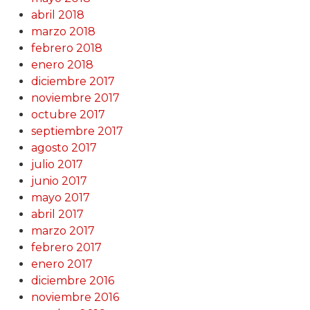
abril 2018
marzo 2018
febrero 2018
enero 2018
diciembre 2017
noviembre 2017
octubre 2017
septiembre 2017
agosto 2017
julio 2017
junio 2017
mayo 2017
abril 2017
marzo 2017
febrero 2017
enero 2017
diciembre 2016
noviembre 2016