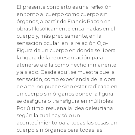
El presente concierto es una reflexión
en torno al cuerpo como cuerpo sin
órganos, a partir de Francis Bacon en
obras filosóficamente encarnadas en el
cuerpo y, más precisamente, en la
sensación ocular: en la relación Ojo-
Figura de un cuerpo en donde se libera
la figura de la representación para
atenerse a ella como hecho inmanente
y aislado. Desde aquí, se muestra que la
sensación, como experiencia de la obra
de arte, no puede sino estar radicada en
un cuerpo sin órganos donde la figura
se desfigura o transfigura en múltiples.
Por último, resuena la idea deleuziana
según la cual hay sólo un
acontecimiento para todas las cosas, un
cuerpo sin órganos para todas las