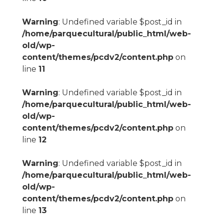
Warning
: Undefined variable $post_id in
/home/parquecultural/public_html/web-
old/wp-
content/themes/pcdv2/content.php
on
line
11
Warning
: Undefined variable $post_id in
/home/parquecultural/public_html/web-
old/wp-
content/themes/pcdv2/content.php
on
line
12
Warning
: Undefined variable $post_id in
/home/parquecultural/public_html/web-
old/wp-
content/themes/pcdv2/content.php
on
line
13