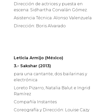
Dirección de actrices y puesta en
escena: Sidhartha Corvalán Gómez.
Asistencia Técnica: Alonso Valenzuela
Dirección: Boris Alvarado
Leticia Armijo (México)
3.- Sakshar (2013)
para una cantante, dos bailarinas y
electrónica
Loreto Pizarro, Natalia Balut e Ingrid
Ramírez
Compañía Instantes
Coreografía y Dirección: Louise Cazy