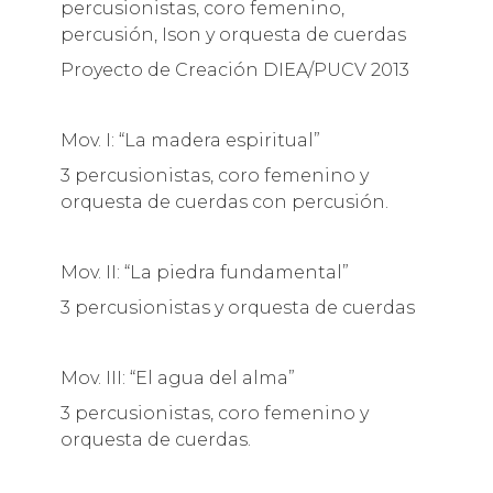
percusionistas, coro femenino,
percusión, Ison y orquesta de cuerdas
Proyecto de Creación DIEA/PUCV 2013
Mov. I: “La madera espiritual”
3 percusionistas, coro femenino y
orquesta de cuerdas con percusión.
Mov. II: “La piedra fundamental”
3 percusionistas y orquesta de cuerdas
Mov. III: “El agua del alma”
3 percusionistas, coro femenino y
orquesta de cuerdas.