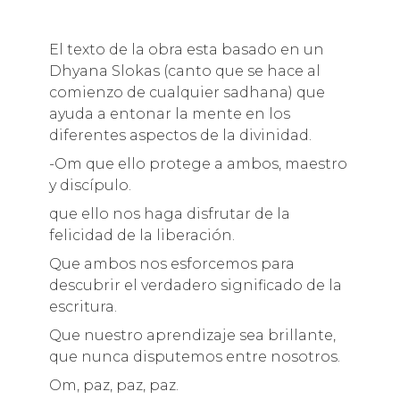
El texto de la obra esta basado en un
Dhyana Slokas (canto que se hace al
comienzo de cualquier sadhana) que
ayuda a entonar la mente en los
diferentes aspectos de la divinidad.
-Om que ello protege a ambos, maestro
y discípulo.
que ello nos haga disfrutar de la
felicidad de la liberación.
Que ambos nos esforcemos para
descubrir el verdadero significado de la
escritura.
Que nuestro aprendizaje sea brillante,
que nunca disputemos entre nosotros.
Om, paz, paz, paz.