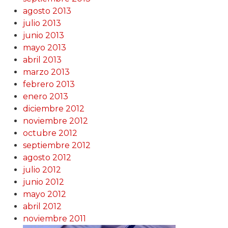
agosto 2013
julio 2013
junio 2013
mayo 2013
abril 2013
marzo 2013
febrero 2013
enero 2013
diciembre 2012
noviembre 2012
octubre 2012
septiembre 2012
agosto 2012
julio 2012
junio 2012
mayo 2012
abril 2012
noviembre 2011