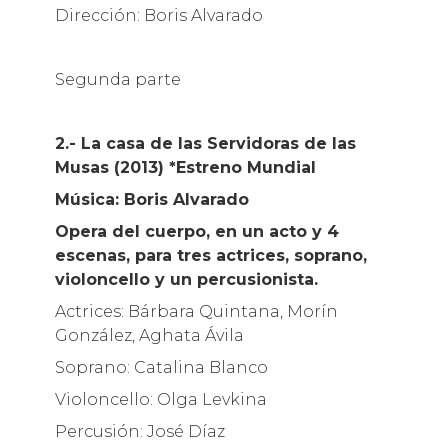
Dirección: Boris Alvarado
Segunda parte
2.- La casa de las Servidoras de las
Musas (2013) *Estreno Mundial
Música: Boris Alvarado
Opera del cuerpo, en un acto y 4
escenas, para tres actrices, soprano,
violoncello y un percusionista.
Actrices: Bárbara Quintana, Morín
González, Aghata Ávila
Soprano: Catalina Blanco
Violoncello: Olga Levkina
Percusión: José Díaz