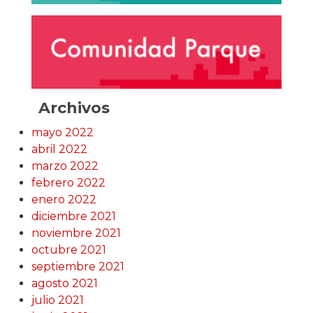
Archivos
mayo 2022
abril 2022
marzo 2022
febrero 2022
enero 2022
diciembre 2021
noviembre 2021
octubre 2021
septiembre 2021
agosto 2021
julio 2021