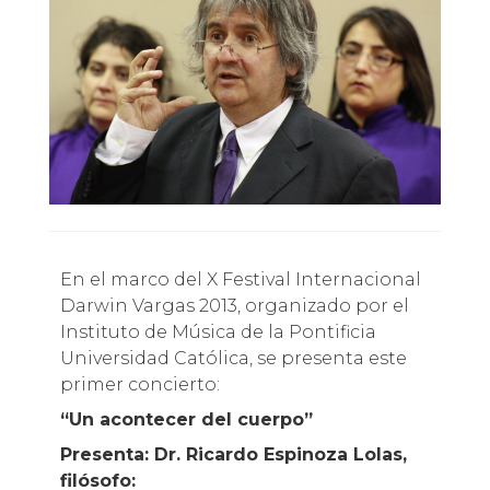
En el marco del X Festival Internacional
Darwin Vargas 2013, organizado por el
Instituto de Música de la Pontificia
Universidad Católica, se presenta este
primer concierto:
“Un acontecer del cuerpo”
Presenta: Dr. Ricardo Espinoza Lolas,
filósofo: