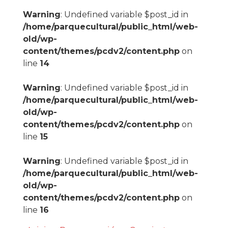
Warning
: Undefined variable $post_id in
/home/parquecultural/public_html/web-
old/wp-
content/themes/pcdv2/content.php
on
line
14
Warning
: Undefined variable $post_id in
/home/parquecultural/public_html/web-
old/wp-
content/themes/pcdv2/content.php
on
line
15
Warning
: Undefined variable $post_id in
/home/parquecultural/public_html/web-
old/wp-
content/themes/pcdv2/content.php
on
line
16