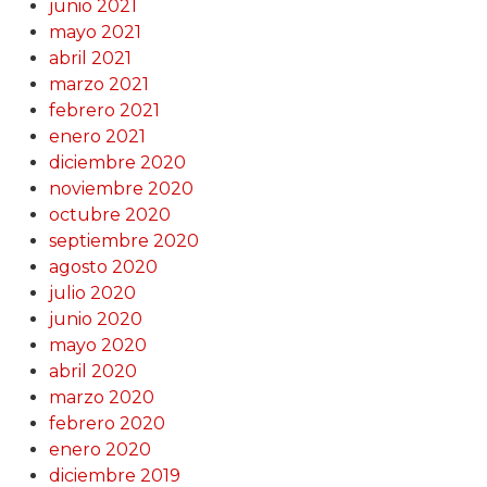
junio 2021
mayo 2021
abril 2021
marzo 2021
febrero 2021
enero 2021
diciembre 2020
noviembre 2020
octubre 2020
septiembre 2020
agosto 2020
julio 2020
junio 2020
mayo 2020
abril 2020
marzo 2020
febrero 2020
enero 2020
diciembre 2019