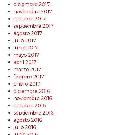
diciembre 2017
noviembre 2017
octubre 2017
septiembre 2017
agosto 2017
julio 2017
junio 2017
mayo 2017
abril 2017
marzo 2017
febrero 2017
enero 2017
diciembre 2016
noviembre 2016
octubre 2016
septiembre 2016
agosto 2016
julio 2016
junio 2016