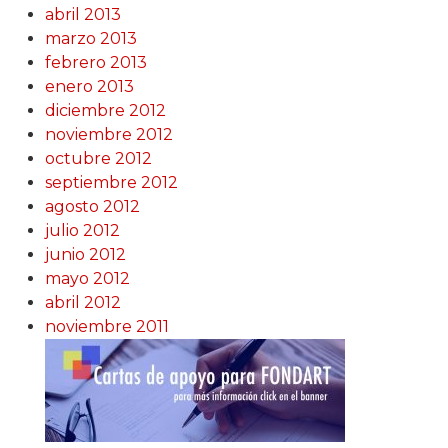
abril 2013
marzo 2013
febrero 2013
enero 2013
diciembre 2012
noviembre 2012
octubre 2012
septiembre 2012
agosto 2012
julio 2012
junio 2012
mayo 2012
abril 2012
noviembre 2011