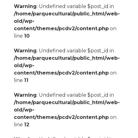
Warning
: Undefined variable $post_id in
/home/parquecultural/public_html/web-
old/wp-
content/themes/pcdv2/content.php
on
line
10
Warning
: Undefined variable $post_id in
/home/parquecultural/public_html/web-
old/wp-
content/themes/pcdv2/content.php
on
line
11
Warning
: Undefined variable $post_id in
/home/parquecultural/public_html/web-
old/wp-
content/themes/pcdv2/content.php
on
line
12