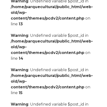
Warning
: Undefined variable $post_id in
/home/parquecultural/public_html/web-
old/wp-
content/themes/pcdv2/content.php
on
line
13
Warning
: Undefined variable $post_id in
/home/parquecultural/public_html/web-
old/wp-
content/themes/pcdv2/content.php
on
line
14
Warning
: Undefined variable $post_id in
/home/parquecultural/public_html/web-
old/wp-
content/themes/pcdv2/content.php
on
line
15
Warning
: Undefined variable $post_id in