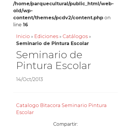
/home/parquecultural/public_html/web-
old/wp-
content/themes/pcdv2/content.php
on
line
16
Inicio
»
Ediciones
»
Catálogos
»
Seminario de Pintura Escolar
Seminario de
Pintura Escolar
14/Oct/2013
Catalogo Bitacora Seminario Pintura
Escolar
Compartir: