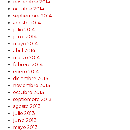
noviembre 2014
octubre 2014
septiembre 2014
agosto 2014
julio 2014
junio 2014
mayo 2014
abril 2014
marzo 2014
febrero 2014
enero 2014
diciembre 2013
noviembre 2013
octubre 2013
septiembre 2013
agosto 2013
julio 2013
junio 2013
mayo 2013