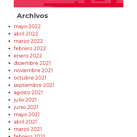
Archivos
mayo 2022
abril 2022
marzo 2022
febrero 2022
enero 2022
diciembre 2021
noviembre 2021
octubre 2021
septiembre 2021
agosto 2021
julio 2021
junio 2021
mayo 2021
abril 2021
marzo 2021
febrero 2021