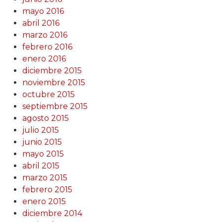
mayo 2016
abril 2016
marzo 2016
febrero 2016
enero 2016
diciembre 2015
noviembre 2015
octubre 2015
septiembre 2015
agosto 2015
julio 2015
junio 2015
mayo 2015
abril 2015
marzo 2015
febrero 2015
enero 2015
diciembre 2014