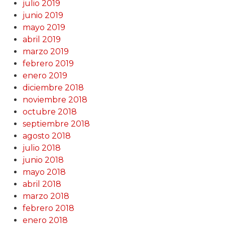
julio 2019
junio 2019
mayo 2019
abril 2019
marzo 2019
febrero 2019
enero 2019
diciembre 2018
noviembre 2018
octubre 2018
septiembre 2018
agosto 2018
julio 2018
junio 2018
mayo 2018
abril 2018
marzo 2018
febrero 2018
enero 2018