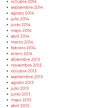
octubre 2014
septiembre 2014
agosto 2014
julio 2014
junio 2014
mayo 2014
abril 2014
marzo 2014
febrero 2014
enero 2014
diciembre 2013
noviembre 2013
octubre 2013
septiembre 2013
agosto 2013
julio 2013
junio 2013
mayo 2013
abril 2013