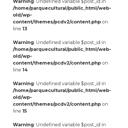
Warning
: Undefined variable $post_id in
/home/parquecultural/public_html/web-
old/wp-
content/themes/pcdv2/content.php
on
line
13
Warning
: Undefined variable $post_id in
/home/parquecultural/public_html/web-
old/wp-
content/themes/pcdv2/content.php
on
line
14
Warning
: Undefined variable $post_id in
/home/parquecultural/public_html/web-
old/wp-
content/themes/pcdv2/content.php
on
line
15
Warning
: Undefined variable $post_id in