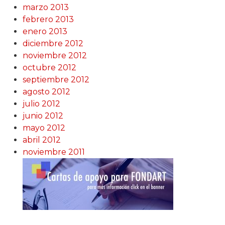
marzo 2013
febrero 2013
enero 2013
diciembre 2012
noviembre 2012
octubre 2012
septiembre 2012
agosto 2012
julio 2012
junio 2012
mayo 2012
abril 2012
noviembre 2011