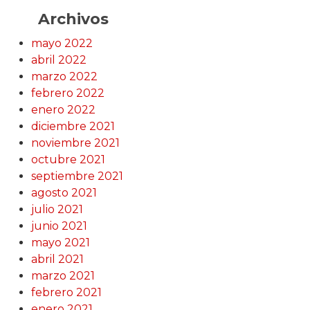
Archivos
mayo 2022
abril 2022
marzo 2022
febrero 2022
enero 2022
diciembre 2021
noviembre 2021
octubre 2021
septiembre 2021
agosto 2021
julio 2021
junio 2021
mayo 2021
abril 2021
marzo 2021
febrero 2021
enero 2021