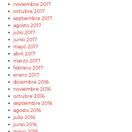
noviembre 2017
octubre 2017
septiembre 2017
agosto 2017
julio 2017
junio 2017
mayo 2017
abril 2017
marzo 2017
febrero 2017
enero 2017
diciembre 2016
noviembre 2016
octubre 2016
septiembre 2016
agosto 2016
julio 2016
junio 2016
mayo 2016