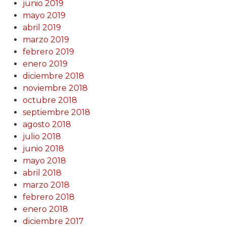
junio 2019
mayo 2019
abril 2019
marzo 2019
febrero 2019
enero 2019
diciembre 2018
noviembre 2018
octubre 2018
septiembre 2018
agosto 2018
julio 2018
junio 2018
mayo 2018
abril 2018
marzo 2018
febrero 2018
enero 2018
diciembre 2017