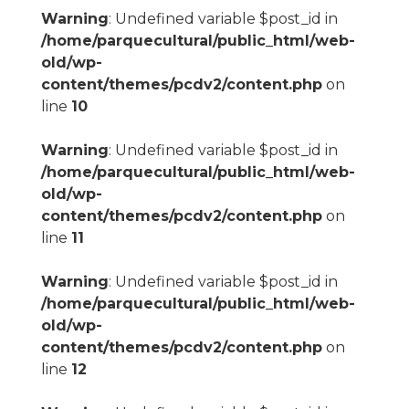
Warning
: Undefined variable $post_id in
/home/parquecultural/public_html/web-
old/wp-
content/themes/pcdv2/content.php
on
line
10
Warning
: Undefined variable $post_id in
/home/parquecultural/public_html/web-
old/wp-
content/themes/pcdv2/content.php
on
line
11
Warning
: Undefined variable $post_id in
/home/parquecultural/public_html/web-
old/wp-
content/themes/pcdv2/content.php
on
line
12