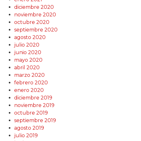
diciembre 2020
noviembre 2020
octubre 2020
septiembre 2020
agosto 2020
julio 2020
junio 2020
mayo 2020
abril 2020
marzo 2020
febrero 2020
enero 2020
diciembre 2019
noviembre 2019
octubre 2019
septiembre 2019
agosto 2019
julio 2019