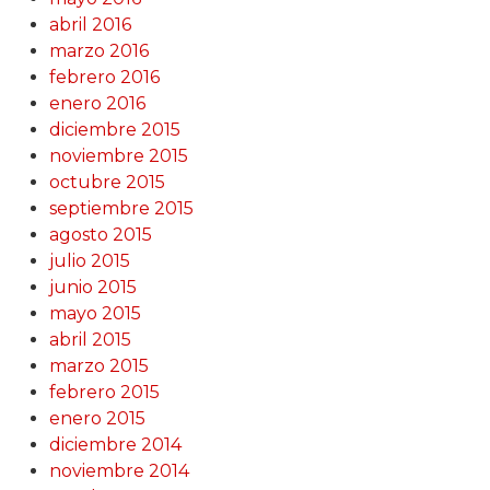
abril 2016
marzo 2016
febrero 2016
enero 2016
diciembre 2015
noviembre 2015
octubre 2015
septiembre 2015
agosto 2015
julio 2015
junio 2015
mayo 2015
abril 2015
marzo 2015
febrero 2015
enero 2015
diciembre 2014
noviembre 2014