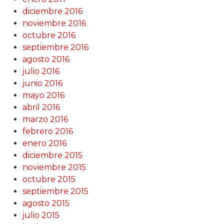
diciembre 2016
noviembre 2016
octubre 2016
septiembre 2016
agosto 2016
julio 2016
junio 2016
mayo 2016
abril 2016
marzo 2016
febrero 2016
enero 2016
diciembre 2015
noviembre 2015
octubre 2015
septiembre 2015
agosto 2015
julio 2015