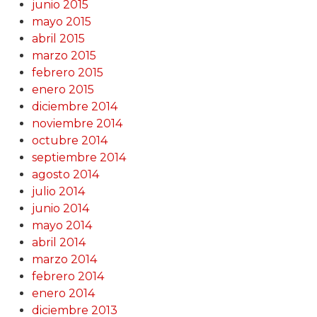
junio 2015
mayo 2015
abril 2015
marzo 2015
febrero 2015
enero 2015
diciembre 2014
noviembre 2014
octubre 2014
septiembre 2014
agosto 2014
julio 2014
junio 2014
mayo 2014
abril 2014
marzo 2014
febrero 2014
enero 2014
diciembre 2013