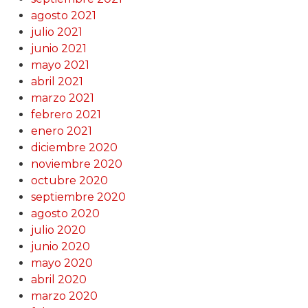
agosto 2021
julio 2021
junio 2021
mayo 2021
abril 2021
marzo 2021
febrero 2021
enero 2021
diciembre 2020
noviembre 2020
octubre 2020
septiembre 2020
agosto 2020
julio 2020
junio 2020
mayo 2020
abril 2020
marzo 2020