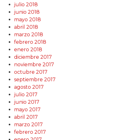
julio 2018
junio 2018
mayo 2018
abril 2018
marzo 2018
febrero 2018
enero 2018
diciembre 2017
noviembre 2017
octubre 2017
septiembre 2017
agosto 2017
julio 2017
junio 2017
mayo 2017
abril 2017
marzo 2017
febrero 2017
enero 2017