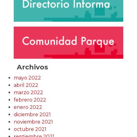
Archivos
mayo 2022
abril 2022
marzo 2022
febrero 2022
enero 2022
diciembre 2021
noviembre 2021
octubre 2021
septiembre 2021