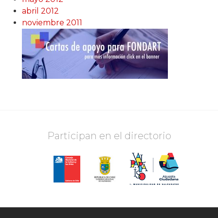
abril 2012
noviembre 2011
Participan en el directorio