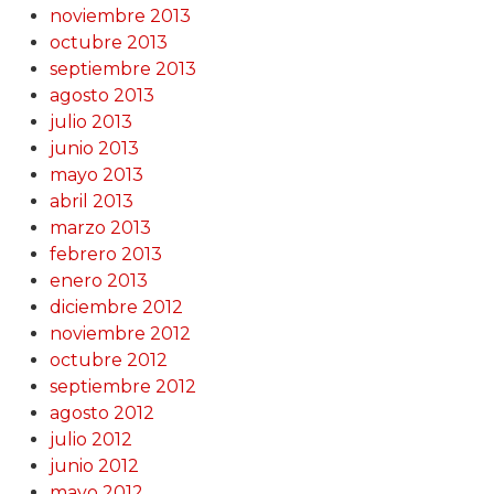
noviembre 2013
octubre 2013
septiembre 2013
agosto 2013
julio 2013
junio 2013
mayo 2013
abril 2013
marzo 2013
febrero 2013
enero 2013
diciembre 2012
noviembre 2012
octubre 2012
septiembre 2012
agosto 2012
julio 2012
junio 2012
mayo 2012