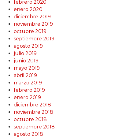
febrero 2020
enero 2020
diciembre 2019
noviembre 2019
octubre 2019
septiembre 2019
agosto 2019
julio 2019
junio 2019
mayo 2019
abril 2019
marzo 2019
febrero 2019
enero 2019
diciembre 2018
noviembre 2018
octubre 2018
septiembre 2018
agosto 2018