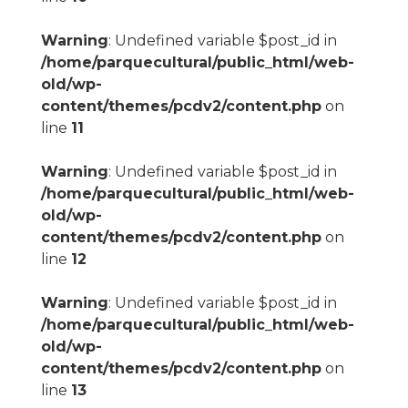
Warning
: Undefined variable $post_id in
/home/parquecultural/public_html/web-
old/wp-
content/themes/pcdv2/content.php
on
line
11
Warning
: Undefined variable $post_id in
/home/parquecultural/public_html/web-
old/wp-
content/themes/pcdv2/content.php
on
line
12
Warning
: Undefined variable $post_id in
/home/parquecultural/public_html/web-
old/wp-
content/themes/pcdv2/content.php
on
line
13