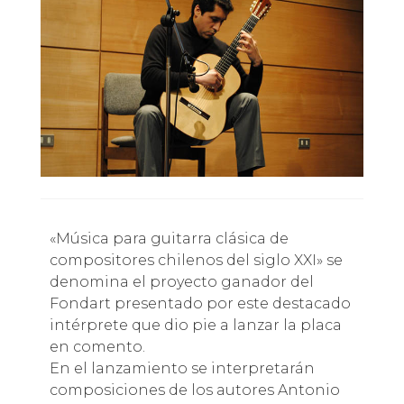
«Música para guitarra clásica de
compositores chilenos del siglo XXI» se
denomina el proyecto ganador del
Fondart presentado por este destacado
intérprete que dio pie a lanzar la placa
en comento.
En el lanzamiento se interpretarán
composiciones de los autores Antonio