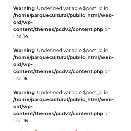
Warning
: Undefined variable $post_id in
/home/parquecultural/public_html/web-
old/wp-
content/themes/pcdv2/content.php
on
line
14
Warning
: Undefined variable $post_id in
/home/parquecultural/public_html/web-
old/wp-
content/themes/pcdv2/content.php
on
line
15
Warning
: Undefined variable $post_id in
/home/parquecultural/public_html/web-
old/wp-
content/themes/pcdv2/content.php
on
line
16