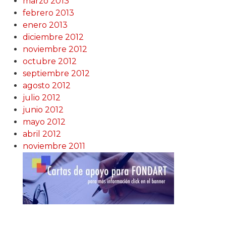
marzo 2013
febrero 2013
enero 2013
diciembre 2012
noviembre 2012
octubre 2012
septiembre 2012
agosto 2012
julio 2012
junio 2012
mayo 2012
abril 2012
noviembre 2011