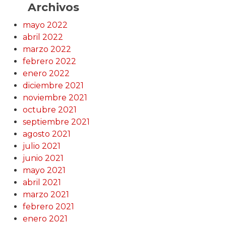
Archivos
mayo 2022
abril 2022
marzo 2022
febrero 2022
enero 2022
diciembre 2021
noviembre 2021
octubre 2021
septiembre 2021
agosto 2021
julio 2021
junio 2021
mayo 2021
abril 2021
marzo 2021
febrero 2021
enero 2021