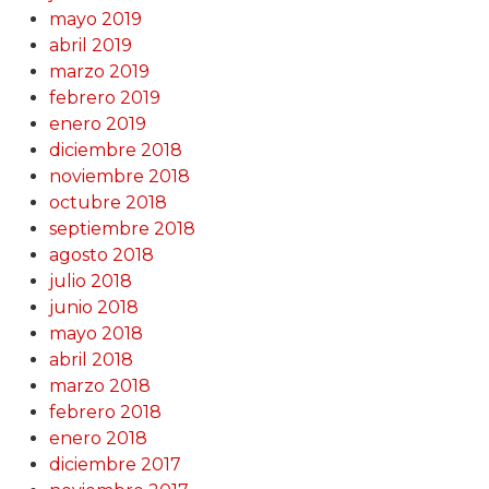
mayo 2019
abril 2019
marzo 2019
febrero 2019
enero 2019
diciembre 2018
noviembre 2018
octubre 2018
septiembre 2018
agosto 2018
julio 2018
junio 2018
mayo 2018
abril 2018
marzo 2018
febrero 2018
enero 2018
diciembre 2017