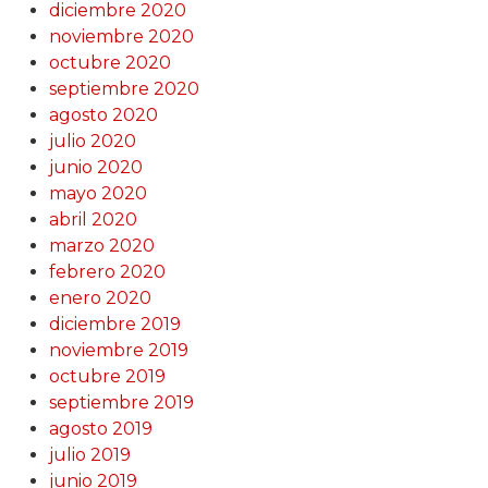
diciembre 2020
noviembre 2020
octubre 2020
septiembre 2020
agosto 2020
julio 2020
junio 2020
mayo 2020
abril 2020
marzo 2020
febrero 2020
enero 2020
diciembre 2019
noviembre 2019
octubre 2019
septiembre 2019
agosto 2019
julio 2019
junio 2019