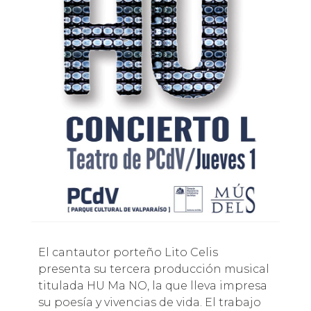
El cantautor porteño Lito Celis
presenta su tercera producción musical
titulada HU Ma NO, la que lleva impresa
su poesía y vivencias de vida. El trabajo