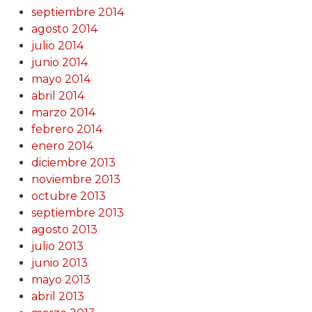
septiembre 2014
agosto 2014
julio 2014
junio 2014
mayo 2014
abril 2014
marzo 2014
febrero 2014
enero 2014
diciembre 2013
noviembre 2013
octubre 2013
septiembre 2013
agosto 2013
julio 2013
junio 2013
mayo 2013
abril 2013