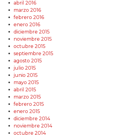
abril 2016
marzo 2016
febrero 2016
enero 2016
diciembre 2015
noviembre 2015
octubre 2015
septiembre 2015
agosto 2015
julio 2015
junio 2015
mayo 2015
abril 2015
marzo 2015
febrero 2015
enero 2015
diciembre 2014
noviembre 2014
octubre 2014