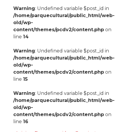
Warning
: Undefined variable $post_id in
/home/parquecultural/public_html/web-
old/wp-
content/themes/pcdv2/content.php
on
line
14
Warning
: Undefined variable $post_id in
/home/parquecultural/public_html/web-
old/wp-
content/themes/pcdv2/content.php
on
line
15
Warning
: Undefined variable $post_id in
/home/parquecultural/public_html/web-
old/wp-
content/themes/pcdv2/content.php
on
line
16