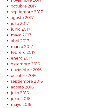
noviembre 2017
octubre 2017
septiembre 2017
agosto 2017
julio 2017
junio 2017
mayo 2017
abril 2017
marzo 2017
febrero 2017
enero 2017
diciembre 2016
noviembre 2016
octubre 2016
septiembre 2016
agosto 2016
julio 2016
junio 2016
mayo 2016