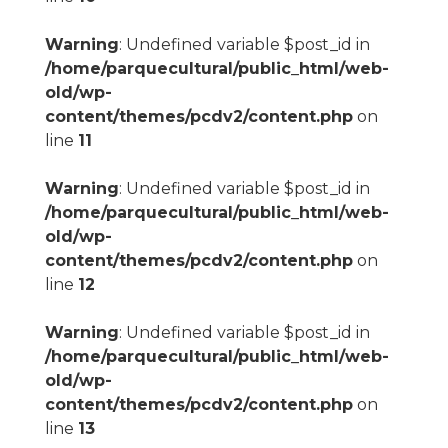
Warning
: Undefined variable $post_id in
/home/parquecultural/public_html/web-
old/wp-
content/themes/pcdv2/content.php
on
line
11
Warning
: Undefined variable $post_id in
/home/parquecultural/public_html/web-
old/wp-
content/themes/pcdv2/content.php
on
line
12
Warning
: Undefined variable $post_id in
/home/parquecultural/public_html/web-
old/wp-
content/themes/pcdv2/content.php
on
line
13